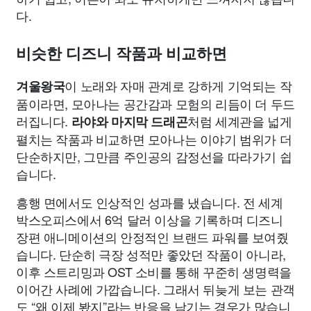
다.
비슷한 디즈니 작품과 비교하면
이 노래와 자매 관계로 강하게 기억되는 작
겨울왕국
품이라면, 모아나는 공간감과 모험의 리듬이 더 두드
러집니다.
처럼 세계관을 넓게
라야와 마지막 드래곤
펼치는 작품과 비교하면 모아나는 이야기 범위가 더
단순하지만, 그만큼 주인공의 감정선을 따라가기 쉽
습니다.
흥행 면에서도 인상적인 성과를 냈습니다. 전 세계
박스오피스에서 6억 달러 이상을 기록하며 디즈니
장편 애니메이션의 안정적인 브랜드 파워를 보여줬
습니다. 단순히 극장 성적만 좋았던 작품이 아니라,
이후 스트리밍과 OST 소비를 통해 꾸준히 생명력을
이어간 사례에 가깝습니다. 그래서 뒤늦게 보는 관객
도 “왜 이제 봤지”라는 반응을 남기는 경우가 많습니