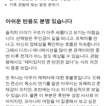
가족 관람에 맞는 밝은 분위기
아쉬운 반응도 분명 있습니다
솔직히 이야기 구조가 아주 새롭다고 보기는 어렵습
니다. 선택받은 주인공이 길을 떠나고, 조력자를 만
나고, 자신의 정체성을 확인하는 흐름은 익숙합니다.
그래서 디즈니 애니메이션을 많이 본 관객이라면 중
반 이후 전개가 어느 정도 예상될 수 있습니다. 관람
평에서도 “재미있지만 큰 반전은 없다”는 식의 의견
이 종종 보입니다.
또 하나는 마우이 캐릭터에 대한 호불호입니다. 드웨
인 존슨이 목소리 연기를 맡은 마우이는 유쾌하고 존
재감이 크지만, 초반에는 다소 자기중심적으로 보일
수 있습니다. 물론 이 부분은 후반부 성장 서사로 이
어지지만, 모아나의 여정을 더 집중해서 보고 싶은