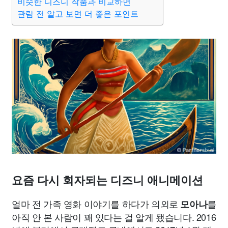
비슷한 디즈니 작품과 비교하면
관람 전 알고 보면 더 좋은 포인트
요즘 다시 회자되는 디즈니 애니메이션
얼마 전 가족 영화 이야기를 하다가 의외로
를
모아나
아직 안 본 사람이 꽤 있다는 걸 알게 됐습니다. 2016