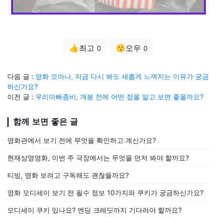
👍최고
😗오우
0
0
다음 글 :
영화 모아나, 지금 다시 봐도 새롭게 느껴지는 이유가 궁금
하신가요?
이전 글 :
우리아빠좀비, 개봉 전에 어떤 점을 알고 보면 좋을까요?
함께 보면 좋은 글
영화관에서 보기 전에 무엇을 확인하고 계신가요?
현재상영영화, 이번 주 극장에서는 무엇을 먼저 봐야 할까요?
티빙, 영화 보려고 구독해도 괜찮을까요?
영화 오디세이 보기 전 필수 정보 10가지와 쿠키가 궁금하신가요?
오디세이 쿠키 있나요? 엔딩 크레딧까지 기다려야 할까요?