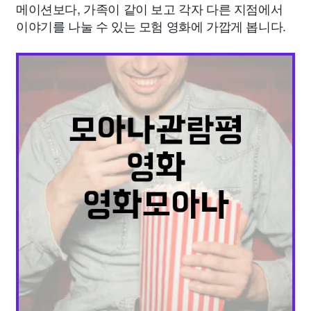
메이션보다, 가족이 같이 보고 각자 다른 지점에서
이야기를 나눌 수 있는 모험 영화에 가깝게 봅니다.