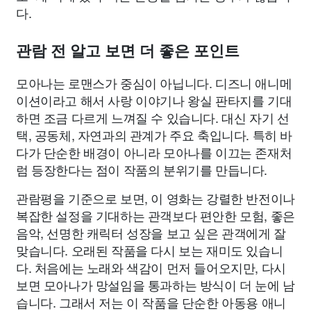
다.
관람 전 알고 보면 더 좋은 포인트
모아나는 로맨스가 중심이 아닙니다. 디즈니 애니메
이션이라고 해서 사랑 이야기나 왕실 판타지를 기대
하면 조금 다르게 느껴질 수 있습니다. 대신 자기 선
택, 공동체, 자연과의 관계가 주요 축입니다. 특히 바
다가 단순한 배경이 아니라 모아나를 이끄는 존재처
럼 등장한다는 점이 작품의 분위기를 만듭니다.
관람평을 기준으로 보면, 이 영화는 강렬한 반전이나
복잡한 설정을 기대하는 관객보다 편안한 모험, 좋은
음악, 선명한 캐릭터 성장을 보고 싶은 관객에게 잘
맞습니다. 오래된 작품을 다시 보는 재미도 있습니
다. 처음에는 노래와 색감이 먼저 들어오지만, 다시
보면 모아나가 망설임을 통과하는 방식이 더 눈에 남
습니다. 그래서 저는 이 작품을 단순한 아동용 애니