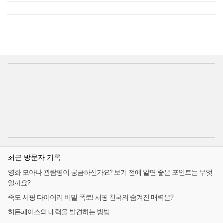
최근 방문자 기록
영화 모아나 관람평이 궁금하신가요? 보기 전에 알면 좋은 포인트는 무엇
일까요?
죽도 서핑 다이어리 비밀 폭로! 서핑 천국의 숨겨진 매력은?
히든페이스의 매력을 발견하는 방법