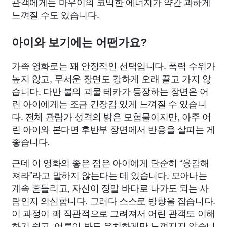
관객에게는 마우이의 코믹한 에너지가 약간 과하게
느껴질 수도 있습니다.
아이와 보기에는 어떤가요?
가족 영화로는 꽤 안정적인 선택입니다. 폭력 수위가
높지 않고, 무서운 장면도 강하게 오래 끌고 가지 않
습니다. 다만 불의 괴물 테카가 등장하는 장면은 어
린 아이에게는 조금 긴장감 있게 느껴질 수 있습니
다. 전체 관람가 성격의 밝은 모험물이지만, 아주 어
린 아이와 본다면 후반부 장면에서 반응을 살피는 게
좋습니다.
근데 이 영화의 좋은 점은 아이에게 단순히 “용감해
져라”라고 말하지 않는다는 데 있습니다. 모아나는
계속 흔들리고, 자신이 정말 바다로 나가도 되는 사
람인지 의심합니다. 그러다 스스로 방향을 잡습니다.
이 과정이 꽤 직관적으로 그려져서 어린 관객도 이해
하기 쉽고, 어른이 봐도 유치하게만 느껴지지 않습니