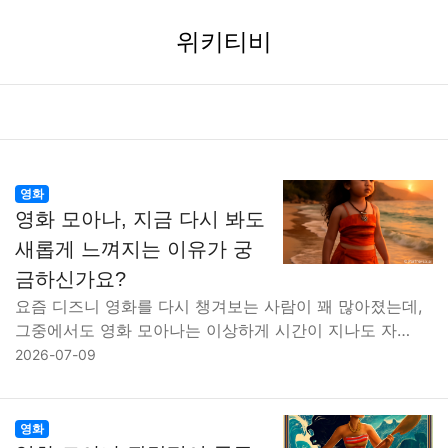
위키티비
영화
영화 모아나, 지금 다시 봐도
새롭게 느껴지는 이유가 궁
금하신가요?
요즘 디즈니 영화를 다시 챙겨보는 사람이 꽤 많아졌는데,
그중에서도 영화 모아나는 이상하게 시간이 지나도 자…
2026-07-09
영화