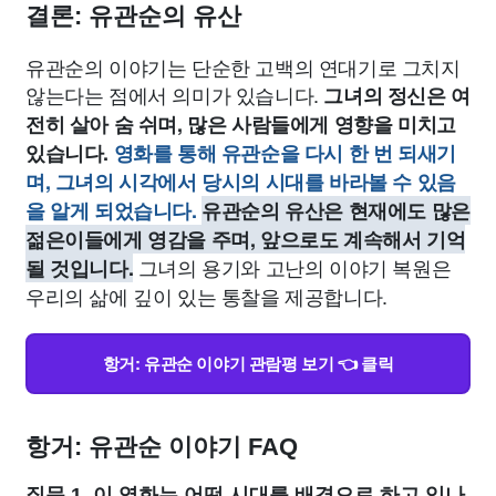
결론: 유관순의 유산
유관순의 이야기는 단순한 고백의 연대기로 그치지
않는다는 점에서 의미가 있습니다.
그녀의 정신은 여
전히 살아 숨 쉬며, 많은 사람들에게 영향을 미치고
있습니다.
영화를 통해 유관순을 다시 한 번 되새기
며, 그녀의 시각에서 당시의 시대를 바라볼 수 있음
을 알게 되었습니다.
유관순의 유산은 현재에도 많은
젊은이들에게 영감을 주며, 앞으로도 계속해서 기억
그녀의 용기와 고난의 이야기 복원은
될 것입니다.
우리의 삶에 깊이 있는 통찰을 제공합니다.
항거: 유관순 이야기 관람평 보기 👈 클릭
항거: 유관순 이야기 FAQ
질문 1. 이 영화는 어떤 시대를 배경으로 하고 있나