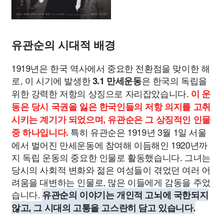
유관순의 시대적 배경
1919년은 한국 역사에서 중요한 전환점을 맞이한 해
로, 이 시기에 발생한
은 한국의 독립을
3.1 만세운동
위한 강력한 저항의 상징으로 자리잡았습니다.
이 운
동은 당시 국권을 잃은 한국인들의 저항 의지를 고취
시키는 계기가 되었으며, 유관순은 그 상징적인 인물
특히 유관순은 1919년 3월 1일 서울
중 하나입니다.
에서 벌어진 만세운동에 참여해 이듬해인 1920년까
지 독립 운동의 중요한 인물로 활동했습니다. 그녀는
당시의 사회적 변화와 젊은 여성들이 겪었던 여러 어
려움을 대변하는 인물로, 많은 이들에게 감동을 주었
습니다.
유관순의 이야기는 개인적 고뇌에 국한되지
않고, 그 시대의 고통을 고스란히 담고 있습니다.