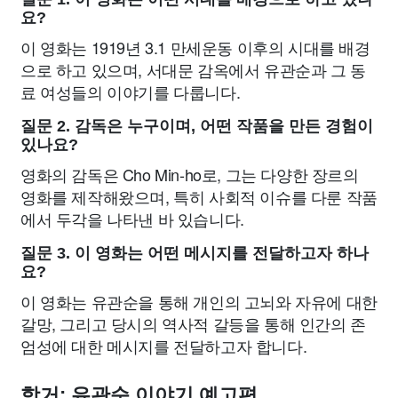
요?
이 영화는 1919년 3.1 만세운동 이후의 시대를 배경
으로 하고 있으며, 서대문 감옥에서 유관순과 그 동
료 여성들의 이야기를 다룹니다.
질문 2. 감독은 누구이며, 어떤 작품을 만든 경험이
있나요?
영화의 감독은 Cho Min-ho로, 그는 다양한 장르의
영화를 제작해왔으며, 특히 사회적 이슈를 다룬 작품
에서 두각을 나타낸 바 있습니다.
질문 3. 이 영화는 어떤 메시지를 전달하고자 하나
요?
이 영화는 유관순을 통해 개인의 고뇌와 자유에 대한
갈망, 그리고 당시의 역사적 갈등을 통해 인간의 존
엄성에 대한 메시지를 전달하고자 합니다.
항거: 유관순 이야기 예고편