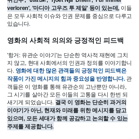
이들
verloren', '마디아 고우즈 투 제일' 등이 있는데,
은 모두 사회적 이슈와 인권 문제를 중심으로 다루고
있습니다.
영화의 사회적 의의와 긍정적인 피드백
'항거: 유관순 이야기'는 단순한 역사적 재현에 그치
지 않고, 현대 사회에서의 인권과 정의를 이야기합니
다.
영화에 대한 많은 관객들의 긍정적인 피드백은
관
작품이 가진 메시지의 힘과 중요성을 반영합니다.
객들은 이 영화를 통해 유관순의 고난뿐만 아니라,
그 시기를 살아간 모든 이들의 고통을 다시 한번 되
새기게 되었습니다.
결국 이 영화는 단순히 과거의
이야기가 아닌, 현재와 미래를 위한 메시지를 담고
있으며, 모든 세대가 함께 공감하고 논의할 수 있는
주제를 제공합니다.