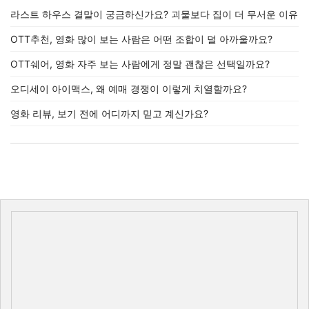
라스트 하우스 결말이 궁금하신가요? 괴물보다 집이 더 무서운 이유
OTT추천, 영화 많이 보는 사람은 어떤 조합이 덜 아까울까요?
OTT쉐어, 영화 자주 보는 사람에게 정말 괜찮은 선택일까요?
오디세이 아이맥스, 왜 예매 경쟁이 이렇게 치열할까요?
영화 리뷰, 보기 전에 어디까지 믿고 계신가요?