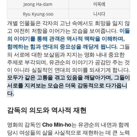
Jeong Ha-dam
이옥에
Ryu Kyung-soo
니시다
개별 인물들은 각자의 고난 속에서도 희망을 잃지 않
고 여전히 저항을 이어가는 모습을 보여줍니다.
이들
의 이야기를 통해 관객은 역사적 맥락을 이해하며,
그들
함께하는 힘과 연대의 중요성을 깨닫게 됩니다.
의 서로에 대한 보살핌과 지지는 영화 내내 중요한
주제로 부각되며, 유관순의 이야기가 공감만 주는 것
이 아니라 실질적인 연대의 의미를 되새기게 합니다.
모두가 같은 고통을 겪고 있음을 깨달아가며, 그들이
서로를 지켜보는 모습은 더욱 감동적으로 다가옵니
다.
감독의 의도와 역사적 재현
영화의 감독인
는 유관순의 내면과 함께
Cho Min-ho
당시 여성들의 삶을 사실적으로 재현하는 데 큰 노력