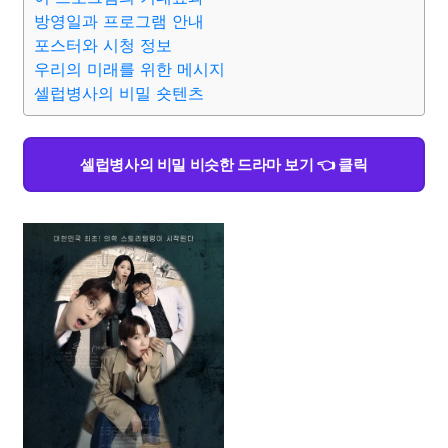
방영일과 프로그램 안내
포스터와 시청 정보
우리의 미래를 위한 메시지
셀럽병사의 비밀 숏텐츠
셀럽병사의 비밀 비슷한 드라마 보기 👈 클릭