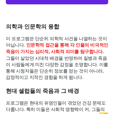
의학과 인문학의 융합
이 프로그램은 단순히 의학적 사건을 나열하는 것이
아닙니다.
인문학적 접근을 통해 각 인물의 비극적인
죽음이 가지는 심리적, 사회적 의미를 탐구합니다.
그들이 살았던 시대적 배경을 반영하여 질병과 죽음
이 사람들에게 미친 다양한 감정을 조명합니다. 이를
통해 시청자들은 단순히 정보를 얻는 것이 아니라,
감정적이고 지적인 경험을 하게 됩니다.
현대 셀럽들의 죽음과 그 배경
프로그램은 현대의 유명인들이 겪었던 건강 문제도
다룹니다. 특히 이들은 사회적 영향력이 커, 그들의