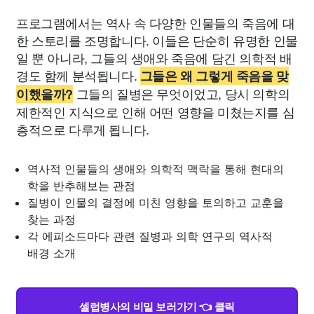
프로그램에서는 역사 속 다양한 인물들의 죽음에 대
한 스토리를 조명합니다. 이들은 단순히 유명한 인물
일 뿐 아니라, 그들의 생애와 죽음에 담긴 의학적 배
경도 함께 분석됩니다.
그들은 왜 그렇게 죽음을 맞
그들의 질병은 무엇이었고, 당시 의학의
이했을까?
제한적인 지식으로 인해 어떤 영향을 미쳤는지를 심
층적으로 다루게 됩니다.
역사적 인물들의 생애와 의학적 맥락을 통해 현대의
학을 반추해보는 관점
질병이 인물의 결정에 미친 영향을 토의하고 교훈을
찾는 과정
각 에피소드마다 관련 질병과 의학 연구의 역사적
배경 소개
셀럽병사의 비밀 보러가기 👈 클릭