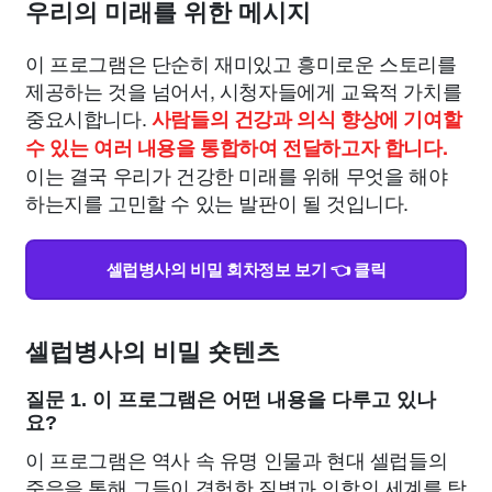
우리의 미래를 위한 메시지
이 프로그램은 단순히 재미있고 흥미로운 스토리를
제공하는 것을 넘어서, 시청자들에게 교육적 가치를
중요시합니다.
사람들의 건강과 의식 향상에 기여할
수 있는 여러 내용을 통합하여 전달하고자 합니다.
이는 결국 우리가 건강한 미래를 위해 무엇을 해야
하는지를 고민할 수 있는 발판이 될 것입니다.
셀럽병사의 비밀 회차정보 보기 👈 클릭
셀럽병사의 비밀 숏텐츠
질문 1. 이 프로그램은 어떤 내용을 다루고 있나
요?
이 프로그램은 역사 속 유명 인물과 현대 셀럽들의
죽음을 통해 그들이 경험한 질병과 의학의 세계를 탐