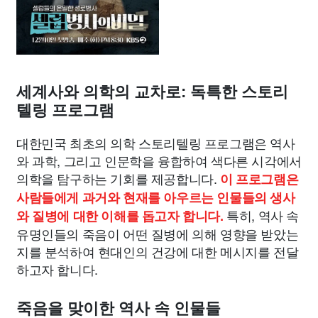
세계사와 의학의 교차로: 독특한 스토리
텔링 프로그램
대한민국 최초의 의학 스토리텔링 프로그램은 역사
와 과학, 그리고 인문학을 융합하여 색다른 시각에서
의학을 탐구하는 기회를 제공합니다.
이 프로그램은
사람들에게 과거와 현재를 아우르는 인물들의 생사
특히, 역사 속
와 질병에 대한 이해를 돕고자 합니다.
유명인들의 죽음이 어떤 질병에 의해 영향을 받았는
지를 분석하여 현대인의 건강에 대한 메시지를 전달
하고자 합니다.
죽음을 맞이한 역사 속 인물들