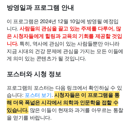
방영일과 프로그램 안내
이 프로그램은 2024년 12월 10일에 방영될 예정입
니다.
사람들의 관심을 끌고 있는 주제를 다루어, 많
은 시청자들에게 힐링과 교육의 기회를 제공할 것입
특히, 역사에 관심이 있는 사람들뿐만 아니라
니다.
지금 시대의 건강 문제에 관심을 가지는 모든 이들에
게 의미 있는 콘텐츠가 될 것입니다.
포스터와 시청 정보
프로그램의 포스터는 다음 링크에서 확인하실 수 있
습니다:
포스터 보기
.
시청자들은 이 프로그램을 통
해 더욱 폭넓은 시각에서 의학과 인문학을 접할 수
많은 이들이 현재와 과거를 아우르는 통찰
있습니다.
을 얻기를 바랍니다.