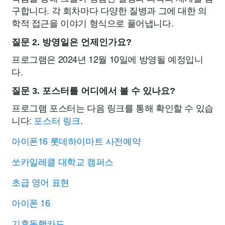
구합니다. 각 회차마다 다양한 질병과 그에 대한 의
학적 접근을 이야기 형식으로 풀어냅니다.
질문 2. 방영일은 언제인가요?
프로그램은 2024년 12월 10일에 방영될 예정입니
다.
질문 3. 포스터를 어디에서 볼 수 있나요?
프로그램 포스터는 다음 링크를 통해 확인할 수 있습
니다:
포스터 링크
.
아이폰16 롯데하이마트 사전예약
쏘카일레클 대학교 캠퍼스
초급 영어 표현
아이폰 16
기후동행카드