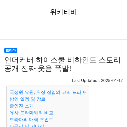
위키티비
드라마
언더커버 하이스쿨 비하인드 스토리
공개 진짜 웃음 폭발!
Last Updated :
2025-01-17
국정원 요원, 위장 잠입의 코믹 드라마
방영 일정 및 장르
출연진 소개
유사 드라마와의 비교
드라마의 매력 포인트
마무리 및 기대감