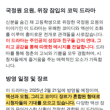
국정원 요원, 위장 잠입의 코믹 드라마
신분을 숨긴 채 고등학생으로 위장한 국정원 요원의
이야기인 이 드라마는 유쾌한 코미디와 액션이 조화
를 이루며 흥미로운 전개로 관객들을 사로잡습니다.
이 드라마는 주인공의 성장과 친구들 간의 연대, 그
드라
리고 공감을 통해 따뜻한 메시지를 전달합니다.
마를 통해 청춘의 고뇌와 기쁨을 모두 경험하며, 시
청자들에게 즐거움을 주는 매력적인 요소가 가득합
니다.
방영 일정 및 장르
이 드라마는 2025년 2월 21일에 방영될 예정이며,
액션과 모험, 그리고 코미디 장르가 혼합된 형태로
다양한 액션 장
시청자들의 기대를 모으고 있습니다.
면과 유머러스한 상황이 적절히 결합된 이 드라마는