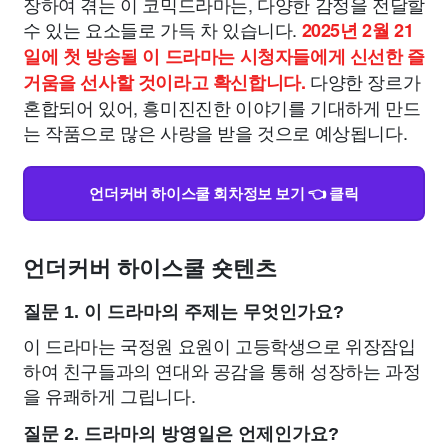
장하여 겪는 이 코믹드라마는, 다양한 감정을 전달할
수 있는 요소들로 가득 차 있습니다.
2025년 2월 21
일에 첫 방송될 이 드라마는 시청자들에게 신선한 즐
다양한 장르가
거움을 선사할 것이라고 확신합니다.
혼합되어 있어, 흥미진진한 이야기를 기대하게 만드
는 작품으로 많은 사랑을 받을 것으로 예상됩니다.
언더커버 하이스쿨 회차정보 보기 👈 클릭
언더커버 하이스쿨 숏텐츠
질문 1. 이 드라마의 주제는 무엇인가요?
이 드라마는 국정원 요원이 고등학생으로 위장잠입
하여 친구들과의 연대와 공감을 통해 성장하는 과정
을 유쾌하게 그립니다.
질문 2. 드라마의 방영일은 언제인가요?