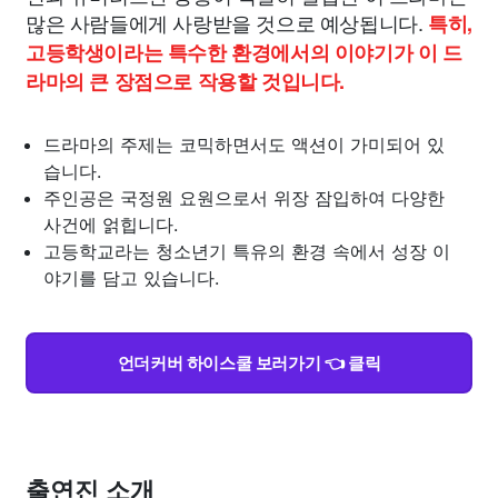
많은 사람들에게 사랑받을 것으로 예상됩니다.
특히,
고등학생이라는 특수한 환경에서의 이야기가 이 드
라마의 큰 장점으로 작용할 것입니다.
드라마의 주제는 코믹하면서도 액션이 가미되어 있
습니다.
주인공은 국정원 요원으로서 위장 잠입하여 다양한
사건에 얽힙니다.
고등학교라는 청소년기 특유의 환경 속에서 성장 이
야기를 담고 있습니다.
언더커버 하이스쿨 보러가기 👈 클릭
출연진 소개