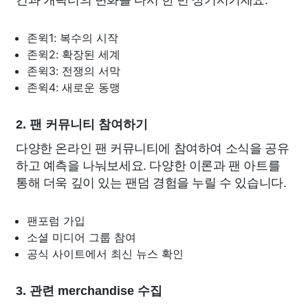
존윅1: 복수의 시작
존윅2: 확장된 세계
존윅3: 전쟁의 서막
존윅4: 새로운 동맹
2. 팬 커뮤니티 참여하기
다양한 온라인 팬 커뮤니티에 참여하여 소식을 공유
하고 예측을 나눠보세요. 다양한 이론과 팬 아트를
통해 더욱 깊이 있는 팬덤 경험을 누릴 수 있습니다.
팬포럼 가입
소셜 미디어 그룹 참여
공식 사이트에서 최신 뉴스 확인
3. 관련 merchandise 수집