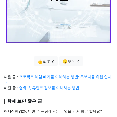
👍최고
😗오우
0
0
다음 글 :
프로젝트 헤일 메리를 이해하는 방법: 초보자를 위한 안내
서
이전 글 :
영화 속 휴민트 정보를 이해하는 방법
함께 보면 좋은 글
현재상영영화, 이번 주 극장에서는 무엇을 먼저 봐야 할까요?