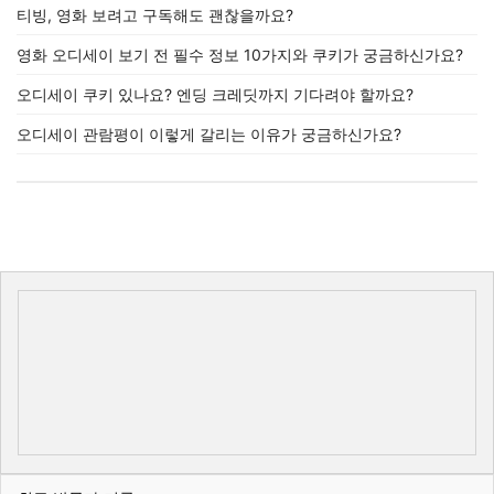
티빙, 영화 보려고 구독해도 괜찮을까요?
영화 오디세이 보기 전 필수 정보 10가지와 쿠키가 궁금하신가요?
오디세이 쿠키 있나요? 엔딩 크레딧까지 기다려야 할까요?
오디세이 관람평이 이렇게 갈리는 이유가 궁금하신가요?