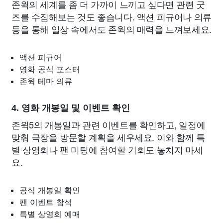
존윅의 세계를 좀 더 가까이 느끼고 싶다면 관련 굿
즈를 수집해보는 것도 좋습니다. 액션 피규어나 의류
등을 통해 일상 속에서도 존윅의 매력을 느껴보세요.
액션 피규어
영화 공식 포스터
존윅 테마 의류
4. 영화 개봉일 및 이벤트 확인
존윅5의 개봉일과 관련 이벤트를 확인하고, 일정에
맞춰 극장을 방문할 계획을 세우세요. 이와 함께 특
별 상영회나 팬 미팅에 참여할 기회도 놓치지 마세
요.
공식 개봉일 확인
팬 이벤트 참석
특별 상영회 예매