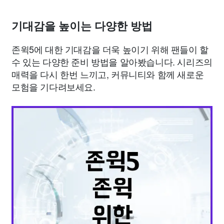
기대감을 높이는 다양한 방법
존윅5에 대한 기대감을 더욱 높이기 위해 팬들이 할
수 있는 다양한 준비 방법을 알아봤습니다. 시리즈의
매력을 다시 한번 느끼고, 커뮤니티와 함께 새로운
모험을 기다려보세요.