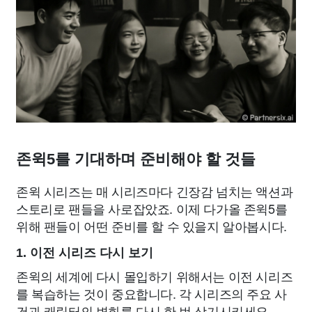
존윅5를 기대하며 준비해야 할 것들
존윅 시리즈는 매 시리즈마다 긴장감 넘치는 액션과
스토리로 팬들을 사로잡았죠. 이제 다가올 존윅5를
위해 팬들이 어떤 준비를 할 수 있을지 알아봅시다.
1. 이전 시리즈 다시 보기
존윅의 세계에 다시 몰입하기 위해서는 이전 시리즈
를 복습하는 것이 중요합니다. 각 시리즈의 주요 사
건과 캐릭터의 변화를 다시 한 번 상기시키세요.