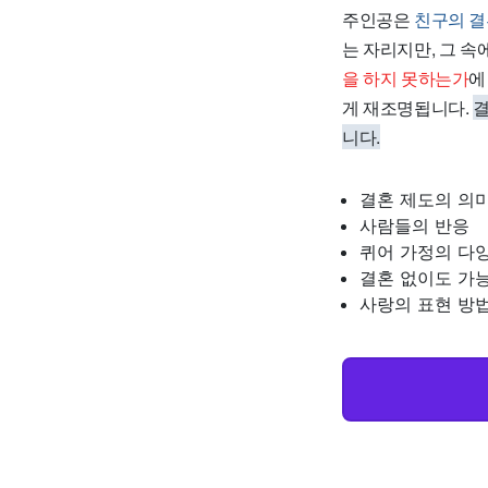
주인공은
친구의 결
는 자리지만, 그 
을 하지 못하는가
에
게 재조명됩니다.
결
니다.
결혼 제도의 의
사람들의 반응
퀴어 가정의 다
결혼 없이도 가
사랑의 표현 방