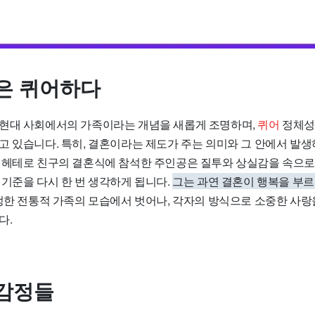
은 퀴어하다
현대 사회에서의 가족이라는 개념을 새롭게 조명하며,
퀴어
정체성
고 있습니다. 특히, 결혼이라는 제도가 주는 의미와 그 안에서 발
 헤테로 친구의 결혼식에 참석한 주인공은 질투와 상실감을 속으로 
 기준을 다시 한 번 생각하게 됩니다.
그는 과연 결혼이 행복을 부
한 전통적 가족의 모습에서 벗어나, 각자의 방식으로 소중한 사랑
다.
감정들