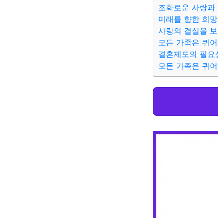
조화로운 사랑과
미래를 향한 희망
사랑의 결실을 
모든 가족은 퀴어
결혼제도의 필요
모든 가족은 퀴어