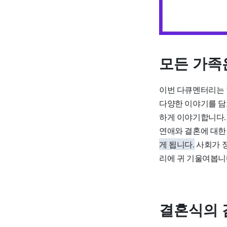
모든 가족
이번 다큐멘터리는 
다양한 이야기를 담
하게 이야기합니다.
연애와 결혼에 대한
게 됩니다.
사회가 정
리에 귀 기울여봅니
결혼식의 