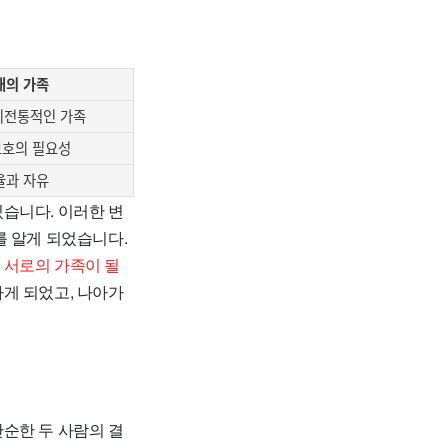
래의 가족
비전통적인 가족
보호의 필요성
율과 자유
습니다. 이러한 변
를 알게 되었습니다.
 서로의 가족이 될
게 되었고, 나아가
순한 두 사람의 결