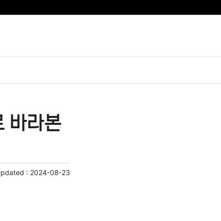
로 바라본
Updated :
2024-08-23