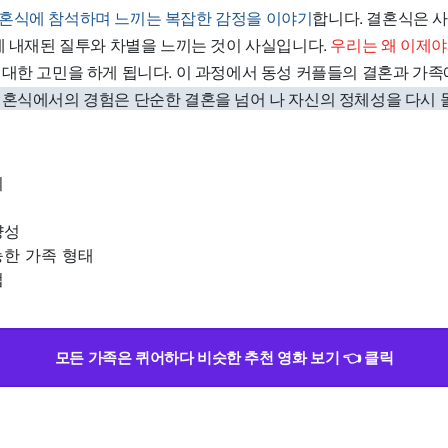
혼식에 참석하며 느끼는 복잡한 감정을 이야기
합니다. 결혼식은 
속에 내재된 질투와 차별을 느끼는 것이 사실입니다.
우리는 왜 이제야
 대한 고민을 하게 됩니다. 이 과정에서 동성 커플들의 결혼과 가족
혼식에서의 경험은 단순한 결혼을 넘어 나 자신의 정체성을 다시
미
양성
능한 가족 형태
법
모든 가족은 퀴어하다 비슷한 추천 영화 보기 👈 클릭