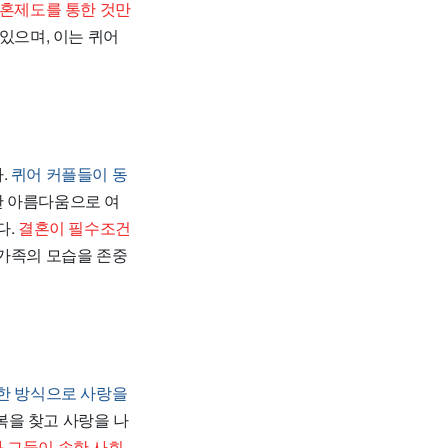
결혼제도를 통한 것만
있으며, 이는 퀴어
.
퀴어 커플들이 동
한 아름다움으로 여
다.
결혼이 필수조건
가족의 모습을 존중
양한 방식으로 사랑을
을 찾고 사랑을 나
 그들이 속한 사회