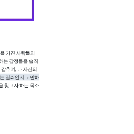
을 가진 사람들의
생하는 감정들을 솔직
감추며, 나 자신의
르는 열쇠인지 고민하
을 찾고자 하는 목소