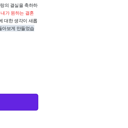
사랑의 결실을 축하하
 내가 원하는 결혼
에 대한 생각이 새롭
 돌아보게 만들었습