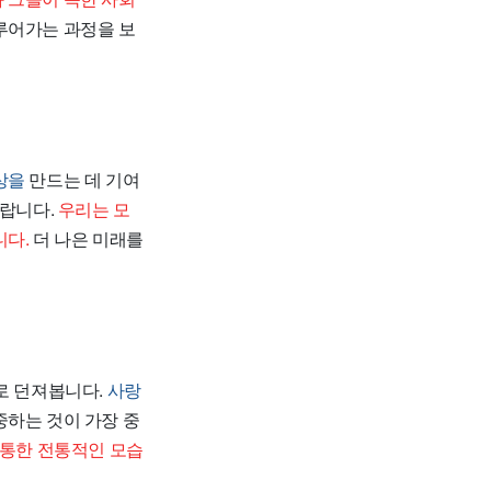
루어가는 과정을 보
상을
만드는 데 기여
바랍니다.
우리는 모
니다.
더 나은 미래를
로 던져봅니다.
사랑
하는 것이 가장 중
 통한 전통적인 모습