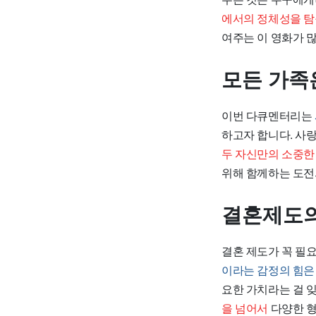
에서의 정체성을 탐
여주는 이 영화가 
모든 가족
이번 다큐멘터리는
하고자 합니다. 사
두 자신만의 소중한
위해 함께하는 도전
결혼제도의
결혼 제도가 꼭 필
이라는 감정의 힘은
요한 가치라는 걸 
을 넘어서
다양한 형