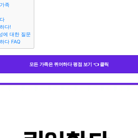
 가족
보다
하다!
성에 대한 질문
하다 FAQ
모든 가족은 퀴어하다 평점 보기 👈 클릭