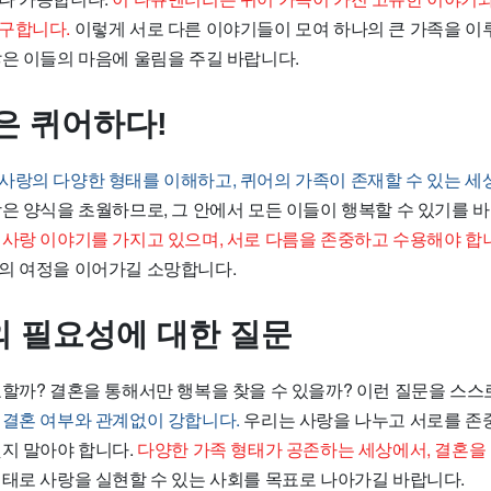
구합니다.
이렇게 서로 다른 이야기들이 모여 하나의 큰 가족을 이
많은 이들의 마음에 울림을 주길 바랍니다.
은 퀴어하다!
사랑의 다양한 형태를 이해하고, 퀴어의 가족이 존재할 수 있는 세
랑은 양식을 초월하므로, 그 안에서 모든 이들이 행복할 수 있기를 
 사랑 이야기를 가지고 있으며, 서로 다름을 존중하고 수용해야 합
의 여정을 이어가길 소망합니다.
 필요성에 대한 질문
요할까? 결혼을 통해서만 행복을 찾을 수 있을까? 이런 질문을 스스
 결혼 여부와 관계없이 강합니다.
우리는 사랑을 나누고 서로를 존중
잊지 말아야 합니다.
다양한 가족 형태가 공존하는 세상에서, 결혼을
태로 사랑을 실현할 수 있는 사회를 목표로 나아가길 바랍니다.