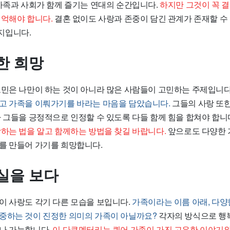
 가족과 사회가 함께 즐기는 연대의 순간입니다.
하지만 그것이 꼭 
기억해야 합니다.
결혼 없이도 사랑과 존중이 담긴 관계가 존재할 수 
지입니다.
한 희망
고민은 나만이 하는 것이 아니라 많은 사람들이 고민하는 주제입니다
고 가족을 이뤄가기를 바라는 마음을 담았습니다.
그들의 사랑 또
가 그들을 긍정적으로 인정할 수 있도록 다들 함께 힘을 합쳐야 합니
랑하는 법을 알고 함께하는 방법을 찾길 바랍니다.
앞으로도 다양한 
를 만들어 가기를 희망합니다.
실을 보다
이 사랑도 각기 다른 모습을 보입니다.
가족이라는 이름 아래, 다
중하는 것이 진정한 의미의 가족이 아닐까요?
각자의 방식으로 행복
나 가능합니다.
이 다큐멘터리는 퀴어 가족이 가진 고유한 이야기와