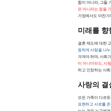
합이 아니라, 그들
은 아니라는 점을 
가정에서도 마찬가
미래를 향
결혼 제도에 대한 
등하게 사랑을 나누
겨져야 하며, 사회
이 아니더라도, 사
하고 인정하는 사회
사랑의 결
모든 가족이 다르듯
표현하고 서로를 존
누는 것은 누구에게