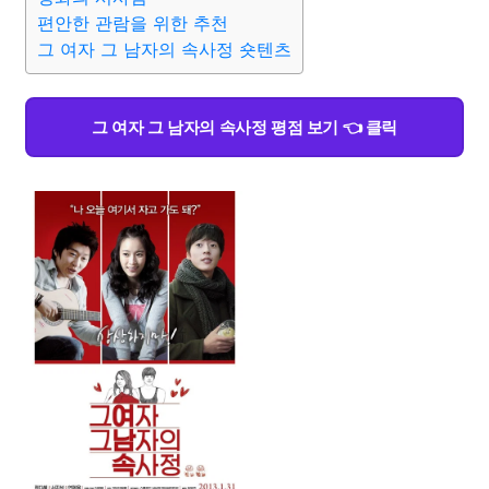
편안한 관람을 위한 추천
그 여자 그 남자의 속사정 숏텐츠
그 여자 그 남자의 속사정 평점 보기 👈 클릭