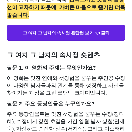
선이 교차하기 때문에, 가벼운 마음으로 즐기면 더욱
좋습니다.
그 여자 그 남자의 속사정 관람평 보기 👈 클릭
그 여자 그 남자의 속사정 숏텐츠
질문 1. 이 영화의 주제는 무엇인가요?
이 영화는 멋진 연애와 첫경험을 꿈꾸는 주인공 수정
이 다양한 남자들과의 관계를 통해 성장하고 자신을
찾아가는 과정을 그린 로맨틱 코미디입니다.
질문 2. 주요 등장인물은 누구인가요?
주요 등장인물로는 멋진 첫경험을 꿈꾸는 수정(정다
혜), 수정에게 강한 호감을 가진 열혈 남자 상철(연제
욱), 자상하고 순진한 정수(서지석), 그리고 미스터리