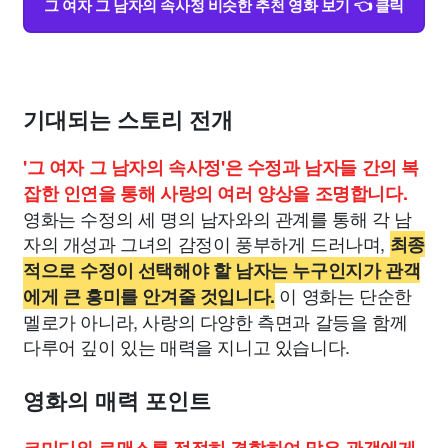
그 여자 그 남자의 속사정 비슷한 추천 영화 보기 👈 클릭
기대되는 스토리 전개
'그 여자 그 남자의 속사정'은 수정과 남자들 간의 복
잡한 인연을 통해 사랑의 여러 양상을 조명합니다.
영화는 수정의 세 명의 남자와의 관계를 통해 각 남
자의 개성과 그녀의 감정이 풍부하게 드러나며,
최종
적으로 수정이 선택해야 할 남자는 누구인지가 관객
이 영화는 단순한
에게 큰 흥미를 안겨줄 것입니다.
멜로가 아니라, 사랑의 다양한 측면과 갈등을 함께
다루어 깊이 있는 매력을 지니고 있습니다.
영화의 매력 포인트