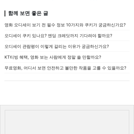
함께 보면 좋은 글
영화 오디세이 보기 전 필수 정보 10가지와 쿠키가 궁금하신가요?
오디세이 쿠키 있나요? 엔딩 크레딧까지 기다려야 할까요?
오디세이 관람평이 이렇게 갈리는 이유가 궁금하신가요?
KT티빙 혜택, 영화 보는 사람에게 정말 쓸 만할까요?
무료영화, 어디서 보면 안전하고 볼만한 작품을 고를 수 있을까요?