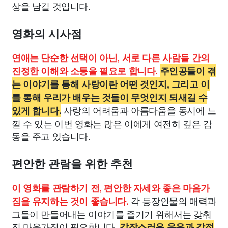
상을 남길 것입니다.
영화의 시사점
연애는 단순한 선택이 아닌, 서로 다른 사람들 간의
진정한 이해와 소통을 필요로 합니다.
주인공들이 겪
는 이야기를 통해 사랑이란 어떤 것인지, 그리고 이
를 통해 우리가 배우는 것들이 무엇인지 되새길 수
사랑의 어려움과 아름다움을 동시에 느
있게 합니다.
낄 수 있는 이번 영화는 많은 이에게 여전히 깊은 감
동을 주고 있습니다.
편안한 관람을 위한 추천
이 영화를 관람하기 전, 편안한 자세와 좋은 마음가
각 등장인물의 매력과
짐을 유지하는 것이 좋습니다.
그들이 만들어내는 이야기를 즐기기 위해서는 갖춰
진 마음가짐이 필요합니다.
갑작스러운 웃음과 감정