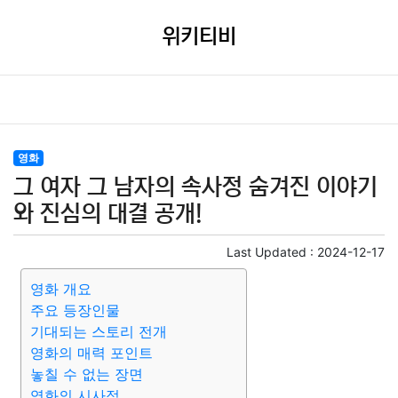
위키티비
영화
그 여자 그 남자의 속사정 숨겨진 이야기
와 진심의 대결 공개!
Last Updated :
2024-12-17
영화 개요
주요 등장인물
기대되는 스토리 전개
영화의 매력 포인트
놓칠 수 없는 장면
영화의 시사점