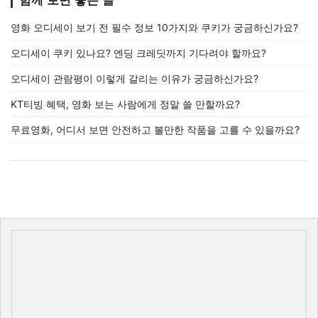
함께 보면 좋은 글
영화 오디세이 보기 전 필수 정보 10가지와 쿠키가 궁금하신가요?
오디세이 쿠키 있나요? 엔딩 크레딧까지 기다려야 할까요?
오디세이 관람평이 이렇게 갈리는 이유가 궁금하신가요?
KT티빙 혜택, 영화 보는 사람에게 정말 쓸 만할까요?
무료영화, 어디서 보면 안전하고 볼만한 작품을 고를 수 있을까요?