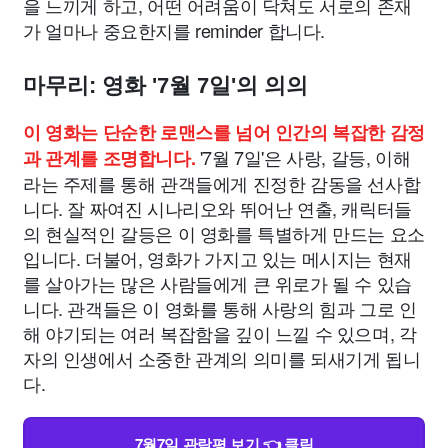
을 느끼게 하고, 어떤 어려움이 닥쳐도 서로의 존재
가 얼마나 중요한지를 reminder 합니다.
마무리: 영화 '7월 7일'의 의의
이 영화는 단순한 로맨스를 넘어 인간의 복잡한 감정
'7월 7일'은 사랑, 갈등, 이해
과 관계를 조명합니다.
라는 주제를 통해 관객들에게 진정한 감동을 선사합
니다. 잘 짜여진 시나리오와 뛰어난 연출, 캐릭터들
의 현실적인 갈등은 이 영화를 특별하게 만드는 요소
입니다. 더불어, 영화가 가지고 있는 메시지는 현재
를 살아가는 많은 사람들에게 큰 위로가 될 수 있습
니다. 관객들은 이 영화를 통해 사랑의 힘과 그로 인
해 야기되는 여러 복잡함을 깊이 느낄 수 있으며, 각
자의 인생에서 소중한 관계의 의미를 되새기게 됩니
다.
7월7일 관람평 보기 👈 클릭