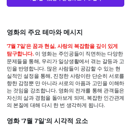
영화의 주요 테마와 메시지
'7월 7일'은 꿈과 현실, 사랑의 복잡함을 깊이 있게
이 영화는 주인공들이 직면하는 다양한
탐구합니다.
문제들을 통해, 우리가 일상생활에서 겪는 갈등과 고
민을 반영합니다. 많은 사람들이 공감할 수 있는 현
실적인 설정을 통해, 진정한 사랑이란 단순히 서로를
향한 감정뿐 만 아니라 서로의 아픔과 고민을 이해하
는 것임을 강조합니다. 영화의 전개를 통해 관객들은
자신의 삶과 경험을 돌아보게 되며, 복잡한 인간관계
의 본질에 대해 다시 한 번 생각하게 됩니다.
영화 '7월 7일'의 시각적 요소