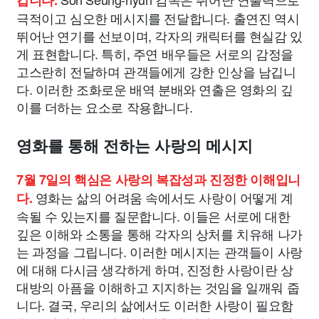
갑니다.
극적이고 심오한 메시지를 전달합니다. 출연진 역시
뛰어난 연기를 선보이며, 각자의 캐릭터를 현실감 있
게 표현합니다. 특히, 주연 배우들은 서로의 감정을
고스란히 전달하며 관객들에게 강한 인상을 남깁니
다. 이러한 조화로운 배역 분배와 연출은 영화의 깊
이를 더하는 요소로 작용합니다.
영화를 통해 전하는 사랑의 메시지
7월 7일의 핵심은 사랑의 복잡성과 진정한 이해입니
영화는 삶의 어려움 속에서도 사랑이 어떻게 계
다.
속될 수 있는지를 질문합니다. 이들은 서로에 대한
깊은 이해와 소통을 통해 각자의 상처를 치유해 나가
는 과정을 그립니다. 이러한 메시지는 관객들이 사랑
에 대해 다시금 생각하게 하며, 진정한 사랑이란 상
대방의 아픔을 이해하고 지지하는 것임을 일깨워 줍
니다. 결국, 우리의 삶에서도 이러한 사랑이 필요함