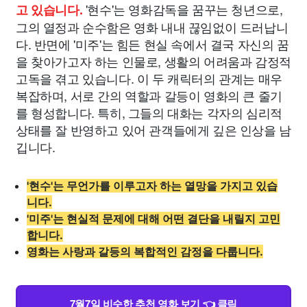
'현수'는 영화감독을 꿈꾸는 청년으로,
고 있습니다.
그의 열정과 순수함은 영화 내내 끊임없이 드러납니
다. 반면에 '미주'는 힘든 현실 속에서 결국 자신의 꿈
을 찾아가고자 하는 인물로, 생활의 어려움과 감정적
고독을 겪고 있습니다. 이 두 캐릭터의 관계는 매우
복잡하며, 서로 간의 역할과 갈등이 영화의 큰 줄기
를 형성합니다. 특히, 그들의 대화는 각자의 심리적
상태를 잘 반영하고 있어 관객들에게 깊은 인상을 남
깁니다.
'현수'는 무언가를 이루고자 하는 열망을 가지고 있습
니다.
'미주'는 현실적 문제에 대해 어떤 결단을 내릴지 고민
합니다.
영화는 사랑과 갈등의 복합적인 감정을 다룹니다.
7월7일 비슷한 추천 영화 보기 👈 클릭