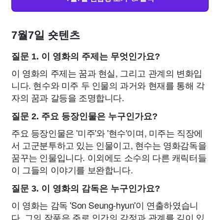
7월7일 숏텐츠
질문 1. 이 영화의 주제는 무엇인가요?
이 영화의 주제는 꿈과 현실, 그리고 관계의 변화입
니다. 현수와 미주 두 인물의 과거와 현재를 통해 각
자의 꿈과 갈등을 조명합니다.
질문 2. 주요 등장인물은 누구인가요?
주요 등장인물은 '미주'와 '현수'이며, 미주는 직장에
서 고군분투하고 있는 인물이고, 현수는 영화감독을
꿈꾸는 인물입니다. 이외에도 소수의 다른 캐릭터들
이 그들의 이야기를 보완합니다.
질문 3. 이 영화의 감독은 누구인가요?
이 영화는 감독 'Son Seung-hyun'이 연출하였습니
다. 그의 작품은 주로 인간의 감정과 관계를 깊이 있