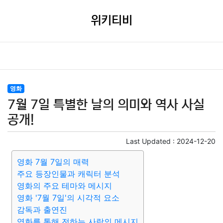
위키티비
영화
7월 7일 특별한 날의 의미와 역사 사실
공개!
Last Updated :
2024-12-20
영화 7월 7일의 매력
주요 등장인물과 캐릭터 분석
영화의 주요 테마와 메시지
영화 '7월 7일'의 시각적 요소
감독과 출연진
영화를 통해 전하는 사랑의 메시지