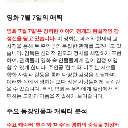
영화 7월 7일의 매력
영화 '7월 7일'은 강력한 이야기 전개와 현실적인 감
이 영화는 과거와 현재의 교
정선을 담고 있습니다.
차점을 통해 두 주인공의 복잡한 관계를 그려내고 있
습니다. 감독은 심리적 면모와 정서를 세밀하게 표현
하여, 관객들이 영화 속 인물들에게 깊이 감정 이입
할 수 있게 합니다. 주인공 '현수'와 '미주'는 서로를
향한 사랑과 갈등을 통해 다양한 감정을 전달하며,
이러한 점에서 영화는 보다 많은 사람들에게 공감받
을 수 있습니다. 특히, 영화는 우리에게 일상에서 직
면하는 고민과 아픔을 진솔하게 보여줍니다.
주요 등장인물과 캐릭터 분석
주요 캐릭터 '현수'와 '미주'는 영화의 중심을 형성하