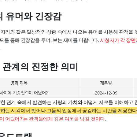
 유머와 긴장감
술자리와 같은 일상적인 상황 속에서 나오는 유머를 사용해 관객을 
모를 통해 긴장감을 주며, 보는 재미를 더합니다.
시청자가 각 장면
.
녀 관계의 진정한 의미
영화 제목
개봉일
 사이에 기승전결이 어딨어?
2024-12-09
잡한 관계 속에서 발견하는 사랑의 가치와 어떻게 서로를 이해하고
하는 시각에서 벗어나 그들의 입장에서 공감하는 시간을 제공한
이 어딨어?'는 관객들에게 깊은 여운을 남길 것이다
.
운드트랙