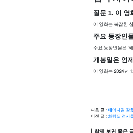
질문 1. 이
이 영화는 복잡한 
주요 등장인
주요 등장인물은 '해
개봉일은 언
이 영화는 2024년
다음 글 :
태어나길 잘했
이전 글 :
화랑도 전사들
함께 보면 좋은 