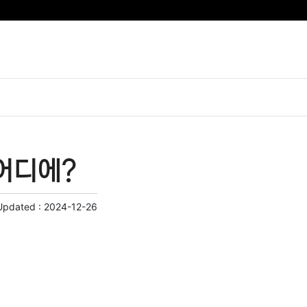
어디에?
Updated :
2024-12-26