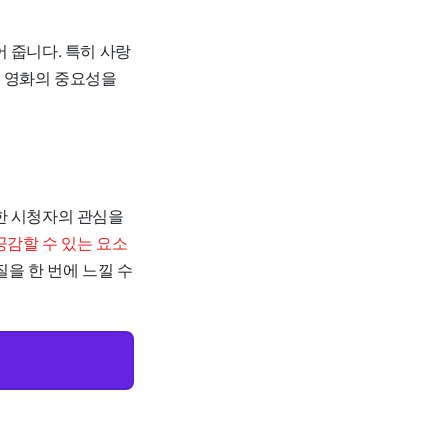
 줍니다. 특히 사랑
여 영화의 중요성을
한 시청자의 관심을
공감할 수 있는 요소
질을 한 번에 느낄 수