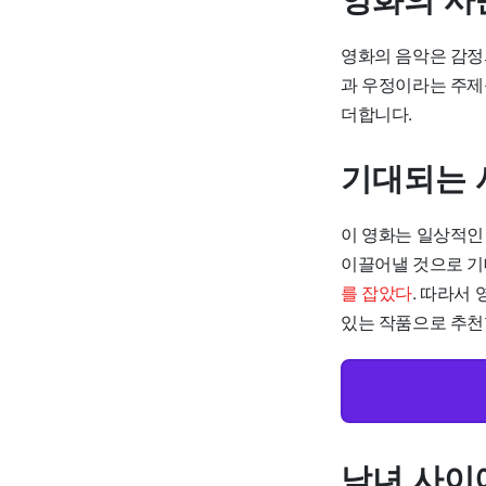
영화의 음악은 감정
과 우정이라는 주제
더합니다.
기대되는 
이 영화는 일상적인
이끌어낼 것으로 
를 잡았다
. 따라서
있는 작품으로 추천
남녀 사이