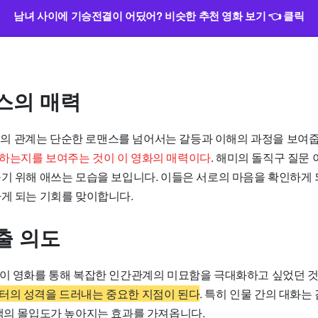
남녀 사이에 기승전결이 어딨어? 비슷한 추천 영화 보기 👈 클릭
스의 매력
해미’의 관계는 단순한 로맨스를 넘어서는 갈등과 이해의 과정을 보여
하는지를 보여주는 것이 이 영화의 매력이다
. 해미의 돌직구 질문
풀기 위해 애쓰는 모습을 보입니다. 이들은 서로의 마음을 확인하게
하게 되는 기회를 맞이합니다.
출 의도
jae는 이 영화를 통해 복잡한 인간관계의 미묘함을 극대화하고 싶었던
터의 성격을 드러내는 중요한 지점이 된다
. 특히 인물 간의 대화
관객의 몰입도가 높아지는 효과를 가져옵니다.