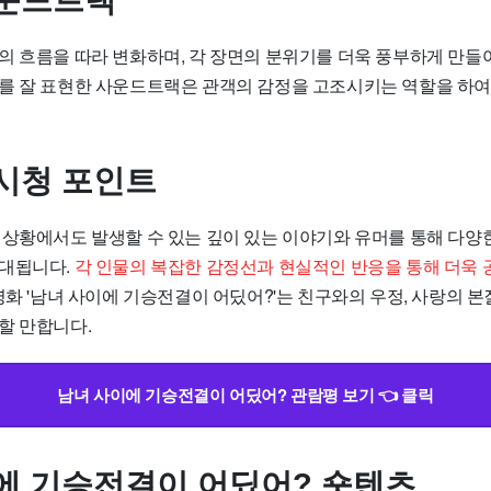
의 흐름을 따라 변화하며, 각 장면의 분위기를 더욱 풍부하게 만들어
를 잘 표현한 사운드트랙은 관객의 감정을 고조시키는 역할을 하
시청 포인트
 상황에서도 발생할 수 있는 깊이 있는 이야기와 유머를 통해 다양
기대됩니다.
각 인물의 복잡한 감정선과 현실적인 반응을 통해 더욱 
 영화 '남녀 사이에 기승전결이 어딨어?'는 친구와의 우정, 사랑의 본
할 만합니다.
남녀 사이에 기승전결이 어딨어? 관람평 보기 👈 클릭
에 기승전결이 어딨어? 숏텐츠