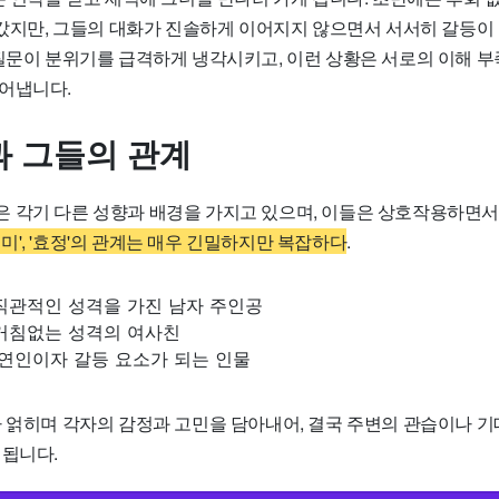
러 갔지만, 그들의 대화가 진솔하게 이어지지 않으면서 서서히 갈등이
 질문이 분위기를 급격하게 냉각시키고, 이런 상황은 서로의 이해 
어냅니다.
 그들의 관계
 각기 다른 성향과 배경을 가지고 있으며, 이들은 상호작용하면서
 '해미', '효정'의 관계는 매우 긴밀하지만 복잡하다
.
직관적인 성격을 가진 남자 주인공
 거침없는 성격의 여사친
 연인이자 갈등 요소가 되는 인물
가 얽히며 각자의 감정과 고민을 담아내어, 결국 주변의 관습이나 
 됩니다.