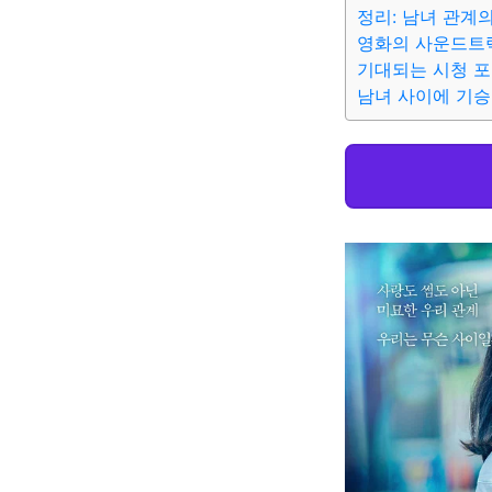
정리: 남녀 관계
영화의 사운드트
기대되는 시청 
남녀 사이에 기승