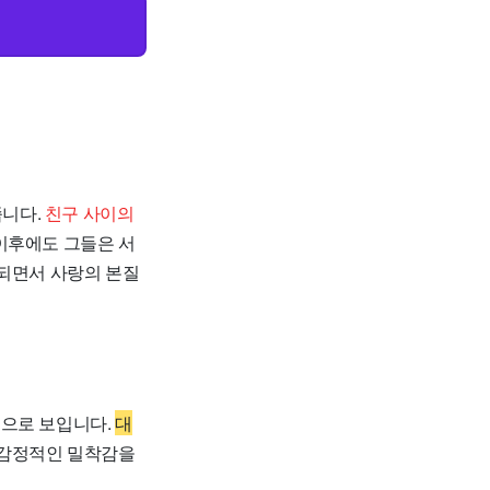
줍니다.
친구 사이의
 이후에도 그들은 서
 되면서 사랑의 본질
 것으로 보입니다.
대
는 감정적인 밀착감을