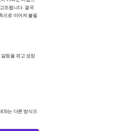
 고조됩니다. 결국
부족으로 이어져 불필
 갈등을 겪고 성장
기대와는 다른 방식으