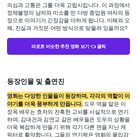
의심과 고통은 그를 더욱 고립시킵니다. 이 과정에서
정체불명의 남자와 미소를 띤 다방 종업원 여자의 등
장으로 이야기가 긴장감을 더하게 됩니다. 이해와 오
해, 진실과 거짓은 어떤 방식으로 맞물려 있을까요?
파로호 비슷한 추천 영화 보기 👈 클릭
등장인물 및 출연진
영화는 다양한 인물들이 등장하며, 각각의 역할이 이
도우 역을 맡은 이
야기를 더욱 풍부하게 만듭니다.
정옥 배우는 효자의 잔혹한 고뇌를 사실적으로 연기
하며, 김대건과 김연교 같은 배우들은 도우의 상황을
더욱 복잡하게 만들기 위해 각기 다른 면을 지닌 캐
릭터로 활약합니다. 그들의 연기력은 영화의 몰입감