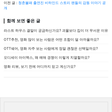
이전 글 :
청춘불패 출연진 비하인드 스토리 팬들의 감동 이야기 공
개
함께 보면 좋은 글
라스트 하우스 결말이 궁금하신가요? 괴물보다 집이 더 무서운 이유
OTT추천, 영화 많이 보는 사람은 어떤 조합이 덜 아까울까요?
OTT쉐어, 영화 자주 보는 사람에게 정말 괜찮은 선택일까요?
오디세이 아이맥스, 왜 예매 경쟁이 이렇게 치열할까요?
영화 리뷰, 보기 전에 어디까지 믿고 계신가요?