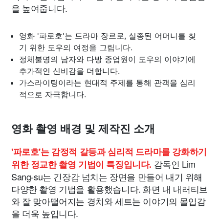
을 높여줍니다.
영화 '파로호'는 드라마 장르로, 실종된 어머니를 찾
기 위한 도우의 여정을 그립니다.
정체불명의 남자와 다방 종업원이 도우의 이야기에
추가적인 신비감을 더합니다.
가스라이팅이라는 현대적 주제를 통해 관객을 심리
적으로 자극합니다.
영화 촬영 배경 및 제작진 소개
'파로호'는 감정적 갈등과 심리적 드라마를 강화하기
감독인 Lim
위한 정교한 촬영 기법이 특징입니다.
Sang-su는 긴장감 넘치는 장면을 만들어 내기 위해
다양한 촬영 기법을 활용했습니다. 화면 내 내러티브
와 잘 맞아떨어지는 경치와 세트는 이야기의 몰입감
을 더욱 높입니다.