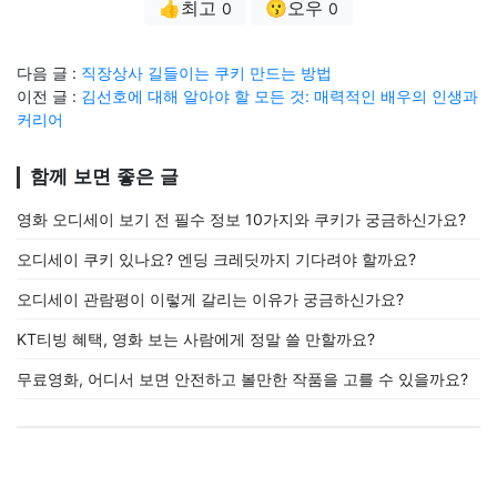
👍최고
😗오우
0
0
다음 글 :
직장상사 길들이는 쿠키 만드는 방법
이전 글 :
김선호에 대해 알아야 할 모든 것: 매력적인 배우의 인생과
커리어
함께 보면 좋은 글
영화 오디세이 보기 전 필수 정보 10가지와 쿠키가 궁금하신가요?
오디세이 쿠키 있나요? 엔딩 크레딧까지 기다려야 할까요?
오디세이 관람평이 이렇게 갈리는 이유가 궁금하신가요?
KT티빙 혜택, 영화 보는 사람에게 정말 쓸 만할까요?
무료영화, 어디서 보면 안전하고 볼만한 작품을 고를 수 있을까요?