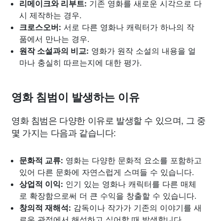
리메이크와 리부트:
기존 영화를 새로운 시각으로 다
시 제작하는 경우.
크로스오버:
서로 다른 영화나 캐릭터가 하나의 작
품에서 만나는 경우.
원작 소설과의 비교:
영화가 원작 소설의 내용을 얼
마나 충실히 따르는지에 대한 평가.
영화 침범이 발생하는 이유
영화 침범은 다양한 이유로 발생할 수 있으며, 그 중
몇 가지는 다음과 같습니다:
문화적 교류:
영화는 다양한 문화적 요소를 포함하고
있어 다른 문화에 자연스럽게 스며들 수 있습니다.
상업적 이익:
인기 있는 영화나 캐릭터를 다른 매체
로 확장함으로써 더 큰 수익을 창출할 수 있습니다.
창의적 재해석:
감독이나 작가가 기존의 이야기를 새
로운 관점에서 해석하고 싶어할 때 발생합니다.