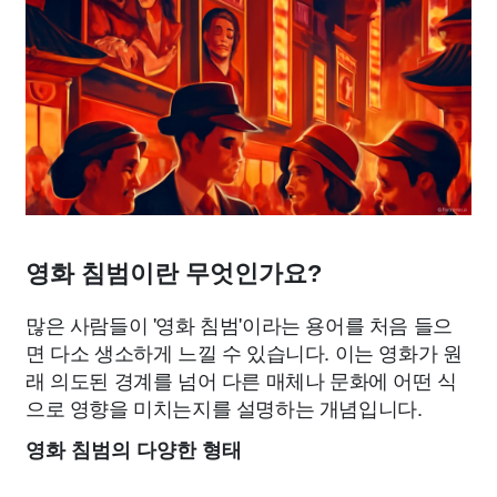
영화 침범이란 무엇인가요?
많은 사람들이 '영화 침범'이라는 용어를 처음 들으
면 다소 생소하게 느낄 수 있습니다. 이는 영화가 원
래 의도된 경계를 넘어 다른 매체나 문화에 어떤 식
으로 영향을 미치는지를 설명하는 개념입니다.
영화 침범의 다양한 형태