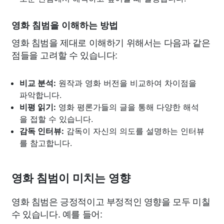
영화 침범을 이해하는 방법
영화 침범을 제대로 이해하기 위해서는 다음과 같은
점들을 고려할 수 있습니다:
비교 분석:
원작과 영화 버전을 비교하여 차이점을
파악합니다.
비평 읽기:
영화 평론가들의 글을 통해 다양한 해석
을 접할 수 있습니다.
감독 인터뷰:
감독이 자신의 의도를 설명하는 인터뷰
를 참고합니다.
영화 침범이 미치는 영향
영화 침범은 긍정적이고 부정적인 영향을 모두 미칠
수 있습니다. 예를 들어: