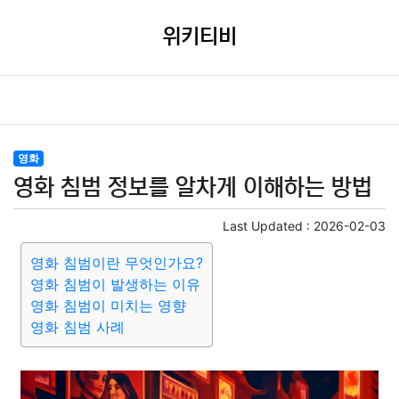
위키티비
영화
영화 침범 정보를 알차게 이해하는 방법
Last Updated :
2026-02-03
영화 침범이란 무엇인가요?
영화 침범이 발생하는 이유
영화 침범이 미치는 영향
영화 침범 사례