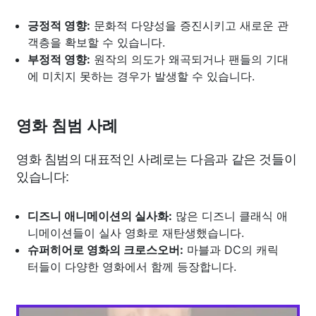
긍정적 영향:
문화적 다양성을 증진시키고 새로운 관
객층을 확보할 수 있습니다.
부정적 영향:
원작의 의도가 왜곡되거나 팬들의 기대
에 미치지 못하는 경우가 발생할 수 있습니다.
영화 침범 사례
영화 침범의 대표적인 사례로는 다음과 같은 것들이
있습니다:
디즈니 애니메이션의 실사화:
많은 디즈니 클래식 애
니메이션들이 실사 영화로 재탄생했습니다.
슈퍼히어로 영화의 크로스오버:
마블과 DC의 캐릭
터들이 다양한 영화에서 함께 등장합니다.