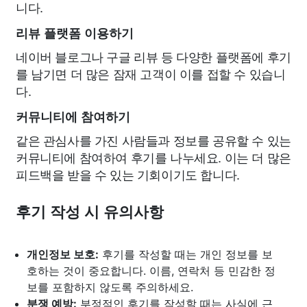
니다.
리뷰 플랫폼 이용하기
네이버 블로그나 구글 리뷰 등 다양한 플랫폼에 후기
를 남기면 더 많은 잠재 고객이 이를 접할 수 있습니
다.
커뮤니티에 참여하기
같은 관심사를 가진 사람들과 정보를 공유할 수 있는
커뮤니티에 참여하여 후기를 나누세요. 이는 더 많은
피드백을 받을 수 있는 기회이기도 합니다.
후기 작성 시 유의사항
개인정보 보호:
후기를 작성할 때는 개인 정보를 보
호하는 것이 중요합니다. 이름, 연락처 등 민감한 정
보를 포함하지 않도록 주의하세요.
분쟁 예방:
부정적인 후기를 작성할 때는 사실에 근