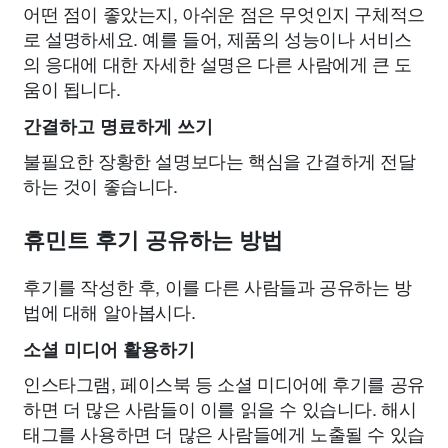
어떤 점이 좋았는지, 아쉬운 점은 무엇인지 구체적으
로 설명하세요. 예를 들어, 제품의 성능이나 서비스
의 응대에 대한 자세한 설명은 다른 사람에게 큰 도
움이 됩니다.
간결하고 명료하게 쓰기
불필요한 장황한 설명보다는 핵심을 간결하게 전달
하는 것이 좋습니다.
휴민트 후기 공유하는 방법
후기를 작성한 후, 이를 다른 사람들과 공유하는 방
법에 대해 알아봅시다.
소셜 미디어 활용하기
인스타그램, 페이스북 등 소셜 미디어에 후기를 공유
하면 더 많은 사람들이 이를 읽을 수 있습니다. 해시
태그를 사용하면 더 많은 사람들에게 노출될 수 있습