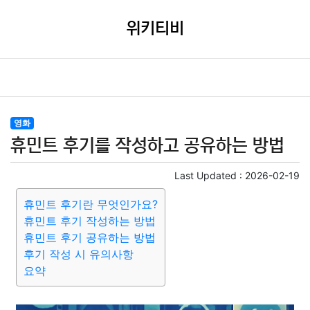
위키티비
영화
휴민트 후기를 작성하고 공유하는 방법
Last Updated :
2026-02-19
휴민트 후기란 무엇인가요?
휴민트 후기 작성하는 방법
휴민트 후기 공유하는 방법
후기 작성 시 유의사항
요약