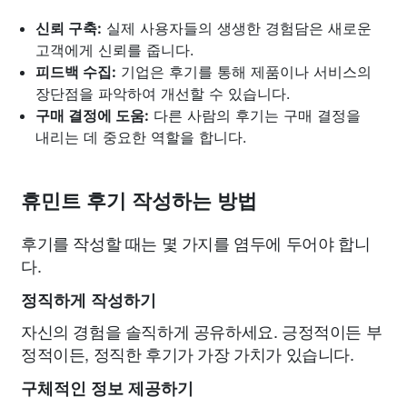
신뢰 구축:
실제 사용자들의 생생한 경험담은 새로운
고객에게 신뢰를 줍니다.
피드백 수집:
기업은 후기를 통해 제품이나 서비스의
장단점을 파악하여 개선할 수 있습니다.
구매 결정에 도움:
다른 사람의 후기는 구매 결정을
내리는 데 중요한 역할을 합니다.
휴민트 후기 작성하는 방법
후기를 작성할 때는 몇 가지를 염두에 두어야 합니
다.
정직하게 작성하기
자신의 경험을 솔직하게 공유하세요. 긍정적이든 부
정적이든, 정직한 후기가 가장 가치가 있습니다.
구체적인 정보 제공하기