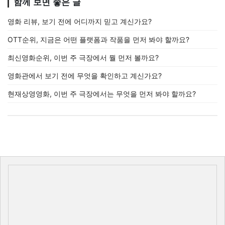
함께 보면 좋은 글
영화 리뷰, 보기 전에 어디까지 믿고 계신가요?
OTT순위, 지금은 어떤 플랫폼과 작품을 먼저 봐야 할까요?
최신영화순위, 이번 주 극장에서 뭘 먼저 볼까요?
영화관에서 보기 전에 무엇을 확인하고 계신가요?
현재상영영화, 이번 주 극장에서는 무엇을 먼저 봐야 할까요?