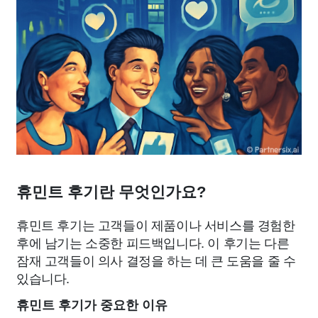
휴민트 후기란 무엇인가요?
휴민트 후기는 고객들이 제품이나 서비스를 경험한
후에 남기는 소중한 피드백입니다. 이 후기는 다른
잠재 고객들이 의사 결정을 하는 데 큰 도움을 줄 수
있습니다.
휴민트 후기가 중요한 이유