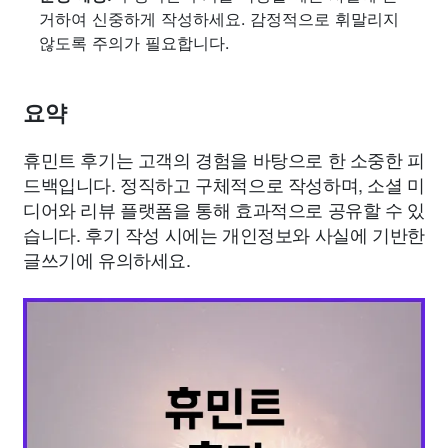
거하여 신중하게 작성하세요. 감정적으로 휘말리지
않도록 주의가 필요합니다.
요약
휴민트 후기는 고객의 경험을 바탕으로 한 소중한 피
드백입니다. 정직하고 구체적으로 작성하며, 소셜 미
디어와 리뷰 플랫폼을 통해 효과적으로 공유할 수 있
습니다. 후기 작성 시에는 개인정보와 사실에 기반한
글쓰기에 유의하세요.