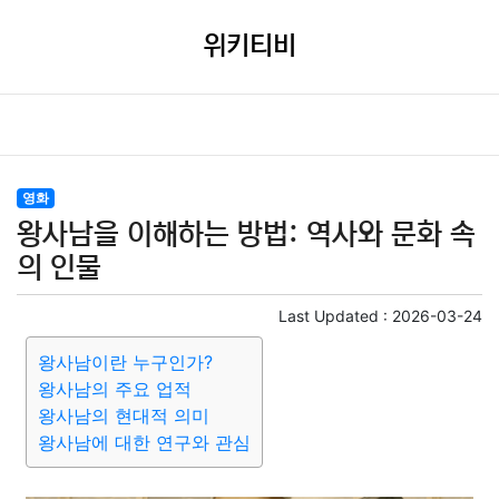
위키티비
영화
왕사남을 이해하는 방법: 역사와 문화 속
의 인물
Last Updated :
2026-03-24
왕사남이란 누구인가?
왕사남의 주요 업적
왕사남의 현대적 의미
왕사남에 대한 연구와 관심