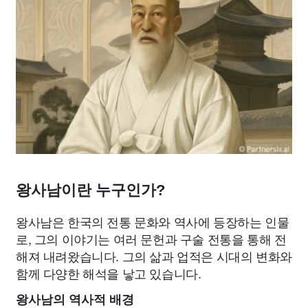
왕사남이란 누구인가?
왕사남은 한국의 전통 문화와 역사에 등장하는 인물
로, 그의 이야기는 여러 문헌과 구술 전통을 통해 전
해져 내려왔습니다. 그의 삶과 업적은 시대의 변화와
함께 다양한 해석을 낳고 있습니다.
왕사남의 역사적 배경