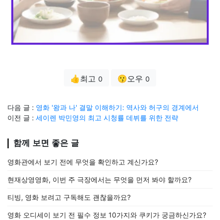
👍최고
😗오우
0
0
다음 글 :
영화 '왕과 나' 결말 이해하기: 역사와 허구의 경계에서
이전 글 :
세이렌 박민영의 최고 시청률 데뷔를 위한 전략
함께 보면 좋은 글
영화관에서 보기 전에 무엇을 확인하고 계신가요?
현재상영영화, 이번 주 극장에서는 무엇을 먼저 봐야 할까요?
티빙, 영화 보려고 구독해도 괜찮을까요?
영화 오디세이 보기 전 필수 정보 10가지와 쿠키가 궁금하신가요?