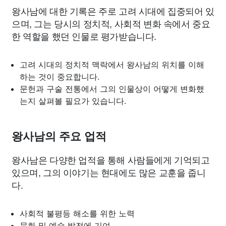
왕사남에 대한 기록은 주로 고려 시대에 집중되어 있
으며, 그는 당시의 정치적, 사회적 변화 속에서 중요
한 역할을 했던 인물로 평가받습니다.
고려 시대의 정치적 맥락에서 왕사남의 위치를 이해
하는 것이 중요합니다.
문헌과 구술 전통에서 그의 인물상이 어떻게 변화했
는지 살펴볼 필요가 있습니다.
왕사남의 주요 업적
왕사남은 다양한 업적을 통해 사람들에게 기억되고
있으며, 그의 이야기는 현대에도 많은 교훈을 줍니
다.
사회적 불평등 해소를 위한 노력
문화 및 예술 발전에 기여