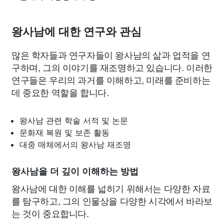
왕사남에 대한 연구와 관심
많은 학자들과 연구자들이 왕사남의 삶과 업적을 연
구하며, 그의 이야기를 재조명하고 있습니다. 이러한
연구들은 우리의 과거를 이해하고, 미래를 준비하는
데 중요한 역할을 합니다.
왕사남 관련 학술 서적 및 논문
문화재 복원 및 보존 활동
대중 매체에서의 왕사남 재조명
왕사남을 더 깊이 이해하는 방법
왕사남에 대한 이해를 넓히기 위해서는 다양한 자료
를 탐구하고, 그의 인물상을 다양한 시각에서 바라보
는 것이 중요합니다.