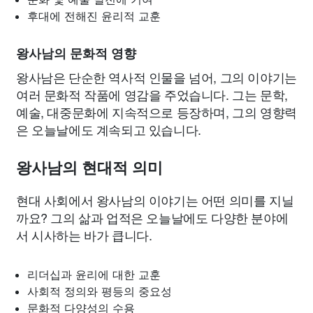
후대에 전해진 윤리적 교훈
왕사남의 문화적 영향
왕사남은 단순한 역사적 인물을 넘어, 그의 이야기는
여러 문화적 작품에 영감을 주었습니다. 그는 문학,
예술, 대중문화에 지속적으로 등장하며, 그의 영향력
은 오늘날에도 계속되고 있습니다.
왕사남의 현대적 의미
현대 사회에서 왕사남의 이야기는 어떤 의미를 지닐
까요? 그의 삶과 업적은 오늘날에도 다양한 분야에
서 시사하는 바가 큽니다.
리더십과 윤리에 대한 교훈
사회적 정의와 평등의 중요성
문화적 다양성의 수용