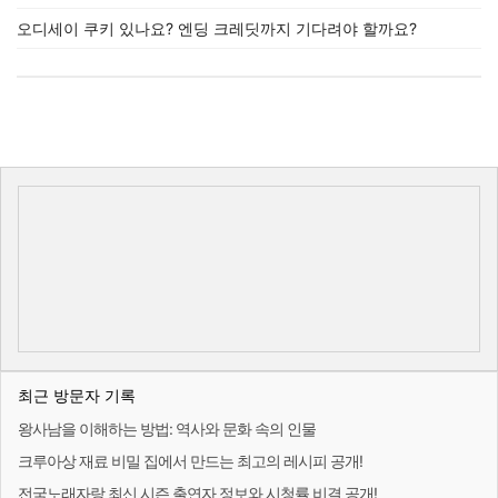
오디세이 쿠키 있나요? 엔딩 크레딧까지 기다려야 할까요?
최근 방문자 기록
왕사남을 이해하는 방법: 역사와 문화 속의 인물
크루아상 재료 비밀 집에서 만드는 최고의 레시피 공개!
전국노래자랑 최신 시즌 출연자 정보와 시청률 비결 공개!