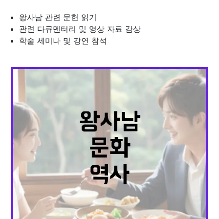
왕사남 관련 문헌 읽기
관련 다큐멘터리 및 영상 자료 감상
학술 세미나 및 강연 참석