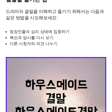
드라마의 결말을 이해하고 즐기기 위해서는 다음과
같은 방법을 시도해보세요:
등장인물의 심리 상태에 집중하기
복선과 암시를 다시 보기
다른 시청자와 의견 나누기