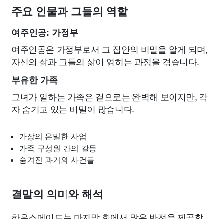
주요 인물과 그들의 역할
여주인공: 가정부
여주인공은 가정부로서 그 집안의 비밀을 알게 되며,
자신의 삶과 그들의 삶이 얽히는 과정을 겪습니다.
부유한 가족
그녀가 일하는 가족은 겉으로는 완벽해 보이지만, 각
자 숨기고 있는 비밀이 많습니다.
가장의 은밀한 사업
가족 구성원 간의 갈등
숨겨진 과거의 사건들
결말의 의미와 해석
하우스메이드는 마지막 회에서 많은 반전을 제공합