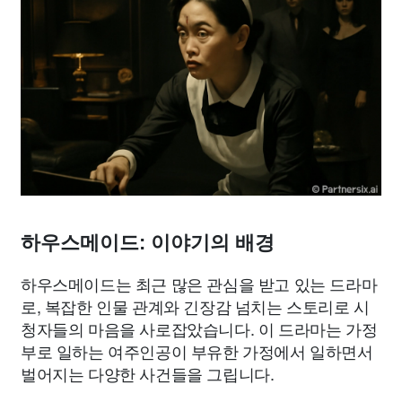
하우스메이드: 이야기의 배경
하우스메이드는 최근 많은 관심을 받고 있는 드라마
로, 복잡한 인물 관계와 긴장감 넘치는 스토리로 시
청자들의 마음을 사로잡았습니다. 이 드라마는 가정
부로 일하는 여주인공이 부유한 가정에서 일하면서
벌어지는 다양한 사건들을 그립니다.