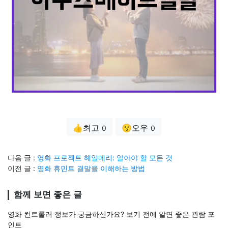
👍최고
😗오우
0
0
다음 글 :
영화 프로젝트 헤일메리: 알아야 할 모든 것
이전 글 :
영화 휴민트 결말을 이해하는 방법
함께 보면 좋은 글
영화 컨트롤러 정보가 궁금하신가요? 보기 전에 알면 좋은 관람 포
인트