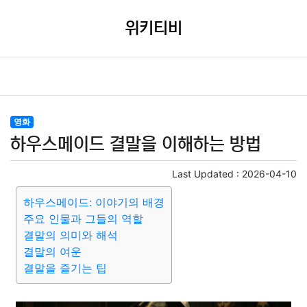
위키티비
영화
하우스메이드 결말을 이해하는 방법
Last Updated :
2026-04-10
하우스메이드: 이야기의 배경
주요 인물과 그들의 역할
결말의 의미와 해석
결말의 여운
결말을 즐기는 팁