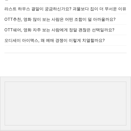
라스트 하우스 결말이 궁금하신가요? 괴물보다 집이 더 무서운 이유
OTT추천, 영화 많이 보는 사람은 어떤 조합이 덜 아까울까요?
OTT쉐어, 영화 자주 보는 사람에게 정말 괜찮은 선택일까요?
오디세이 아이맥스, 왜 예매 경쟁이 이렇게 치열할까요?