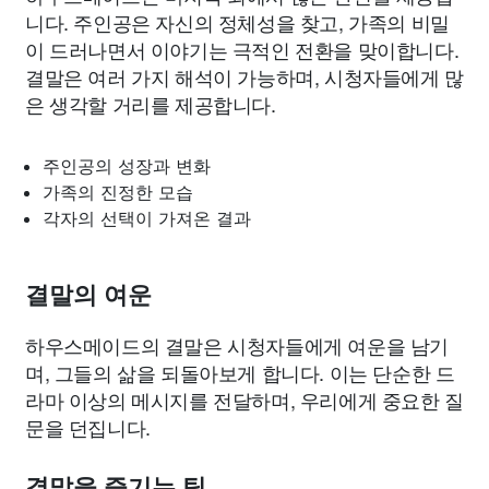
니다. 주인공은 자신의 정체성을 찾고, 가족의 비밀
이 드러나면서 이야기는 극적인 전환을 맞이합니다.
결말은 여러 가지 해석이 가능하며, 시청자들에게 많
은 생각할 거리를 제공합니다.
주인공의 성장과 변화
가족의 진정한 모습
각자의 선택이 가져온 결과
결말의 여운
하우스메이드의 결말은 시청자들에게 여운을 남기
며, 그들의 삶을 되돌아보게 합니다. 이는 단순한 드
라마 이상의 메시지를 전달하며, 우리에게 중요한 질
문을 던집니다.
결말을 즐기는 팁