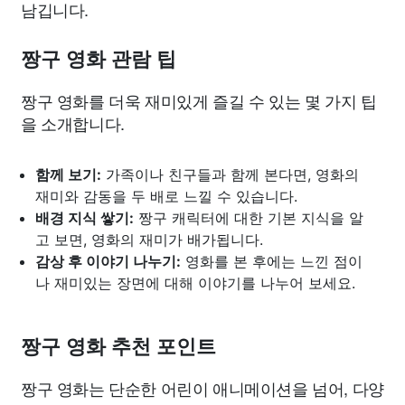
남깁니다.
짱구 영화 관람 팁
짱구 영화를 더욱 재미있게 즐길 수 있는 몇 가지 팁
을 소개합니다.
함께 보기:
가족이나 친구들과 함께 본다면, 영화의
재미와 감동을 두 배로 느낄 수 있습니다.
배경 지식 쌓기:
짱구 캐릭터에 대한 기본 지식을 알
고 보면, 영화의 재미가 배가됩니다.
감상 후 이야기 나누기:
영화를 본 후에는 느낀 점이
나 재미있는 장면에 대해 이야기를 나누어 보세요.
짱구 영화 추천 포인트
짱구 영화는 단순한 어린이 애니메이션을 넘어, 다양