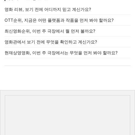
영화 리뷰, 보기 전에 어디까지 믿고 계신가요?
OTT순위, 지금은 어떤 플랫폼과 작품을 먼저 봐야 할까요?
최신영화순위, 이번 주 극장에서 뭘 먼저 볼까요?
영화관에서 보기 전에 무엇을 확인하고 계신가요?
현재상영영화, 이번 주 극장에서는 무엇을 먼저 봐야 할까요?