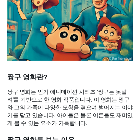
짱구 영화란?
짱구 영화는 인기 애니메이션 시리즈 '짱구는 못말
려'를 기반으로 한 영화 작품입니다. 이 영화는 짱구
와 그의 가족이 다양한 모험을 겪으며 벌어지는 이야
기를 담고 있습니다. 아이들은 물론 어른들도 재미있
게 볼 수 있는 요소가 가득합니다.
짱구 영화를 보는 이유