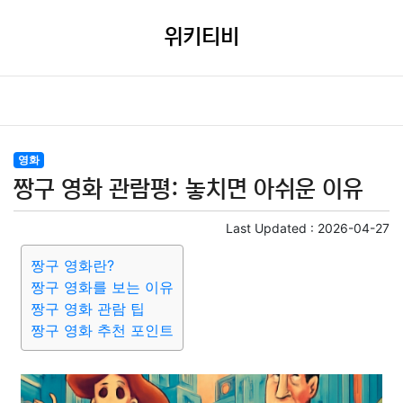
위키티비
영화
짱구 영화 관람평: 놓치면 아쉬운 이유
Last Updated :
2026-04-27
짱구 영화란?
짱구 영화를 보는 이유
짱구 영화 관람 팁
짱구 영화 추천 포인트