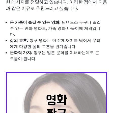
한 메시지를 전달하고 있습니다. 이러한 점에서 다음
과 같은 이유로 추천드리고 싶습니다.
온 가족이 즐길 수 있는 영화:
남녀노소 누구나 즐길
수 있는 만화 영화로, 가족 영화 나들이에 제격입니
다.
삶의 교훈:
짱구 영화는 단순한 재미를 넘어서 우리
에게 다양한 삶의 교훈을 안겨줍니다.
문화적 가치:
짱구는 일본 문화를 이해하는데도 큰
도움이 됩니다.