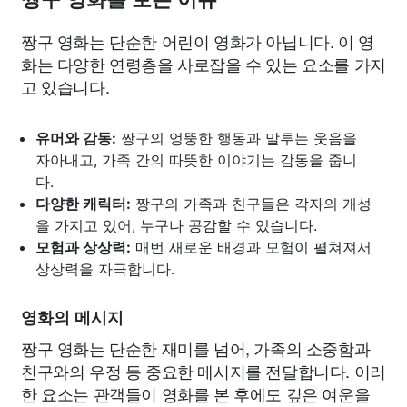
짱구 영화는 단순한 어린이 영화가 아닙니다. 이 영
화는 다양한 연령층을 사로잡을 수 있는 요소를 가지
고 있습니다.
유머와 감동:
짱구의 엉뚱한 행동과 말투는 웃음을
자아내고, 가족 간의 따뜻한 이야기는 감동을 줍니
다.
다양한 캐릭터:
짱구의 가족과 친구들은 각자의 개성
을 가지고 있어, 누구나 공감할 수 있습니다.
모험과 상상력:
매번 새로운 배경과 모험이 펼쳐져서
상상력을 자극합니다.
영화의 메시지
짱구 영화는 단순한 재미를 넘어, 가족의 소중함과
친구와의 우정 등 중요한 메시지를 전달합니다. 이러
한 요소는 관객들이 영화를 본 후에도 깊은 여운을