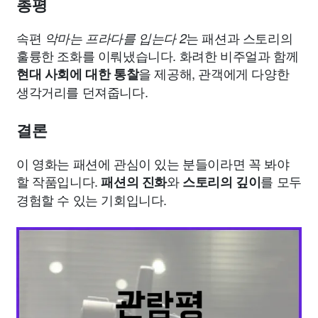
총평
속편
는 패션과 스토리의
악마는 프라다를 입는다 2
훌륭한 조화를 이뤄냈습니다. 화려한 비주얼과 함께
을 제공해, 관객에게 다양한
현대 사회에 대한 통찰
생각거리를 던져줍니다.
결론
이 영화는 패션에 관심이 있는 분들이라면 꼭 봐야
할 작품입니다.
와
를 모두
패션의 진화
스토리의 깊이
경험할 수 있는 기회입니다.