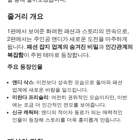
줄거리 개요
1편에서 보여준 화려한 패션과 스토리의 연속으로,
2편에서는 주인공 앤디가 새로운 도전을 마주하게
됩니다.
과
패션 잡지 업계의 숨겨진 비밀
인간관계의
이 주된 테마로 등장합니다.
복잡함
주요 등장인물
앤디 삭스
: 이전보다 성숙한 모습으로 돌아와 패션
업계에 새로운 바람을 일으킵니다.
미란다 프리슬리
: 여전히 권위적인 모습이지만, 이번
에는 조금 더 인간적인 면모를 보여줍니다.
신규 캐릭터
: 앤디의 적이자 동료가 되는 매력적인
인물이 등장해 스토리를 더욱 흥미롭게 만듭니다.