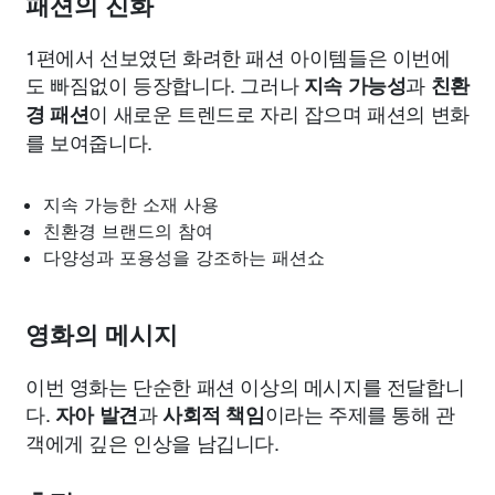
패션의 진화
1편에서 선보였던 화려한 패션 아이템들은 이번에
도 빠짐없이 등장합니다. 그러나
과
지속 가능성
친환
이 새로운 트렌드로 자리 잡으며 패션의 변화
경 패션
를 보여줍니다.
지속 가능한 소재 사용
친환경 브랜드의 참여
다양성과 포용성을 강조하는 패션쇼
영화의 메시지
이번 영화는 단순한 패션 이상의 메시지를 전달합니
다.
과
이라는 주제를 통해 관
자아 발견
사회적 책임
객에게 깊은 인상을 남깁니다.