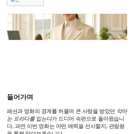
들어가며
패션과 영화의 경계를 허물며 큰 사랑을 받았던
악마
가 드디어 속편으로 돌아왔습니
는 프라다를 입는다
다. 과연 이번 영화는 어떤 매력을 선사할지, 관람평
을 통해 알아보겠습니다.