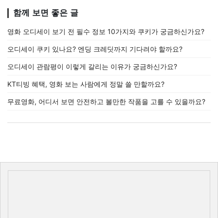
함께 보면 좋은 글
영화 오디세이 보기 전 필수 정보 10가지와 쿠키가 궁금하신가요?
오디세이 쿠키 있나요? 엔딩 크레딧까지 기다려야 할까요?
오디세이 관람평이 이렇게 갈리는 이유가 궁금하신가요?
KT티빙 혜택, 영화 보는 사람에게 정말 쓸 만할까요?
무료영화, 어디서 보면 안전하고 볼만한 작품을 고를 수 있을까요?