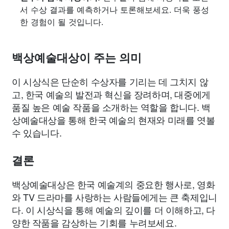
서 수상 결과를 예측하거나 토론해보세요. 더욱 풍성
한 경험이 될 것입니다.
백상예술대상이 주는 의미
이 시상식은 단순히 수상자를 기리는 데 그치지 않
고, 한국 예술의 발전과 혁신을 장려하며, 대중에게
품질 높은 예술 작품을 소개하는 역할을 합니다. 백
상예술대상을 통해 한국 예술의 현재와 미래를 엿볼
수 있습니다.
결론
백상예술대상은 한국 예술계의 중요한 행사로, 영화
와 TV 드라마를 사랑하는 사람들에게는 큰 축제입니
다. 이 시상식을 통해 예술의 깊이를 더 이해하고, 다
양한 작품을 감상하는 기회를 누려보세요.