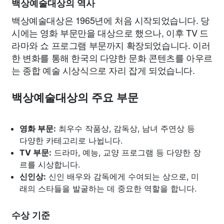
백상예술대상의 역사
백상예술대상은 1965년에 처음 시작되었습니다. 당
시에는 영화 부문만을 대상으로 했으나, 이후 TV 드
라마와 쇼 프로그램 부문까지 확장되었습니다. 이러
한 변화를 통해 한국의 다양한 문화 콘텐츠를 아우르
는 종합 예술 시상식으로 자리 잡게 되었습니다.
백상예술대상의 주요 부문
영화 부문:
최우수 작품상, 감독상, 남녀 주연상 등
다양한 카테고리로 나뉩니다.
TV 부문:
드라마, 예능, 교양 프로그램 등 다양한 장
르를 시상합니다.
신인상:
신인 배우와 감독에게 수여되는 상으로, 미
래의 스타들을 발굴하는 데 중요한 역할을 합니다.
수상 기준