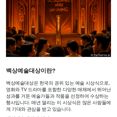
백상예술대상이란?
백상예술대상은 한국의 권위 있는 예술 시상식으로,
영화와 TV 드라마를 포함한 다양한 매체에서 뛰어난
성과를 거둔 예술가들과 작품을 선정하여 수상하는
행사입니다. 매년 열리는 이 시상식은 많은 사람들에
게 기대와 관심을 받고 있습니다.