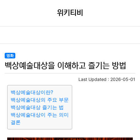
위키티비
영화
백상예술대상을 이해하고 즐기는 방법
Last Updated :
2026-05-01
백상예술대상이란?
백상예술대상의 주요 부문
백상예술대상 즐기는 법
백상예술대상이 주는 의미
결론