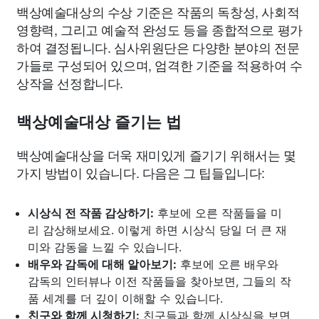
백상예술대상의 수상 기준은 작품의 독창성, 사회적
영향력, 그리고 예술적 완성도 등을 종합적으로 평가
하여 결정됩니다. 심사위원단은 다양한 분야의 전문
가들로 구성되어 있으며, 엄격한 기준을 적용하여 수
상작을 선정합니다.
백상예술대상 즐기는 법
백상예술대상을 더욱 재미있게 즐기기 위해서는 몇
가지 방법이 있습니다. 다음은 그 팁들입니다:
시상식 전 작품 감상하기:
후보에 오른 작품들을 미
리 감상해보세요. 이렇게 하면 시상식 당일 더 큰 재
미와 감동을 느낄 수 있습니다.
배우와 감독에 대해 알아보기:
후보에 오른 배우와
감독의 인터뷰나 이전 작품들을 찾아보면, 그들의 작
품 세계를 더 깊이 이해할 수 있습니다.
친구와 함께 시청하기:
친구들과 함께 시상식을 보면