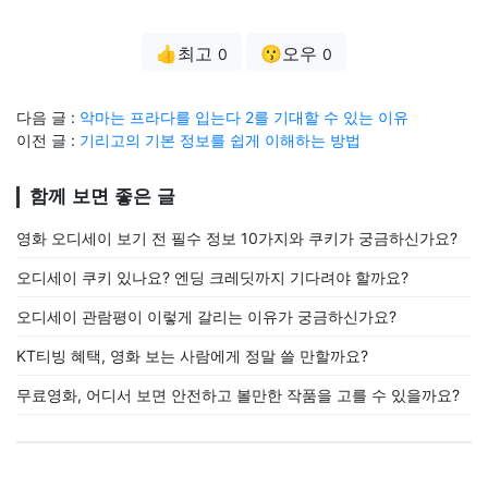
👍최고
😗오우
0
0
다음 글 :
악마는 프라다를 입는다 2를 기대할 수 있는 이유
이전 글 :
기리고의 기본 정보를 쉽게 이해하는 방법
함께 보면 좋은 글
영화 오디세이 보기 전 필수 정보 10가지와 쿠키가 궁금하신가요?
오디세이 쿠키 있나요? 엔딩 크레딧까지 기다려야 할까요?
오디세이 관람평이 이렇게 갈리는 이유가 궁금하신가요?
KT티빙 혜택, 영화 보는 사람에게 정말 쓸 만할까요?
무료영화, 어디서 보면 안전하고 볼만한 작품을 고를 수 있을까요?