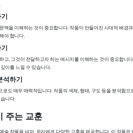
.
하기
문맥을 이해하는 것이 중요합니다. 작품이 만들어진 시대적 배경과
해야 합니다.
하기
하고, 그것이 전달하고자 하는 메시지를 이해하는 것이 중요합니다.
 깊이를 느낄 수 있습니다.
분석하기
로도 매우 매력적입니다. 작품의 색채, 형태, 구도 등을 분석함으
있습니다.
 주는 교훈
예술 작품을 넘어, 우리에게 다양한 교훈을 제공합니다. 이 작품은