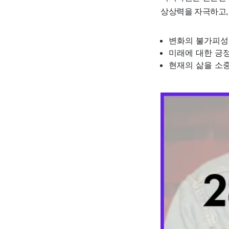
상상력을 자극하고,
변화의 불가피성
미래에 대한 긍
현재의 삶을 소