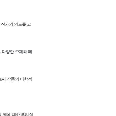
 작가의 의도를 고
 다양한 주제와 메
로써 작품의 미학적
 미래에 대한 우리의