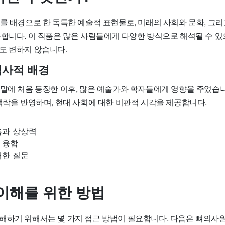
를 배경으로 한 독특한 예술적 표현물로, 미래의 사회와 문화, 그리
공합니다. 이 작품은 많은 사람들에게 다양한 방식으로 해석될 수 있
도 변하지 않습니다.
역사적 배경
 말에 처음 등장한 이후, 많은 예술가와 학자들에게 영향을 주었습니
맥락을 반영하며, 현대 사회에 대한 비판적 시각을 제공합니다.
측과 상상력
 융합
대한 질문
이해를 위한 방법
해하기 위해서는 몇 가지 접근 방법이 필요합니다. 다음은 뼈의사원