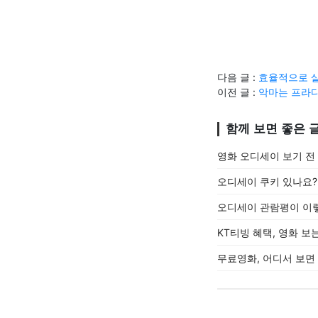
다음 글 :
효율적으로 
이전 글 :
악마는 프라다
함께 보면 좋은 
영화 오디세이 보기 전
오디세이 쿠키 있나요?
오디세이 관람평이 이
KT티빙 혜택, 영화 보
무료영화, 어디서 보면