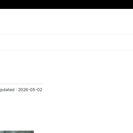
Updated :
2026-05-02