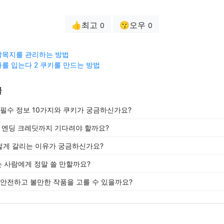
👍최고
😗오우
0
0
살목지를 관리하는 방법
를 입는다 2 쿠키를 만드는 방법
글
 필수 정보 10가지와 쿠키가 궁금하신가요?
 엔딩 크레딧까지 기다려야 할까요?
렇게 갈리는 이유가 궁금하신가요?
는 사람에게 정말 쓸 만할까요?
 안전하고 볼만한 작품을 고를 수 있을까요?