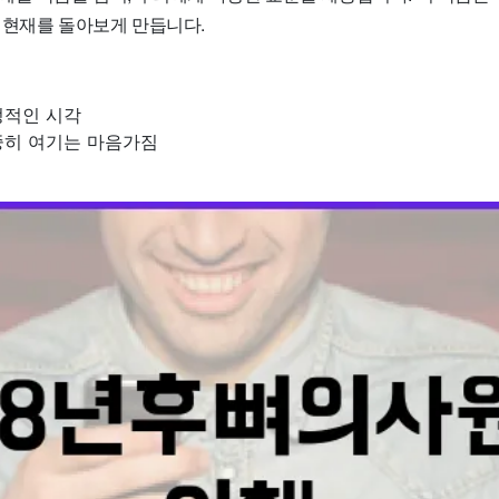
 현재를 돌아보게 만듭니다.
정적인 시각
중히 여기는 마음가짐