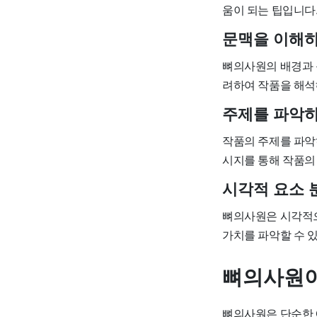
움이 되는 팁입니다
문맥을 이해
뼈의사원의 배경과 
려하여 작품을 해석
주제를 파악
작품의 주제를 파악
시지를 통해 작품의
시각적 요소 
뼈의사원은 시각적으
가치를 파악할 수 
뼈의사원이
뼈의사원은 단순한 