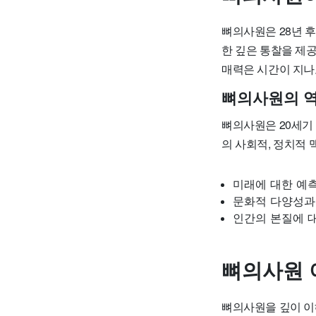
뼈의사원은 28년 후
한 깊은 통찰을 제
매력은 시간이 지나
뼈의사원의 
뼈의사원은 20세기
의 사회적, 정치적 
미래에 대한 예
문화적 다양성과
인간의 본질에 
뼈의사원 
뼈의사원을 깊이 이