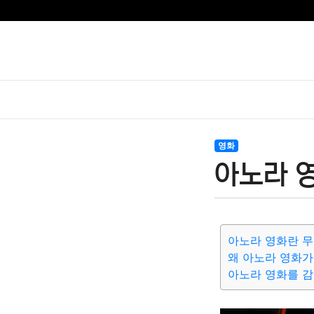
영화
아노라 
아노라 영화란 
왜 아노라 영화가
아노라 영화를 감