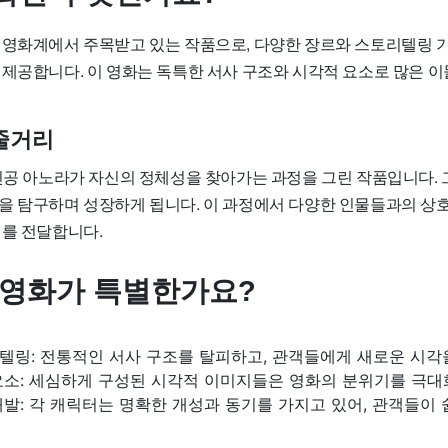
 영화계에서 주목받고 있는 작품으로, 다양한 장르와 스토리텔링 
 제공합니다. 이 영화는 독특한 서사 구조와 시각적 요소로 많은 이
줄거리
주인공 아노라가 자신의 정체성을 찾아가는 과정을 그린 작품입니다.
을 탐구하며 성장하게 됩니다. 이 과정에서 다양한 인물들과의 상
지를 전달합니다.
 영화가 특별한가요?
텔링: 전통적인 서사 구조를 탈피하고, 관객들에게 새로운 시각
요소: 세심하게 구성된 시각적 이미지들은 영화의 분위기를 극대
발: 각 캐릭터는 명확한 개성과 동기를 가지고 있어, 관객들이