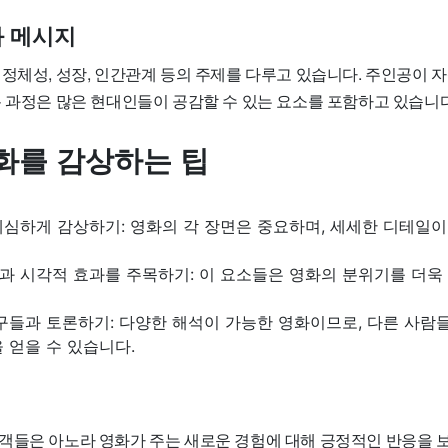
 메시지
정체성, 성장, 인간관계 등의 주제를 다루고 있습니다. 주인공이 자
복 과정은 많은 현대인들이 공감할 수 있는 요소를 포함하고 있습니다
화를 감상하는 팁
세심하게 감상하기: 영화의 각 장면은 중요하며, 세세한 디테일이
과 시각적 효과를 주목하기: 이 요소들은 영화의 분위기를 더욱
구들과 토론하기: 다양한 해석이 가능한 영화이므로, 다른 사람
 얻을 수 있습니다.
객들은 아노라 영화가 주는 새로운 경험에 대해 긍정적인 반응을 보