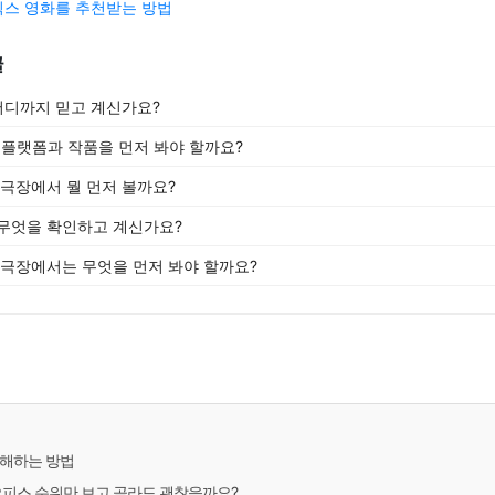
스 영화를 추천받는 방법
글
 어디까지 믿고 계신가요?
떤 플랫폼과 작품을 먼저 봐야 할까요?
 극장에서 뭘 먼저 볼까요?
무엇을 확인하고 계신가요?
 극장에서는 무엇을 먼저 봐야 할까요?
이해하는 방법
오피스 순위만 보고 골라도 괜찮을까요?