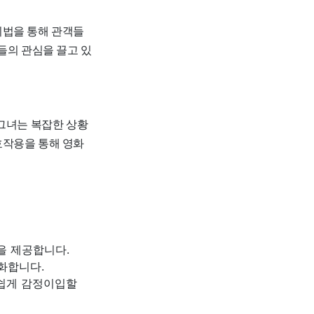
기법을 통해 관객들
들의 관심을 끌고 있
 그녀는 복잡한 상황
호작용을 통해 영화
을 제공합니다.
화합니다.
 쉽게 감정이입할