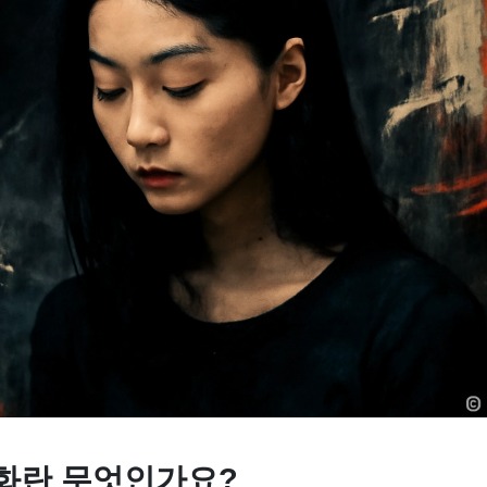
화란 무엇인가요?