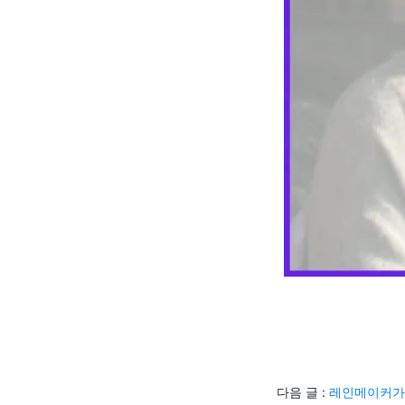
다음 글 :
레인메이커가 