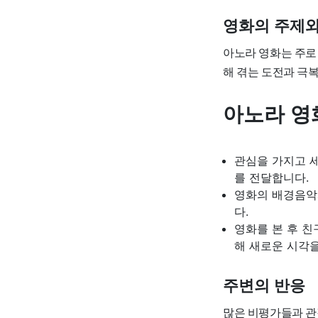
영화의 주제와
아노라 영화는 주로 
해 겪는 도전과 극
아노라 영
관심을 가지고 
를 전달합니다.
영화의 배경음악
다.
영화를 본 후 친
해 새로운 시각을
주변의 반응
많은 비평가들과 관