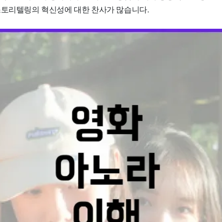
스토리텔링의 혁신성에 대한 찬사가 많습니다.