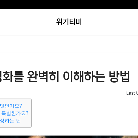
위키티비
영화를 완벽히 이해하는 방법
Last 
무엇인가요?
 특별한가요?
상하는 팁