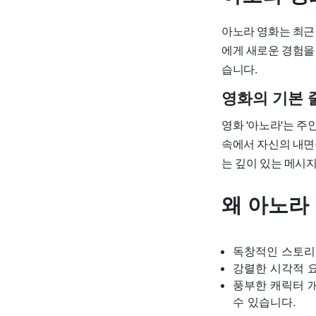
아노라 영화는 최근
에게 새로운 경험을
습니다.
영화의 기본 
영화 '아노라'는 
속에서 자신의 내면
는 깊이 있는 메시
왜 아노라
독창적인 스토리
강렬한 시각적 
풍부한 캐릭터 개
수 있습니다.