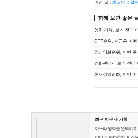
이전 글 :
최고의 넷플릭
함께 보면 좋은 
영화 리뷰, 보기 전에
OTT순위, 지금은 어
최신영화순위, 이번 주
영화관에서 보기 전에 
현재상영영화, 이번 주
최근 방문자 기록
아노라 영화를 완벽히 
이번 주 영화추천, 박스