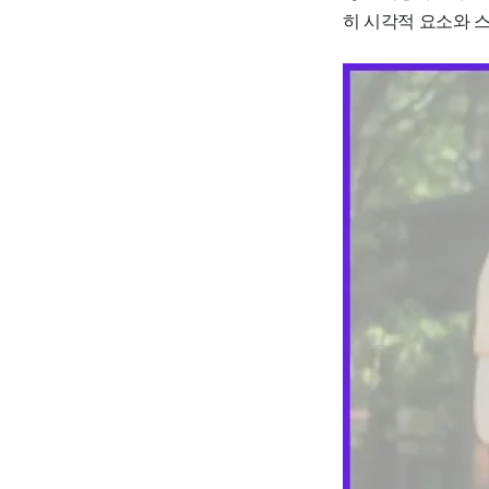
히 시각적 요소와 