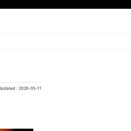
Updated :
2026-05-11