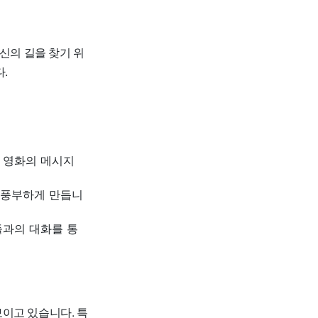
신의 길을 찾기 위
.
 영화의 메시지
 풍부하게 만듭니
들과의 대화를 통
이고 있습니다. 특