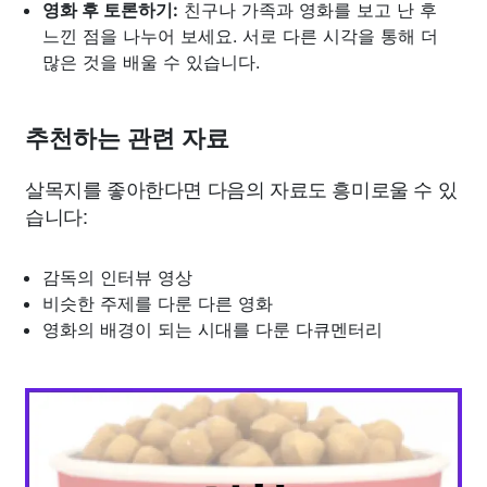
영화 후 토론하기:
친구나 가족과 영화를 보고 난 후
느낀 점을 나누어 보세요. 서로 다른 시각을 통해 더
많은 것을 배울 수 있습니다.
추천하는 관련 자료
살목지를 좋아한다면 다음의 자료도 흥미로울 수 있
습니다:
감독의 인터뷰 영상
비슷한 주제를 다룬 다른 영화
영화의 배경이 되는 시대를 다룬 다큐멘터리