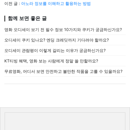
이전 글 :
아노라 정보를 이해하고 활용하는 방법
함께 보면 좋은 글
영화 오디세이 보기 전 필수 정보 10가지와 쿠키가 궁금하신가요?
오디세이 쿠키 있나요? 엔딩 크레딧까지 기다려야 할까요?
오디세이 관람평이 이렇게 갈리는 이유가 궁금하신가요?
KT티빙 혜택, 영화 보는 사람에게 정말 쓸 만할까요?
무료영화, 어디서 보면 안전하고 볼만한 작품을 고를 수 있을까요?