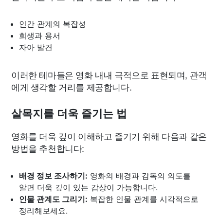
인간 관계의 복잡성
희생과 용서
자아 발견
이러한 테마들은 영화 내내 극적으로 표현되며, 관객
에게 생각할 거리를 제공합니다.
살목지를 더욱 즐기는 법
영화를 더욱 깊이 이해하고 즐기기 위해 다음과 같은
방법을 추천합니다:
배경 정보 조사하기:
영화의 배경과 감독의 의도를
알면 더욱 깊이 있는 감상이 가능합니다.
인물 관계도 그리기:
복잡한 인물 관계를 시각적으로
정리해보세요.