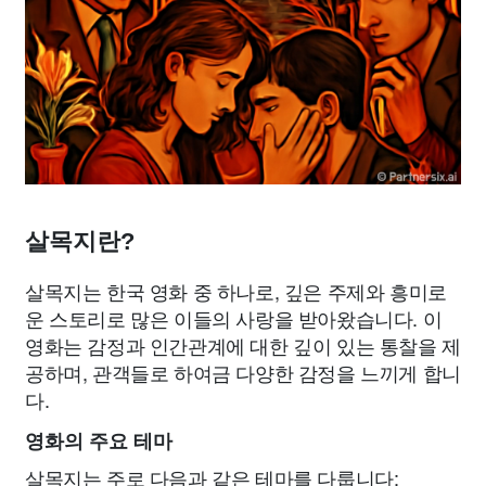
살목지란?
살목지는 한국 영화 중 하나로, 깊은 주제와 흥미로
운 스토리로 많은 이들의 사랑을 받아왔습니다. 이
영화는 감정과 인간관계에 대한 깊이 있는 통찰을 제
공하며, 관객들로 하여금 다양한 감정을 느끼게 합니
다.
영화의 주요 테마
살목지는 주로 다음과 같은 테마를 다룹니다: