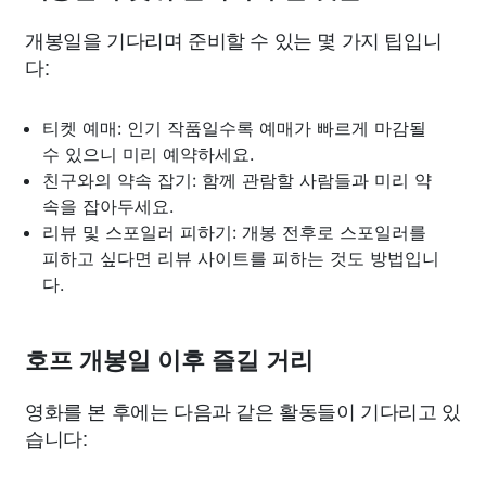
개봉일을 기다리며 준비할 수 있는 몇 가지 팁입니
다:
티켓 예매: 인기 작품일수록 예매가 빠르게 마감될
수 있으니 미리 예약하세요.
친구와의 약속 잡기: 함께 관람할 사람들과 미리 약
속을 잡아두세요.
리뷰 및 스포일러 피하기: 개봉 전후로 스포일러를
피하고 싶다면 리뷰 사이트를 피하는 것도 방법입니
다.
호프 개봉일 이후 즐길 거리
영화를 본 후에는 다음과 같은 활동들이 기다리고 있
습니다: