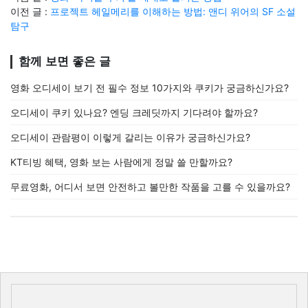
이전 글 :
프로젝트 헤일메리를 이해하는 방법: 앤디 위어의 SF 소설
탐구
함께 보면 좋은 글
영화 오디세이 보기 전 필수 정보 10가지와 쿠키가 궁금하신가요?
오디세이 쿠키 있나요? 엔딩 크레딧까지 기다려야 할까요?
오디세이 관람평이 이렇게 갈리는 이유가 궁금하신가요?
KT티빙 혜택, 영화 보는 사람에게 정말 쓸 만할까요?
무료영화, 어디서 보면 안전하고 볼만한 작품을 고를 수 있을까요?