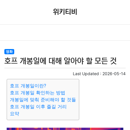
위키티비
영화
호프 개봉일에 대해 알아야 할 모든 것
Last Updated :
2026-05-14
호프 개봉일이란?
호프 개봉일 확인하는 방법
개봉일에 맞춰 준비해야 할 것들
호프 개봉일 이후 즐길 거리
요약