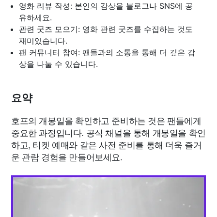
영화 리뷰 작성: 본인의 감상을 블로그나 SNS에 공
유하세요.
관련 굿즈 모으기: 영화 관련 굿즈를 수집하는 것도
재미있습니다.
팬 커뮤니티 참여: 팬들과의 소통을 통해 더 깊은 감
상을 나눌 수 있습니다.
요약
호프의 개봉일을 확인하고 준비하는 것은 팬들에게
중요한 과정입니다. 공식 채널을 통해 개봉일을 확인
하고, 티켓 예매와 같은 사전 준비를 통해 더욱 즐거
운 관람 경험을 만들어보세요.