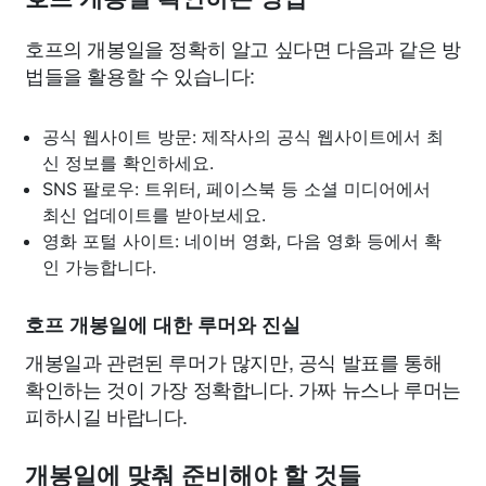
호프의 개봉일을 정확히 알고 싶다면 다음과 같은 방
법들을 활용할 수 있습니다:
공식 웹사이트 방문: 제작사의 공식 웹사이트에서 최
신 정보를 확인하세요.
SNS 팔로우: 트위터, 페이스북 등 소셜 미디어에서
최신 업데이트를 받아보세요.
영화 포털 사이트: 네이버 영화, 다음 영화 등에서 확
인 가능합니다.
호프 개봉일에 대한 루머와 진실
개봉일과 관련된 루머가 많지만, 공식 발표를 통해
확인하는 것이 가장 정확합니다. 가짜 뉴스나 루머는
피하시길 바랍니다.
개봉일에 맞춰 준비해야 할 것들