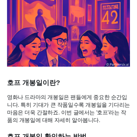
호프 개봉일이란?
영화나 드라마의 개봉일은 팬들에게 중요한 순간입
니다. 특히 기대가 큰 작품일수록 개봉일을 기다리는
마음은 더욱 간절하죠. 이번 글에서는 '호프'라는 작
품의 개봉일에 대해 자세히 알아봅니다.
호프 개봉일 확인하는 방법