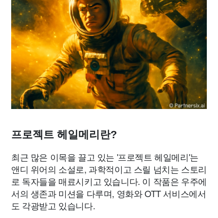
프로젝트 헤일메리란?
최근 많은 이목을 끌고 있는 '프로젝트 헤일메리'는
앤디 위어의 소설로, 과학적이고 스릴 넘치는 스토리
로 독자들을 매료시키고 있습니다. 이 작품은 우주에
서의 생존과 미션을 다루며, 영화와 OTT 서비스에서
도 각광받고 있습니다.