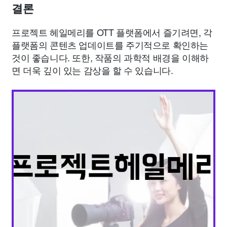
결론
프로젝트 헤일메리를 OTT 플랫폼에서 즐기려면, 각
플랫폼의 콘텐츠 업데이트를 주기적으로 확인하는
것이 좋습니다. 또한, 작품의 과학적 배경을 이해하
면 더욱 깊이 있는 감상을 할 수 있습니다.