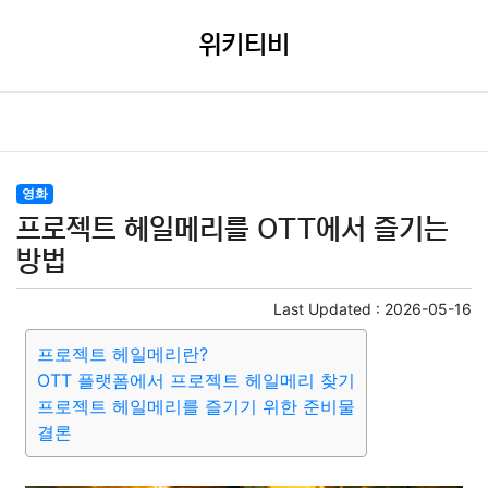
위키티비
영화
프로젝트 헤일메리를 OTT에서 즐기는
방법
Last Updated :
2026-05-16
프로젝트 헤일메리란?
OTT 플랫폼에서 프로젝트 헤일메리 찾기
프로젝트 헤일메리를 즐기기 위한 준비물
결론