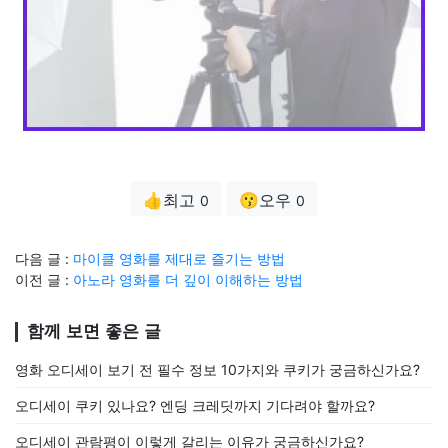
👍최고
😗오우
0
0
다음 글 :
마이클 영화를 제대로 즐기는 방법
이전 글 :
아노라 영화를 더 깊이 이해하는 방법
함께 보면 좋은 글
영화 오디세이 보기 전 필수 정보 10가지와 쿠키가 궁금하신가요?
오디세이 쿠키 있나요? 엔딩 크레딧까지 기다려야 할까요?
오디세이 관람평이 이렇게 갈리는 이유가 궁금하신가요?