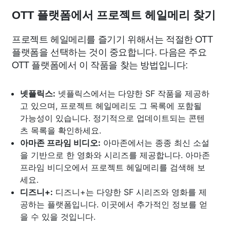
OTT 플랫폼에서 프로젝트 헤일메리 찾기
프로젝트 헤일메리를 즐기기 위해서는 적절한 OTT
플랫폼을 선택하는 것이 중요합니다. 다음은 주요
OTT 플랫폼에서 이 작품을 찾는 방법입니다:
넷플릭스:
넷플릭스에서는 다양한 SF 작품을 제공하
고 있으며, 프로젝트 헤일메리도 그 목록에 포함될
가능성이 있습니다. 정기적으로 업데이트되는 콘텐
츠 목록을 확인하세요.
아마존 프라임 비디오:
아마존에서는 종종 최신 소설
을 기반으로 한 영화와 시리즈를 제공합니다. 아마존
프라임 비디오에서 프로젝트 헤일메리를 검색해 보
세요.
디즈니+:
디즈니+는 다양한 SF 시리즈와 영화를 제
공하는 플랫폼입니다. 이곳에서 추가적인 정보를 얻
을 수 있을 것입니다.