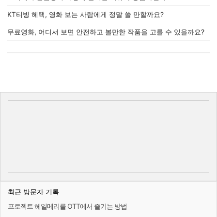
KT티빙 혜택, 영화 보는 사람에게 정말 쓸 만할까요?
무료영화, 어디서 보면 안전하고 볼만한 작품을 고를 수 있을까요?
최근 방문자 기록
프로젝트 헤일메리를 OTT에서 즐기는 방법