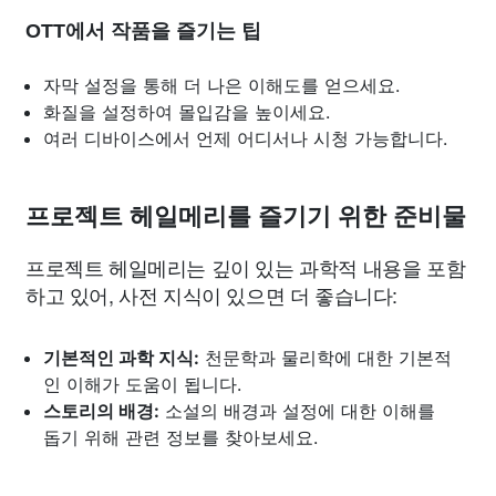
OTT에서 작품을 즐기는 팁
자막 설정을 통해 더 나은 이해도를 얻으세요.
화질을 설정하여 몰입감을 높이세요.
여러 디바이스에서 언제 어디서나 시청 가능합니다.
프로젝트 헤일메리를 즐기기 위한 준비물
프로젝트 헤일메리는 깊이 있는 과학적 내용을 포함
하고 있어, 사전 지식이 있으면 더 좋습니다:
기본적인 과학 지식:
천문학과 물리학에 대한 기본적
인 이해가 도움이 됩니다.
스토리의 배경:
소설의 배경과 설정에 대한 이해를
돕기 위해 관련 정보를 찾아보세요.