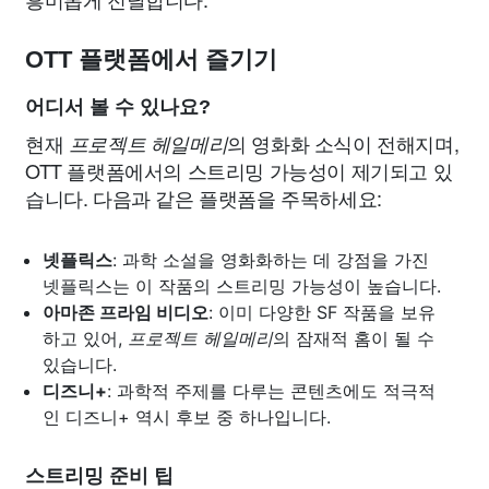
OTT 플랫폼에서 즐기기
어디서 볼 수 있나요?
현재
의 영화화 소식이 전해지며,
프로젝트 헤일메리
OTT 플랫폼에서의 스트리밍 가능성이 제기되고 있
습니다. 다음과 같은 플랫폼을 주목하세요:
넷플릭스
: 과학 소설을 영화화하는 데 강점을 가진
넷플릭스는 이 작품의 스트리밍 가능성이 높습니다.
아마존 프라임 비디오
: 이미 다양한 SF 작품을 보유
하고 있어,
프로젝트 헤일메리
의 잠재적 홈이 될 수
있습니다.
디즈니+
: 과학적 주제를 다루는 콘텐츠에도 적극적
인 디즈니+ 역시 후보 중 하나입니다.
스트리밍 준비 팁