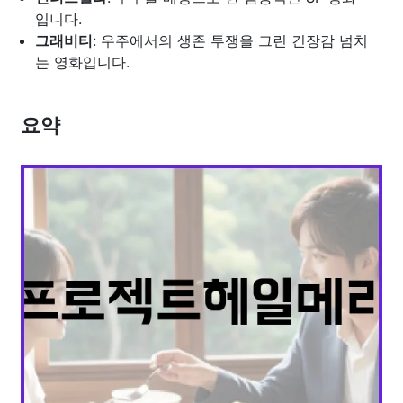
입니다.
그래비티
: 우주에서의 생존 투쟁을 그린 긴장감 넘치
는 영화입니다.
요약