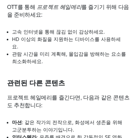
OTT를 통해
를 즐기기 위해 다음
프로젝트 헤일메리
을 준비하세요:
고속 인터넷을 통해 끊김 없이 감상하세요.
HD 이상의 화질을 지원하는 디바이스를 사용하세
요.
관람 시간을 미리 계획해, 몰입감을 방해하는 요소를
최소화하세요.
관련된 다른 콘텐츠
프로젝트 헤일메리를 즐긴다면, 다음과 같은 콘텐츠
도 추천합니다:
마션
: 같은 작가의 전작으로, 화성에서 생존을 위해
고군분투하는 이야기입니다.
인터스텔라
: 우주를 배경으로 한 감동적인 SF 영화