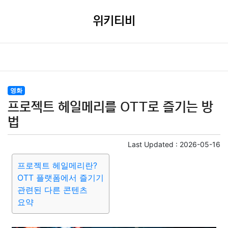
위키티비
영화
프로젝트 헤일메리를 OTT로 즐기는 방
법
Last Updated :
2026-05-16
프로젝트 헤일메리란?
OTT 플랫폼에서 즐기기
관련된 다른 콘텐츠
요약