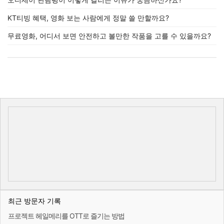
KT티빙 혜택, 영화 보는 사람에게 정말 쓸 만할까요?
무료영화, 어디서 보면 안전하고 볼만한 작품을 고를 수 있을까요?
최근 방문자 기록
프로젝트 헤일메리를 OTT로 즐기는 방법