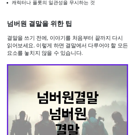
캐릭터나 플롯의 일관성을 무시하는 것
넘버원 결말을 위한 팁
결말을 쓰기 전에, 이야기를 처음부터 끝까지 다시
읽어보세요. 이렇게 하면 결말에서 다루어야 할 모든
요소를 놓치지 않을 수 있습니다.