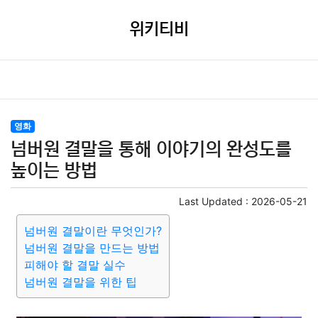
위키티비
영화
넘버원 결말을 통해 이야기의 완성도를
높이는 방법
Last Updated :
2026-05-21
넘버원 결말이란 무엇인가?
넘버원 결말을 만드는 방법
피해야 할 결말 실수
넘버원 결말을 위한 팁