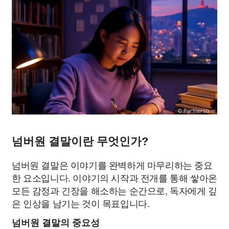
넘버원 결말이란 무엇인가?
넘버원 결말은 이야기를 완벽하게 마무리하는 중요
한 요소입니다. 이야기의 시작과 전개를 통해 쌓아온
모든 감정과 긴장을 해소하는 순간으로, 독자에게 깊
은 인상을 남기는 것이 목표입니다.
넘버원 결말의 중요성