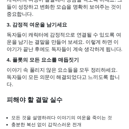
들이 성장하고 변화한 모습을 명확히 보여주는 것이
중요합니다.
3. 감정적 여운을 남기세요
독자들이 캐릭터에 감정적으로 연결될 수 있도록 여
운을 남기는 결말을 만들어 보세요. 이렇게 하면 이
야기가 끝난 후에도 독자들이 계속 생각하게 됩니다.
4. 플롯의 모든 요소를 매듭짓기
이야기 속 풀리지 않은 요소들을 모두 정리하세요.
독자들이 모든 의문이 해결되었다고 느끼도록 합니
다.
피해야 할 결말 실수
모든 것을 설명하려다 이야기의 여운을 죽이는 것
충분한 복선 없이 갑작스러운 전개