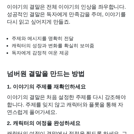
이야기의 결말은 전체 이야기의 인상을 좌우합니다.
성공적인 결말은 독자에게 만족감을 주며, 이야기를
다시 읽고 싶어지게 만들죠.
주제와 메시지를 명확히 전달
캐릭터의 성장과 변화를 확실히 보여줌
독자에게 감정적 여운 제공
넘버원 결말을 만드는 방법
1. 이야기의 주제를 재확인하세요
이야기의 결말은 처음 설정한 주제를 다시 강조해야
합니다. 주제를 잊지 않고 캐릭터와 플롯을 통해 자
연스럽게 풀어가세요.
2. 캐릭터의 여정을 완성하세요
캐릭터의 여정이 결말에서 정점을 찍도록 하세요. 그