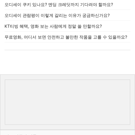
오디세이 쿠키 있나요? 엔딩 크레딧까지 기다려야 할까요?
오디세이 관람평이 이렇게 갈리는 이유가 궁금하신가요?
KT티빙 혜택, 영화 보는 사람에게 정말 쓸 만할까요?
무료영화, 어디서 보면 안전하고 볼만한 작품을 고를 수 있을까요?