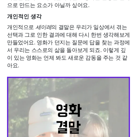
으로 만드는 요소가 아닐까 싶어요.
개인적인 생각
개인적으로
의 결말은 우리가 일상에서 겪는
세이레
선택과 그로 인한 결과에 대해 다시 한번 생각해보게
만들었어요. 영화가 던지는 질문에 답을 찾는 과정에
서 우리는 스스로의 삶을 돌아보게 되죠. 이렇게 깊
이 있는 영화는 언제 봐도 새로운 감동을 주는 것 같
아요.