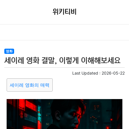
위키티비
영화
세이레 영화 결말, 이렇게 이해해보세요
Last Updated :
2026-05-22
세이레 영화의 매력