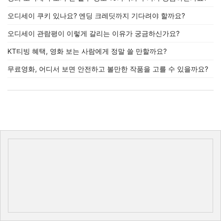
오디세이 쿠키 있나요? 엔딩 크레딧까지 기다려야 할까요?
오디세이 관람평이 이렇게 갈리는 이유가 궁금하신가요?
KT티빙 혜택, 영화 보는 사람에게 정말 쓸 만할까요?
무료영화, 어디서 보면 안전하고 볼만한 작품을 고를 수 있을까요?