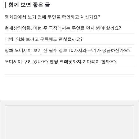
함께 보면 좋은 글
영화관에서 보기 전에 무엇을 확인하고 계신가요?
현재상영영화, 이번 주 극장에서는 무엇을 먼저 봐야 할까요?
티빙, 영화 보려고 구독해도 괜찮을까요?
영화 오디세이 보기 전 필수 정보 10가지와 쿠키가 궁금하신가요?
오디세이 쿠키 있나요? 엔딩 크레딧까지 기다려야 할까요?