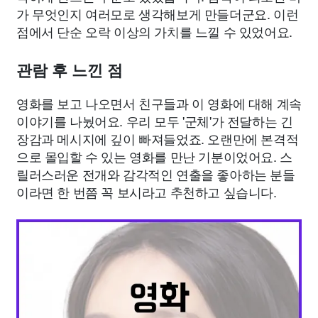
가 무엇인지 여러모로 생각해보게 만들더군요. 이런
점에서 단순 오락 이상의 가치를 느낄 수 있었어요.
관람 후 느낀 점
영화를 보고 나오면서 친구들과 이 영화에 대해 계속
이야기를 나눴어요. 우리 모두 '군체'가 전달하는 긴
장감과 메시지에 깊이 빠져들었죠. 오랜만에 본격적
으로 몰입할 수 있는 영화를 만난 기분이었어요. 스
릴러스러운 전개와 감각적인 연출을 좋아하는 분들
이라면 한 번쯤 꼭 보시라고 추천하고 싶습니다.