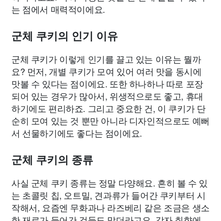
는 점에서 매력적이에요.
군체 쿠키의 인기 이유
군체 쿠키가 이렇게 인기를 끌고 있는 이유는 뭘까
요? 먼저, 개별 쿠키가 모여 있어 여러 맛을 동시에
맛볼 수 있다는 점이에요. 또한 하나하나 따로 포장
되어 있는 경우가 많아서, 위생적으로도 좋고, 휴대
하기에도 편리하죠. 그리고 중요한 건, 이 쿠키가 단
순히 모여 있는 것 뿐만 아니라 디자인적으로도 예뻐
서 선물하기에도 좋다는 점이에요.
군체 쿠키의 종류
사실 군체 쿠키 종류는 정말 다양해요. 흔히 볼 수 있
는 초콜릿 칩, 오트밀, 견과류가 들어간 쿠키부터 시
작해서, 요즘엔 무화과나 라즈베리 같은 조금은 생소
한 재료가 들어간 것들도 많더라고요. 각자 취향에