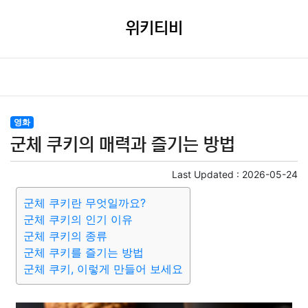
위키티비
영화
군체 쿠키의 매력과 즐기는 방법
Last Updated :
2026-05-24
군체 쿠키란 무엇일까요?
군체 쿠키의 인기 이유
군체 쿠키의 종류
군체 쿠키를 즐기는 방법
군체 쿠키, 이렇게 만들어 보세요