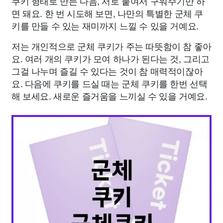
쿠키 형태로 만든 다음, 서로 붙여서 구워주기만 하
면 돼요. 한 번 시도해 보면, 나만의 특별한 군체 쿠
키를 만들 수 있는 재미까지 느낄 수 있을 거예요.
저는 개인적으로 군체 쿠키가 주는 따뜻함이 참 좋아
요. 여러 개의 쿠키가 모여 하나가 된다는 것, 그리고
그걸 나누며 즐길 수 있다는 것이 참 매력적이잖아
요. 다음에 쿠키를 드실 때는 군체 쿠키를 한번 선택
해 보세요. 새로운 즐거움을 느끼실 수 있을 거예요.