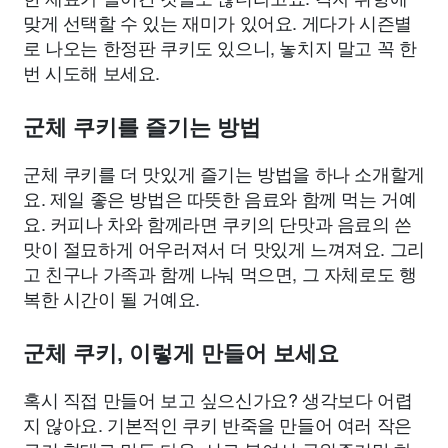
맞게 선택할 수 있는 재미가 있어요. 게다가 시즌별
로 나오는 한정판 쿠키도 있으니, 놓치지 말고 꼭 한
번 시도해 보세요.
군체 쿠키를 즐기는 방법
군체 쿠키를 더 맛있게 즐기는 방법을 하나 소개할게
요. 제일 좋은 방법은 따뜻한 음료와 함께 먹는 거예
요. 커피나 차와 함께라면 쿠키의 단맛과 음료의 쓴
맛이 절묘하게 어우러져서 더 맛있게 느껴져요. 그리
고 친구나 가족과 함께 나눠 먹으면, 그 자체로도 행
복한 시간이 될 거예요.
군체 쿠키, 이렇게 만들어 보세요
혹시 직접 만들어 보고 싶으신가요? 생각보다 어렵
지 않아요. 기본적인 쿠키 반죽을 만들어 여러 작은