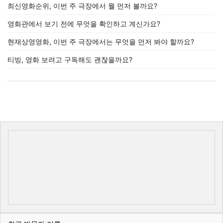
최신영화순위, 이번 주 극장에서 뭘 먼저 볼까요?
영화관에서 보기 전에 무엇을 확인하고 계신가요?
현재상영영화, 이번 주 극장에서는 무엇을 먼저 봐야 할까요?
티빙, 영화 보려고 구독해도 괜찮을까요?