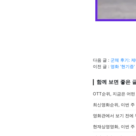
다음 글 :
군체 후기: 
이전 글 :
영화 '현기증
함께 보면 좋은 
OTT순위, 지금은 어
최신영화순위, 이번 주
영화관에서 보기 전에 
현재상영영화, 이번 주