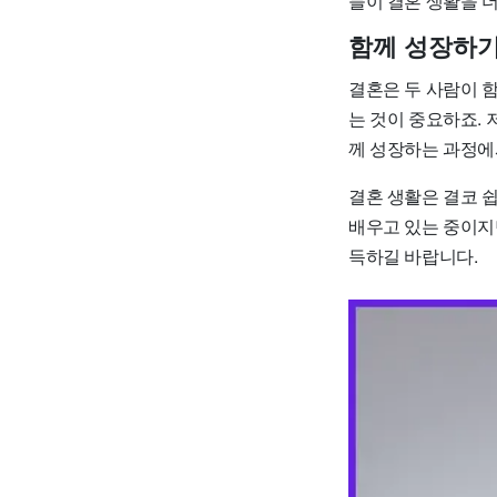
들이 결혼 생활을 더
함께 성장하
결혼은 두 사람이 
는 것이 중요하죠. 
께 성장하는 과정에서
결혼 생활은 결코 쉽
배우고 있는 중이지
득하길 바랍니다.