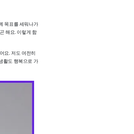
함께 목표를 세워나가
곤 해요. 이렇게 함
어요. 저도 여전히
 생활도 행복으로 가