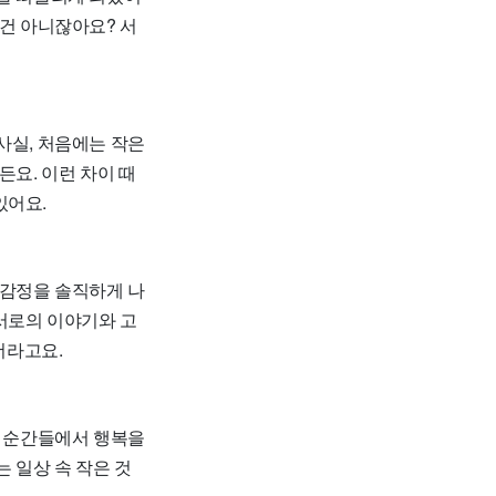
 건 아니잖아요? 서
사실, 처음에는 작은
든요. 이런 차이 때
있어요.
 감정을 솔직하게 나
서로의 이야기와 고
더라고요.
은 순간들에서 행복을
 일상 속 작은 것