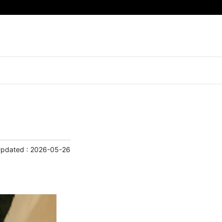
Updated :
2026-05-26