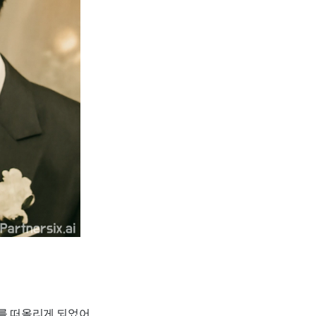
기를 떠올리게 되었어