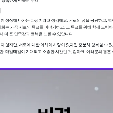
 행복하게 만들어 주죠.
기
함께 성장해 나가는 과정이라고 생각해요. 서로의 꿈을 응원하고, 
저희는 가끔 서로의 목표를 이야기하고, 그 목표를 위해 함께 노력하
 더 큰 만족감과 행복을 느낄 수 있답니다.
지 않지만, 서로에 대한 이해와 사랑이 있다면 충분히 행복할 수 있
만, 매일매일이 기대되고 소중한 시간인 것 같아요. 여러분의 결혼