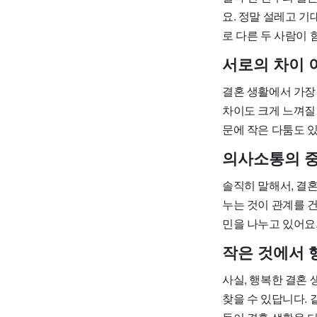
요. 정말 설레고 기
로 다른 두 사람이
서로의 차이 
결혼 생활에서 가장
차이도 크게 느껴질 
문에 작은 다툼도 
의사소통의 
솔직히 말해서, 결
누는 것이 관계를 
민을 나누고 있어요.
작은 것에서 
사실, 행복한 결혼
찾을 수 있답니다. 