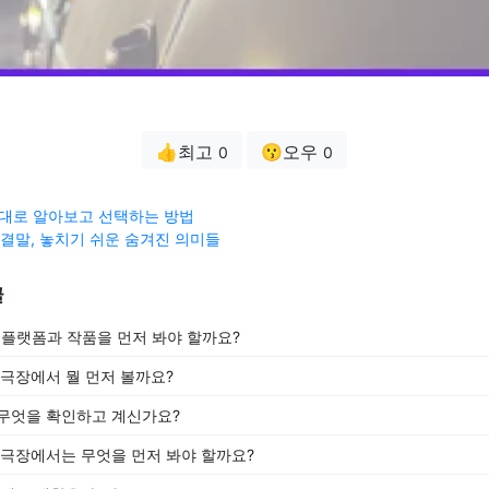
👍최고
😗오우
0
0
제대로 알아보고 선택하는 방법
' 결말, 놓치기 쉬운 숨겨진 의미들
글
떤 플랫폼과 작품을 먼저 봐야 할까요?
 극장에서 뭘 먼저 볼까요?
무엇을 확인하고 계신가요?
 극장에서는 무엇을 먼저 봐야 할까요?