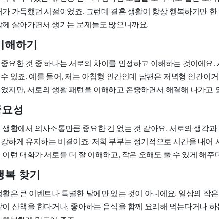
대가 가득했던 시절이었죠. 그런데 결혼 생활이 항상 행복하기만 한
 함께 살아가면서 생기는 문제들도 많으니까요.
이해하기
 중요한 것 중 하나는 서로의 차이를 인정하고 이해하는 것이에요. 
수 있죠. 예를 들어, 저는 아침형 인간인데 남편은 저녁형 인간이거
있었지만, 서로의 생활 패턴을 이해하고 존중하면서 해결해 나가고 
중요성
혼 생활에서 의사소통만큼 중요한 건 없는 것 같아요. 서로의 생각과
건강하게 유지하는 비결이죠. 저희 부부는 정기적으로 시간을 내어 
 이런 대화가 서로를 더 잘 이해하고, 작은 오해도 풀 수 있게 해주
행복 찾기
 생활은 큰 이벤트나 특별한 날에만 있는 것이 아니에요. 일상의 작
같이 산책을 한다거나, 좋아하는 음식을 함께 요리해 먹는다거나 하는