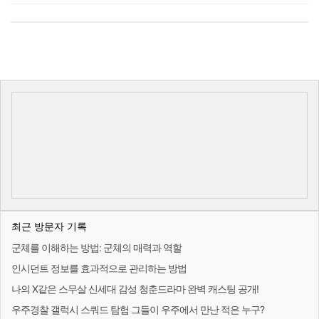
최근 방문자 기록
군체를 이해하는 방법: 군체의 매력과 역할
인시던트 정보를 효과적으로 관리하는 방법
나의 X같은 스무살 신세대 감성 청춘드라마 완벽 캐스팅 공개!
우주경찰 갤럭시 스쿼드 탐험 그들이 우주에서 만난 적은 누구?