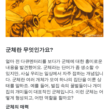
군체란 무엇인가요?
얼마 전 다큐멘터리를 보다가 군체에 대한 흥미로운
내용을 발견했어요. 군체라는 단어가 좀 생소할 수
있지만, 사실 우리는 일상에서 자주 접하는 개념입니
다. 군체란 여러 개체가 모여 하나의 집단을 이룬 상
태를 말하죠. 예를 들어, 벌집 속의 꿀벌들이나 개미
집의 개미들이 대표적인 군체입니다. 이런 군체는 어
떻게 형성되고, 어떤 역할을 할까요?
군체의 매력