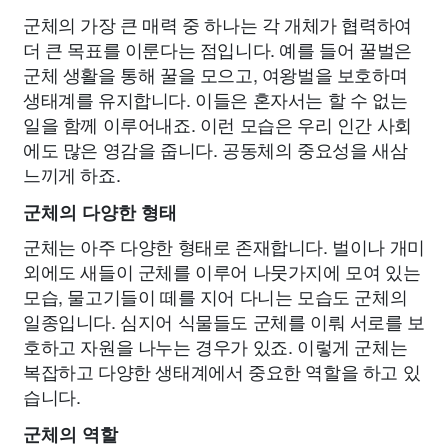
군체의 가장 큰 매력 중 하나는 각 개체가 협력하여
더 큰 목표를 이룬다는 점입니다. 예를 들어 꿀벌은
군체 생활을 통해 꿀을 모으고, 여왕벌을 보호하며
생태계를 유지합니다. 이들은 혼자서는 할 수 없는
일을 함께 이루어내죠. 이런 모습은 우리 인간 사회
에도 많은 영감을 줍니다. 공동체의 중요성을 새삼
느끼게 하죠.
군체의 다양한 형태
군체는 아주 다양한 형태로 존재합니다. 벌이나 개미
외에도 새들이 군체를 이루어 나뭇가지에 모여 있는
모습, 물고기들이 떼를 지어 다니는 모습도 군체의
일종입니다. 심지어 식물들도 군체를 이뤄 서로를 보
호하고 자원을 나누는 경우가 있죠. 이렇게 군체는
복잡하고 다양한 생태계에서 중요한 역할을 하고 있
습니다.
군체의 역할