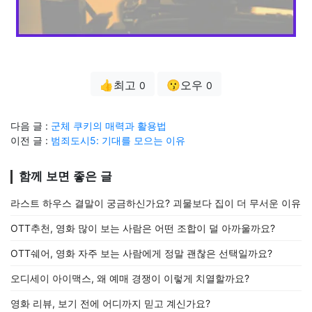
👍최고
😗오우
0
0
다음 글 :
군체 쿠키의 매력과 활용법
이전 글 :
범죄도시5: 기대를 모으는 이유
함께 보면 좋은 글
라스트 하우스 결말이 궁금하신가요? 괴물보다 집이 더 무서운 이유
OTT추천, 영화 많이 보는 사람은 어떤 조합이 덜 아까울까요?
OTT쉐어, 영화 자주 보는 사람에게 정말 괜찮은 선택일까요?
오디세이 아이맥스, 왜 예매 경쟁이 이렇게 치열할까요?
영화 리뷰, 보기 전에 어디까지 믿고 계신가요?