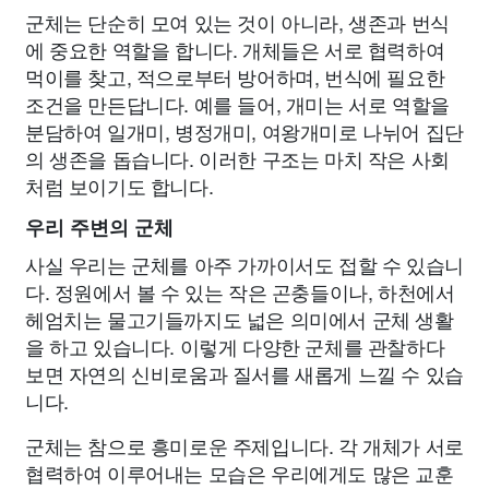
군체는 단순히 모여 있는 것이 아니라, 생존과 번식
에 중요한 역할을 합니다. 개체들은 서로 협력하여
먹이를 찾고, 적으로부터 방어하며, 번식에 필요한
조건을 만든답니다. 예를 들어, 개미는 서로 역할을
분담하여 일개미, 병정개미, 여왕개미로 나뉘어 집단
의 생존을 돕습니다. 이러한 구조는 마치 작은 사회
처럼 보이기도 합니다.
우리 주변의 군체
사실 우리는 군체를 아주 가까이서도 접할 수 있습니
다. 정원에서 볼 수 있는 작은 곤충들이나, 하천에서
헤엄치는 물고기들까지도 넓은 의미에서 군체 생활
을 하고 있습니다. 이렇게 다양한 군체를 관찰하다
보면 자연의 신비로움과 질서를 새롭게 느낄 수 있습
니다.
군체는 참으로 흥미로운 주제입니다. 각 개체가 서로
협력하여 이루어내는 모습은 우리에게도 많은 교훈