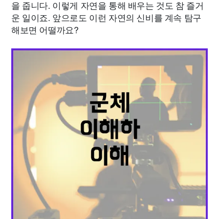
을 줍니다. 이렇게 자연을 통해 배우는 것도 참 즐거
운 일이죠. 앞으로도 이런 자연의 신비를 계속 탐구
해보면 어떨까요?