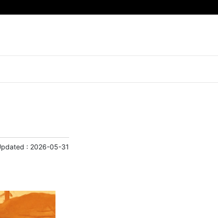
Updated :
2026-05-31