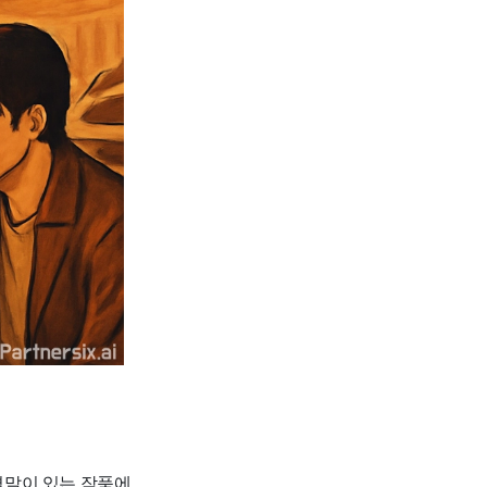
 결말이 있는 작품에