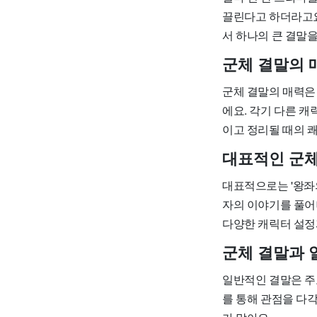
끌린다고 하더라고요
서 하나의 큰 결말
군체 결말의 
군체 결말의 매력은
에요. 각기 다른 
이고 정리될 때의 
대표적인 군체
대표적으로는 '왕좌
자의 이야기를 풀어
다양한 캐릭터 설정
군체 결말과 
일반적인 결말은 주
를 통해 관점을 다