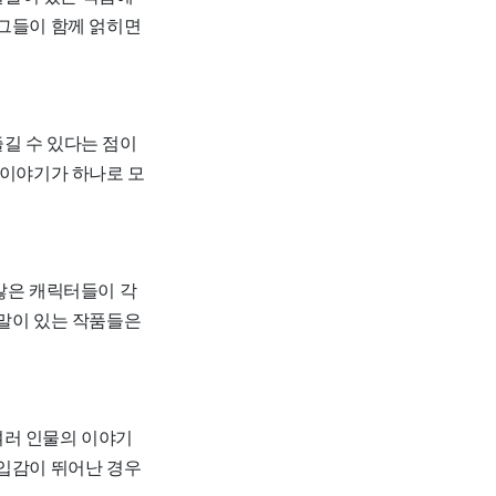
 그들이 함께 얽히면
길 수 있다는 점이
 이야기가 하나로 모
많은 캐릭터들이 각
결말이 있는 작품들은
여러 인물의 이야기
몰입감이 뛰어난 경우