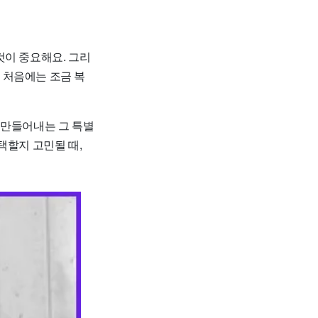
것이 중요해요. 그리
 처음에는 조금 복
 만들어내는 그 특별
택할지 고민될 때,