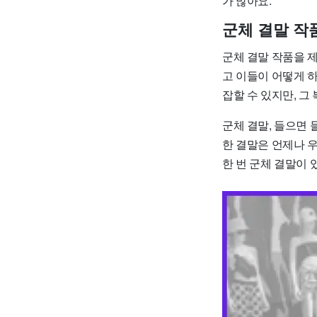
가 많아요.
군체 결말 작
군체 결말 작품을 
고 이들이 어떻게 
잡할 수 있지만, 그
군체 결말, 들으면
한 결말은 언제나 
한 번 군체 결말이 