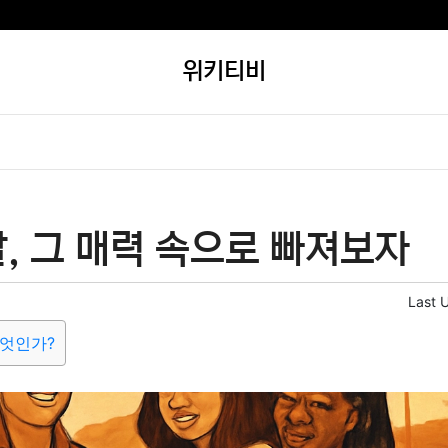
위키티비
, 그 매력 속으로 빠져보자
Last 
무엇인가?