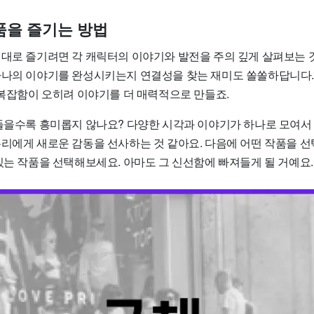
품을 즐기는 방법
제대로 즐기려면 각 캐릭터의 이야기와 발전을 주의 깊게 살펴보는 
하나의 이야기를 완성시키는지 연결성을 찾는 재미도 쏠쏠하답니다.
 복잡함이 오히려 이야기를 더 매력적으로 만들죠.
 들을수록 흥미롭지 않나요? 다양한 시각과 이야기가 하나로 모여서
우리에게 새로운 감동을 선사하는 것 같아요. 다음에 어떤 작품을 선
있는 작품을 선택해보세요. 아마도 그 신선함에 빠져들게 될 거예요.