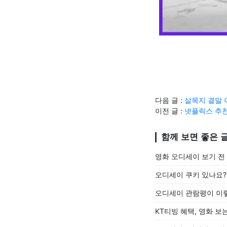
다음 글 :
살목지 결말 
이전 글 :
넷플릭스 추천
함께 보면 좋은 
영화 오디세이 보기 전
오디세이 쿠키 있나요?
오디세이 관람평이 이
KT티빙 혜택, 영화 보