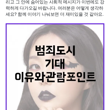
리고 그 안에 숨어있는 사회적 메시지가 이번에도 강
력하게 다가오길 바랍니다. 여러분은 어떻게 생각하
세요? 함께 이야기 나눠보면 더 재미있을 것 같아요.