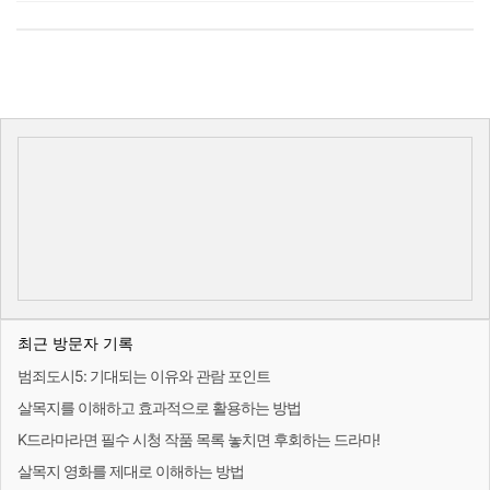
최근 방문자 기록
범죄도시5: 기대되는 이유와 관람 포인트
살목지를 이해하고 효과적으로 활용하는 방법
K드라마라면 필수 시청 작품 목록 놓치면 후회하는 드라마!
살목지 영화를 제대로 이해하는 방법