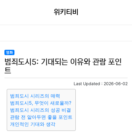
위키티비
영화
범죄도시5: 기대되는 이유와 관람 포인
트
Last Updated :
2026-06-02
범죄도시 시리즈의 매력
범죄도시5, 무엇이 새로울까?
범죄도시 시리즈의 성공 비결
관람 전 알아두면 좋을 포인트
개인적인 기대와 생각