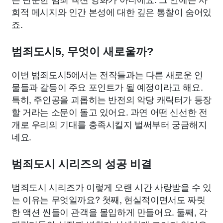
회적 메시지와 인간 본성에 대한 깊은 통찰이 숨어있
죠.
범죄도시5, 무엇이 새로울까?
이번 범죄도시5에서는 전작들과는 다른 새로운 인
물들과 갈등이 주요 포인트가 될 예정이라고 해요.
특히, 주인공을 괴롭히는 반전의 악당 캐릭터가 등장
할 거라는 소문이 돌고 있어요. 과연 어떤 신선한 전
개로 우리의 기대를 충족시킬지 벌써부터 궁금해지
네요.
범죄도시 시리즈의 성공 비결
범죄도시 시리즈가 이렇게 오랜 시간 사랑받을 수 있
는 이유는 무엇일까요? 첫째, 현실적이면서도 짜릿
한 액션 씬들이 관객을 몰입하게 만들어요. 둘째, 각