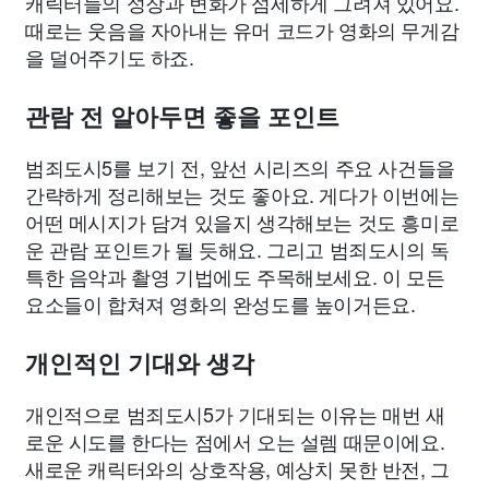
캐릭터들의 성장과 변화가 섬세하게 그려져 있어요.
때로는 웃음을 자아내는 유머 코드가 영화의 무게감
을 덜어주기도 하죠.
관람 전 알아두면 좋을 포인트
범죄도시5를 보기 전, 앞선 시리즈의 주요 사건들을
간략하게 정리해보는 것도 좋아요. 게다가 이번에는
어떤 메시지가 담겨 있을지 생각해보는 것도 흥미로
운 관람 포인트가 될 듯해요. 그리고 범죄도시의 독
특한 음악과 촬영 기법에도 주목해보세요. 이 모든
요소들이 합쳐져 영화의 완성도를 높이거든요.
개인적인 기대와 생각
개인적으로 범죄도시5가 기대되는 이유는 매번 새
로운 시도를 한다는 점에서 오는 설렘 때문이에요.
새로운 캐릭터와의 상호작용, 예상치 못한 반전, 그