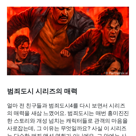
범죄도시 시리즈의 매력
얼마 전 친구들과 범죄도시4를 다시 보면서 시리즈
의 매력을 새삼 느꼈어요. 범죄도시는 매번 흥미진진
한 스토리와 개성 넘치는 캐릭터들로 관객의 마음을
사로잡는데, 그 이유는 무엇일까요? 사실 이 시리즈
는 단순한 범죄 액션 영화가 아니에요. 그 안에는 사