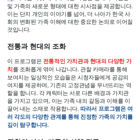
및 가족의 새로운 형태에 대한 시사점을 제공합니다.
이는 단지 개인의 이야기를 넘어, 더 나아가 한국 사
회의 변화된 가족 이해에 대한 중요한 논의로 이어질
것입니다.
전통과 현대의 조화
이 프로그램은
전통적인 가치관과 현대의 다양한 가
를 조화롭게 엮어 나갑니다. 관찰 카메라를 통해
치
보여지는 일상적인 모습들은 시청자들에게 공감의
여지를 제공하며, 기존의 고정관념을 무너뜨리는 역
할을 합니다. 각 캐릭터는 서로 다른 배경과 가치관
을 가지고 있으며, 이는 가족 내의 갈등과 이해를 이
끌어 내는 소재로 작용합니다.
따라서 프로그램은 여
러 각도의 다양한 관계를 통해 진정한 가족의 가치를
깊이 탐구합니다.