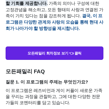
가족의 의미나 구성에 대한
할 기회를 제공합니다.
고정관념을 해소하고, 모든 형태의 사랑과 연결된 가
족이 가치 있다는 점을 강조하게 됩니다.
결국, 이 프
로그램은 다양한 관계와 사랑의 모습을 통해 현대 사
회가 나아가야 할 방향성을 제시합니다.
모든패밀리 회차정보 보기 👈 클릭
모든패밀리 FAQ
질문 1. 이 프로그램의 주제는 무엇인가요?
이 프로그램은 레즈비언과 게이 커플이 새로운 가족
을 꾸리는 과정을 관찰하고, 그에 대한 다양한 전문
가들의 코멘터리를 담고 있습니다.