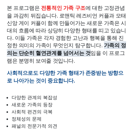
본 프로그램은
에 대한 고정관념
전통적인 가족 구조
을 과감히 뒤집습니다. 로맨틱 레즈비언 커플과 모태
신앙 게이 커플이 함께 만들어가는 새로운 가족은 시
대의 흐름에 따라 상당히 다양한 형태를 띠고 있습니
다. 이들 가족은 각자 경험한 고난과 행복을 통해 진
정한 의미의 가족이 무엇인지 탐구합니다.
가족의 정
임을 이 프로그
의는 단순히 혈연관계를 넘어서는 것
램은 분명히 보여줄 것입니다.
사회적으로도 다양한 가족 형태가 존중받는 방향으
로 나아가는 것이 중요합니다.
다양한 관계의 복잡성
새로운 가족의 등장
사회적 편견의 극복
정체성의 문제
패널의 전문가적 의견