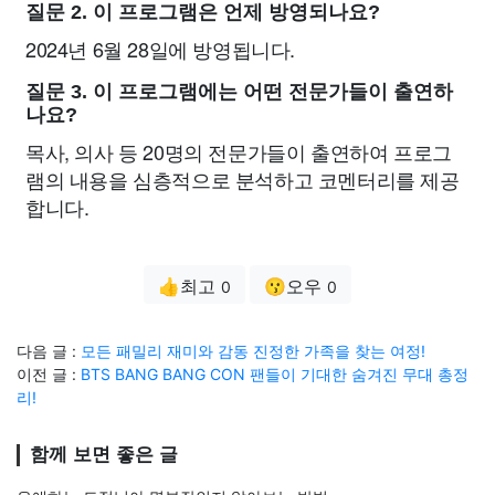
질문 2. 이 프로그램은 언제 방영되나요?
2024년 6월 28일에 방영됩니다.
질문 3. 이 프로그램에는 어떤 전문가들이 출연하
나요?
목사, 의사 등 20명의 전문가들이 출연하여 프로그
램의 내용을 심층적으로 분석하고 코멘터리를 제공
합니다.
👍최고
😗오우
0
0
다음 글 :
모든 패밀리 재미와 감동 진정한 가족을 찾는 여정!
이전 글 :
BTS BANG BANG CON 팬들이 기대한 숨겨진 무대 총정
리!
함께 보면 좋은 글