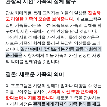
관찰의 시선: 가족의 실체 탐구
관찰 카메라를 통해 그려지는 이들의 일상은
진솔하
이 프로그램은
고 리얼한 가족의 모습을 보여줍니다.
일반 가족들과는 또 다른 모습으로 가족의 실체를 탐
구하며, 시청자들에게 강한 인상을 남길 것입니다.
다양한 사회적 배경을 가진 캐릭터들의 상호작용은
새로운 가족의 형성을 둘러싼 복잡한 양상들을 드러
냅니다.
일상 속에서 맞닥뜨리는 각종 갈등과 화해의
시청자에게 이들 가족이 가진 진정한 사랑
순간들은
의 의미를 일깨워줄 것입니다.
결론: 새로운 가족의 의미
이 프로그램은 사랑의 형태가 얼마나 다양할 수 있는
지를 보여주는 동시에,
사회의 시선 또한 변화해야
새로운 가족을 관찰하는
한다는 메시지를 전합니다.
이러한 과정은
관객들에게 각자의 가족 형태를 재고