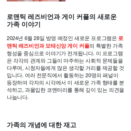
로맨틱 레즈비언과 게이 커플의 새로운
가족 이야기
2024년 6월 28일 방영 예정인 새로운 프로그램은
로
의 특별한 가족
맨틱 레즈비언과 모태신앙 게이 커플
형성을 중심으로 이야기가 전개됩니다. 이 프로그램
은 각각의 관계와 그들이 마주하는 사회적 문제들을
다루며, 시청자들에게 많은 생각할 거리를 제공할 것
입니다. 여러 전문직에서 활동하는 20명의 패널이
등장하여 각자의 시각에서 이 새로운 가족 형태를 분
석하고, 과몰입한 코멘터리를 통해 깊이 있는 의견을
나눕니다.
가족의 개념에 대한 재고