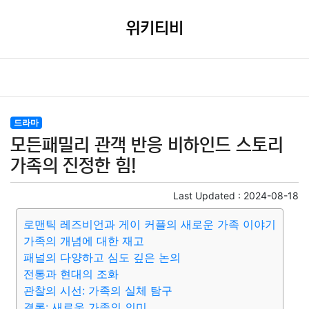
위키티비
드라마
모든패밀리 관객 반응 비하인드 스토리
가족의 진정한 힘!
Last Updated :
2024-08-18
로맨틱 레즈비언과 게이 커플의 새로운 가족 이야기
가족의 개념에 대한 재고
패널의 다양하고 심도 깊은 논의
전통과 현대의 조화
관찰의 시선: 가족의 실체 탐구
결론: 새로운 가족의 의미