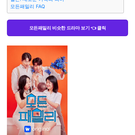
모든패밀리 FAQ
모든패밀리 비슷한 드라마 보기 👈 클릭