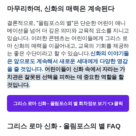
마무리하며, 신화의 매력은 계속된다
결론적으로, "올림포스의 별"은 단순한 어린이 애니
메이션을 넘어 더 깊은 의미와 교육적 요소를 지니고
있습니다. 이러한 콘텐츠는 어린이들에게 그리스 로
마 신화의 매력을 이끌어내고, 교육의 기회를 제공하
는 좋은 수단이라고 할 수 있습니다.
신화의 이야기들
은 앞으로도 계속해서 새로운 세대에게 다양한 영감
을 줄 것입니다.
어린이들이 신화 속에서 자라는 가
치관은 잘못된 선택을 피하는 데 중요한 역할을 할
것입니다.
그리스 로마 신화 - 올림포스의 별 회차정보 보기 👈 클릭
그리스 로마 신화 - 올림포스의 별 FAQ