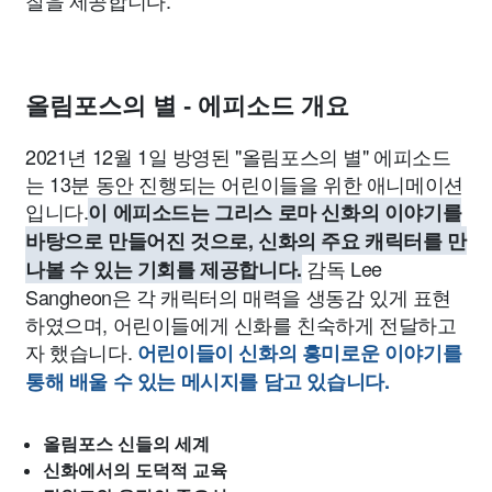
올림포스의 별 - 에피소드 개요
2021년 12월 1일 방영된 "올림포스의 별" 에피소드
는 13분 동안 진행되는 어린이들을 위한 애니메이션
입니다.
이 에피소드는 그리스 로마 신화의 이야기를
바탕으로 만들어진 것으로, 신화의 주요 캐릭터를 만
감독 Lee
나볼 수 있는 기회를 제공합니다.
Sangheon은 각 캐릭터의 매력을 생동감 있게 표현
하였으며, 어린이들에게 신화를 친숙하게 전달하고
자 했습니다.
어린이들이 신화의 흥미로운 이야기를
통해 배울 수 있는 메시지를 담고 있습니다.
올림포스 신들의 세계
신화에서의 도덕적 교육