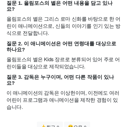
질문 1. 올림포스의 별은 어떤 내용을 담고 있나
요?
올림포스의 별은 그리스 로마 신화를 바탕으로 한 어
린이 애니메이션으로, 신들의 이야기를 인기 있는 방
식으로 전달합니다.
질문 2. 이 애니메이션은 어떤 연령대를 대상으로
하나요?
올림포스의 별은 Kids 장르로 분류되어 있어 주로 어
린이들을 대상으로 제작되었습니다.
질문 3. 감독은 누구이며, 어떤 다른 작품이 있나
요?
이 애니메이션의 감독은 이상헌이며, 이전에도 여러
어린이 프로그램과 애니메이션을 제작한 경험이 있
습니다.
👍최고
😗오우