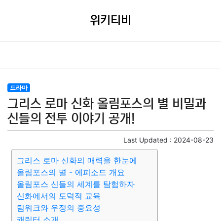
위키티비
드라마
그리스 로마 신화 올림포스의 별 비밀과
신들의 전투 이야기 공개!
Last Updated :
2024-08-23
그리스 로마 신화의 매력을 한눈에
올림포스의 별 - 에피소드 개요
올림포스 신들의 세계를 탐험하자
신화에서의 도덕적 교육
팀워크와 우정의 중요성
캐릭터 소개