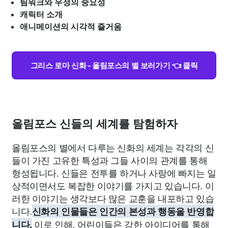
팀워크와 우정의 중요성
캐릭터 소개
애니메이션의 시각적 즐거움
그리스 로마 신화 - 올림포스의 별 보러가기 👈 클릭
올림포스 신들의 세계를 탐험하자
올림포스의 별에서 다루는 신화의 세계는 각각의 신
들이 가진 고유한 특성과 그들 사이의 관계를 통해
형성됩니다. 신들은 전투를 하거나 사랑에 빠지는 일
상적이면서도 복잡한 이야기를 가지고 있습니다. 이
러한 이야기는 생각보다 많은 교훈을 내포하고 있습
니다.
신화의 인물들은 인간의 본성과 행동을 반영합
이로 인해, 어린이들은 강한 아이디어를 통해
니다.