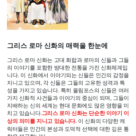
그리스 로마 신화의 매력을 한눈에
그리스 로마 신화는 고대 희랍과 로마의 신들과 그들
의 이야기를 포함한 방대한 전통을 가진 신화체계입
니다. 이 신화에서 이야기되는 신들은 인간의 감정을
지니고 있으며, 각 신들은 그들의 고유한 성격과 특
성을 가지고 있습니다. 특히 올림포스의 신들은 여러
가지 신화적 사건들과 이야기의 중심이 되며, 그들이
지배하는 신의 세계는 현대 문화에도 많은 영향을 미
치고 있습니다.
그리스 로마 신화는 단순한 이야기 이
이 신화의 다양한 캐
상의 의미를 지니고 있습니다.
릭터들은 인간의 본성과 도덕적 선택에 대한 깊은 통
찰을 제공합니다.