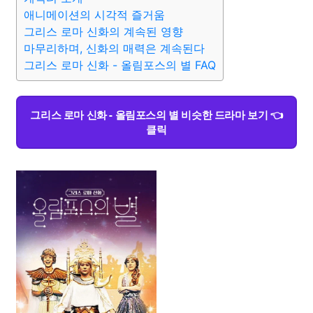
애니메이션의 시각적 즐거움
그리스 로마 신화의 계속된 영향
마무리하며, 신화의 매력은 계속된다
그리스 로마 신화 - 올림포스의 별 FAQ
그리스 로마 신화 - 올림포스의 별 비슷한 드라마 보기 👈
클릭