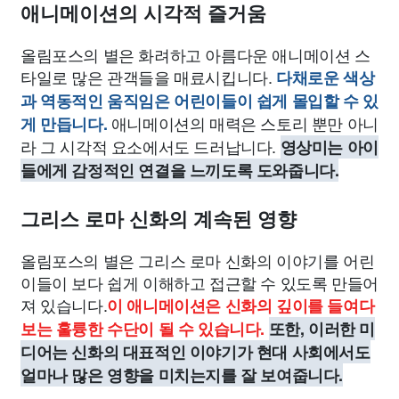
애니메이션의 시각적 즐거움
올림포스의 별은 화려하고 아름다운 애니메이션 스
타일로 많은 관객들을 매료시킵니다.
다채로운 색상
과 역동적인 움직임은 어린이들이 쉽게 몰입할 수 있
애니메이션의 매력은 스토리 뿐만 아니
게 만듭니다.
라 그 시각적 요소에서도 드러납니다.
영상미는 아이
들에게 감정적인 연결을 느끼도록 도와줍니다.
그리스 로마 신화의 계속된 영향
올림포스의 별은 그리스 로마 신화의 이야기를 어린
이들이 보다 쉽게 이해하고 접근할 수 있도록 만들어
져 있습니다.
이 애니메이션은 신화의 깊이를 들여다
보는 훌륭한 수단이 될 수 있습니다.
또한, 이러한 미
디어는 신화의 대표적인 이야기가 현대 사회에서도
얼마나 많은 영향을 미치는지를 잘 보여줍니다.