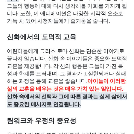
그들의 행동에 대해 다시 생각해볼 기회를 가지게 됩
니다. 또한, 이 애니메이션은 다양한 시각적 요소로
가득 차 있어 시청자들에게 즐거움을 줍니다.
신화에서의 도덕적 교육
어린이들에게 그리스 로마 신화는 단순한 이야기로
끝나지 않습니다. 신화 속 이야기들은 중요한 도덕적
교훈을 제공합니다. 각 신의 행동은 그들이 가진 특
성과 한계를 드러내며, 그 결과가 ц 실현되거나 실패
하는 과정을 통해 교훈을 쌓습니다.
아이들이 이러한
삶의 교훈을 배우는 것은 매우 가치 있는 일입니다.
신화 속에서의 선택과 그에 따른 결과는 실제 삶에서
도 중요한 메시지로 연결됩니다.
팀워크와 우정의 중요성