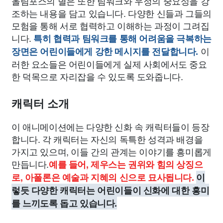
올림포스의 별은 또한 팀워크와 우정의 중요성을 강
조하는 내용을 담고 있습니다. 다양한 신들과 그들의
모험을 통해 서로 협력하고 이해하는 과정이 그려집
니다.
특히 협력과 팀워크를 통해 어려움을 극복하는
이
장면은 어린이들에게 강한 메시지를 전달합니다.
러한 요소들은 어린이들에게 실제 사회에서도 중요
한 덕목으로 자리잡을 수 있도록 도와줍니다.
캐릭터 소개
이 애니메이션에는 다양한 신화 속 캐릭터들이 등장
합니다. 각 캐릭터는 자신의 독특한 성격과 배경을
가지고 있으며, 이들 간의 관계는 이야기를 흥미롭게
만듭니다.
예를 들어, 제우스는 권위와 힘의 상징으
로, 아폴론은 예술과 지혜의 신으로 묘사됩니다.
이
렇듯 다양한 캐릭터는 어린이들이 신화에 대한 흥미
를 느끼도록 돕고 있습니다.