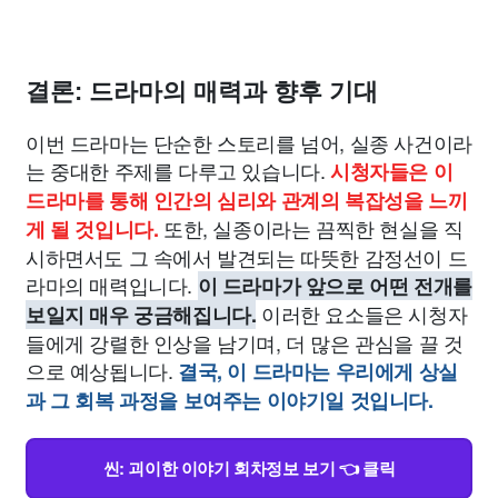
결론: 드라마의 매력과 향후 기대
이번 드라마는 단순한 스토리를 넘어, 실종 사건이라
는 중대한 주제를 다루고 있습니다.
시청자들은 이
드라마를 통해 인간의 심리와 관계의 복잡성을 느끼
또한, 실종이라는 끔찍한 현실을 직
게 될 것입니다.
시하면서도 그 속에서 발견되는 따뜻한 감정선이 드
라마의 매력입니다.
이 드라마가 앞으로 어떤 전개를
이러한 요소들은 시청자
보일지 매우 궁금해집니다.
들에게 강렬한 인상을 남기며, 더 많은 관심을 끌 것
으로 예상됩니다.
결국, 이 드라마는 우리에게 상실
과 그 회복 과정을 보여주는 이야기일 것입니다.
씬: 괴이한 이야기 회차정보 보기 👈 클릭