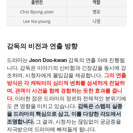
출연진
역할
Choi Byung-yoon
병윤
Lee Na-young
나영
감독의 비전과 연출 방향
드라마는
감독의 연출 아래 진행됩
Jeon Doo-kwan
니다. 감독은 이야기의 신비함과 긴장감을 동시에 강
조하며, 시청자에게 몰입감을 제공합니다.
그의 연출
방식은 각 캐릭터의 심리적 변화를 섬세하게 전달하
며, 관객이 사건을 함께 경험하는 듯한 효과를 줍니
이러한 점은 드라마의 장르와 전체적인 분위기에
다.
도 큰 영향을 미치고 있습니다.
감독은 스텝의 실종
을 드라마의 핵심으로 삼고, 이를 다양한 각도에서
그 결과, 시청자는 끊임없이 궁금증을
조명합니다.
자극받으며 드라마에 빠져들게 됩니다.