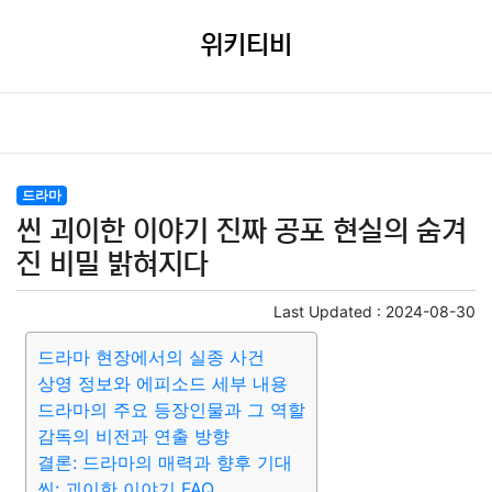
위키티비
드라마
씬 괴이한 이야기 진짜 공포 현실의 숨겨
진 비밀 밝혀지다
Last Updated :
2024-08-30
드라마 현장에서의 실종 사건
상영 정보와 에피소드 세부 내용
드라마의 주요 등장인물과 그 역할
감독의 비전과 연출 방향
결론: 드라마의 매력과 향후 기대
씬: 괴이한 이야기 FAQ