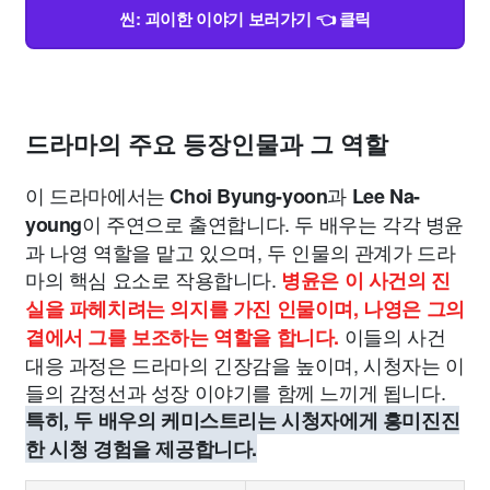
씬: 괴이한 이야기 보러가기 👈 클릭
드라마의 주요 등장인물과 그 역할
이 드라마에서는
과
Choi Byung-yoon
Lee Na-
이 주연으로 출연합니다. 두 배우는 각각 병윤
young
과 나영 역할을 맡고 있으며, 두 인물의 관계가 드라
마의 핵심 요소로 작용합니다.
병윤은 이 사건의 진
실을 파헤치려는 의지를 가진 인물이며, 나영은 그의
이들의 사건
곁에서 그를 보조하는 역할을 합니다.
대응 과정은 드라마의 긴장감을 높이며, 시청자는 이
들의 감정선과 성장 이야기를 함께 느끼게 됩니다.
특히, 두 배우의 케미스트리는 시청자에게 흥미진진
한 시청 경험을 제공합니다.