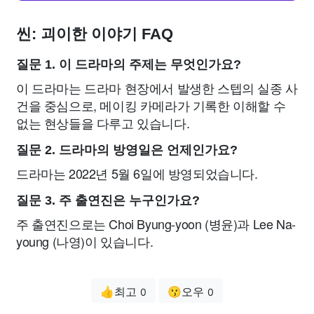
씬: 괴이한 이야기 FAQ
질문 1. 이 드라마의 주제는 무엇인가요?
이 드라마는 드라마 현장에서 발생한 스텝의 실종 사
건을 중심으로, 메이킹 카메라가 기록한 이해할 수
없는 현상들을 다루고 있습니다.
질문 2. 드라마의 방영일은 언제인가요?
드라마는 2022년 5월 6일에 방영되었습니다.
질문 3. 주 출연진은 누구인가요?
주 출연진으로는 Choi Byung-yoon (병윤)과 Lee Na-
young (나영)이 있습니다.
👍최고
😗오우
0
0