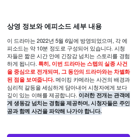
상영 정보와 에피소드 세부 내용
이 드라마는 2022년 5월 6일에 방영되었으며, 각 에
피소드는 약 10분 정도로 구성되어 있습니다. 시청
자들은 짧은 시간 안에 긴장감 넘치는 스토리를 경험
하게 됩니다.
특히, 이번 드라마는 스텝의 실종 사건
을 중심으로 전개되며, 그 동안의 드라마와는 차별화
메이킹 카메라는 사건의 배경과
된 점을 보여줍니다.
심리적 갈등을 세심하게 담아내어 시청자에게 보다
깊이 있는 이해를 제공합니다.
이러한 전개는 관객에
게 생동감 넘치는 경험을 제공하며, 시청자들은 주인
공과 함께 사건을 파악해 나가야 합니다.