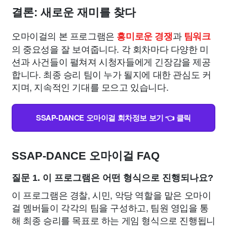
결론: 새로운 재미를 찾다
오마이걸의 본 프로그램은
과
흥미로운 경쟁
팀워크
의 중요성을 잘 보여줍니다. 각 회차마다 다양한 미
션과 사건들이 펼쳐져 시청자들에게 긴장감을 제공
합니다. 최종 승리 팀이 누가 될지에 대한 관심도 커
지며, 지속적인 기대를 모으고 있습니다.
SSAP-DANCE 오마이걸 회차정보 보기 👈 클릭
SSAP-DANCE 오마이걸 FAQ
질문 1. 이 프로그램은 어떤 형식으로 진행되나요?
이 프로그램은 경찰, 시민, 악당 역할을 맡은 오마이
걸 멤버들이 각각의 팀을 구성하고, 팀원 영입을 통
해 최종 승리를 목표로 하는 게임 형식으로 진행됩니