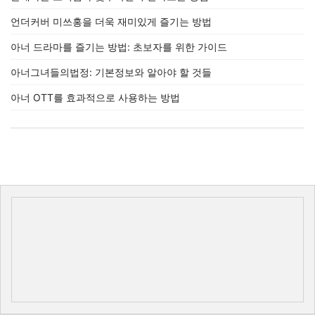
언더커버 미쓰홍을 더욱 재미있게 즐기는 방법
아너 드라마를 즐기는 방법: 초보자를 위한 가이드
아너그녀들의법정: 기본정보와 알아야 할 것들
아너 OTT를 효과적으로 사용하는 방법