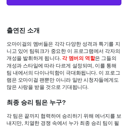
출연진 소개
오마이걸의 멤버들은 각각 다양한 성격과 특기를 지
니고 있어 팀워크가 중요한 이 프로그램에서 각자의
개성을 발휘하게 됩니다.
은 그들의
각 멤버의 역할
개성과 스타일에 따라 다르게 설정되며, 이를 통해
팀 내에서의 다이나믹함이 극대화됩니다. 이 프로그
램은 오마이걸 팬뿐만 아니라 일반 시청자들에게도
많은 사랑을 받을 것으로 기대됩니다.
최종 승리 팀은 누구?
각 팀은 끝까지 협력하여 승리하기 위해 에너지를 보
내지만, 치열한 경쟁 속에서 누가 최종 승리 팀이 될