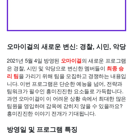
오마이걸의 새로운 변신: 경찰, 시민, 악당
2021년 5월 4일 방영된
의 새로운 프로그램
오마이걸
은 경찰, 시민 및 악당으로 변신한 멤버들이
최종 승
을 가리기 위해 팀을 모집하고 경쟁하는 내용입
리 팀
니다. 이번 프로그램은 단순한 예능을 넘어, 전략과
팀워크가 필수인 흥미진진한 요소들로 가득합니다.
과연 오마이걸이 이 어려운 상황 속에서 최대한 많은
팀원을 영입하며 감옥에 갇히지 않을 수 있을까요?
흥미진진한 이야기 전개가 기대됩니다.
방영일 및 프로그램 특징