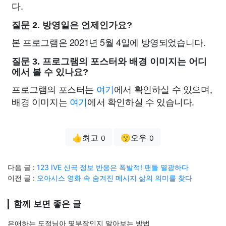
다.
질문 2. 방영일은 언제인가요?
본 프로그램은 2021년 5월 4일에 방영되었습니다.
질문 3. 프로그램의 포스터와 배경 이미지는 어디
에서 볼 수 있나요?
프로그램의 포스터는
여기
에서 확인하실 수 있으며,
배경 이미지는
여기
에서 확인하실 수 있습니다.
👍최고
😗오우
0
0
다음 글 :
123 IVE 신곡 정보 반응은 폭발적! 팬들 열광하다
이전 글 :
오아시스 영화 속 숨겨진 메시지 삶의 의미를 찾다
함께 보면 좋은 글
은애하는 도적님아 몇부작인지 알아보는 방법