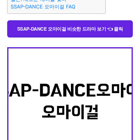
SSAP-DANCE 오마이걸 FAQ
SSAP-DANCE 오마이걸 비슷한 드라마 보기 👈 클릭