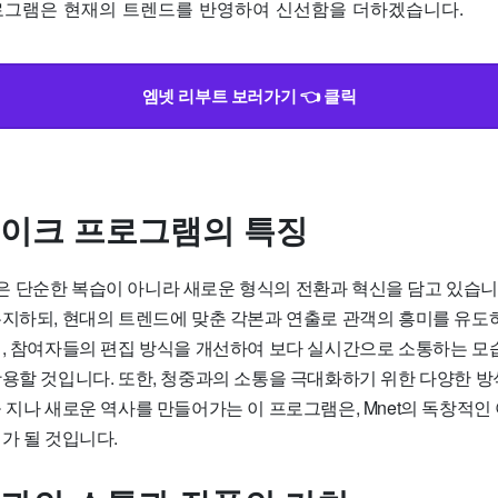
로그램은 현재의 트렌드를 반영하여 신선함을 더하겠습니다.
엠넷 리부트 보러가기 👈 클릭
리메이크 프로그램의 특징
 단순한 복습이 아니라 새로운 형식의 전환과 혁신을 담고 있습니
유지하되, 현대의 트렌드에 맞춘 각본과 연출로 관객의 흥미를 유도
어, 참여자들의 편집 방식을 개선하여 보다 실시간으로 소통하는 모
활용할 것입니다. 또한, 청중과의 소통을 극대화하기 위한 다양한 
을 지나 새로운 역사를 만들어가는 이 프로그램은, Mnet의 독창적
가 될 것입니다.