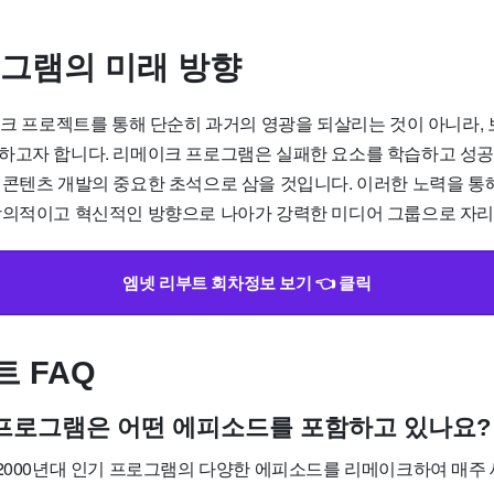
로그램의 미래 방향
이크 프로젝트를 통해 단순히 과거의 영광을 되살리는 것이 아니라, 
하고자 합니다. 리메이크 프로그램은 실패한 요소를 학습하고 성
콘텐츠 개발의 중요한 초석으로 삼을 것입니다. 이러한 노력을 통해 
창의적이고 혁신적인 방향으로 나아가 강력한 미디어 그룹으로 자
엠넷 리부트 회차정보 보기 👈 클릭
 FAQ
번 프로그램은 어떤 에피소드를 포함하고 있나요?
 2000년대 인기 프로그램의 다양한 에피소드를 리메이크하여 매주