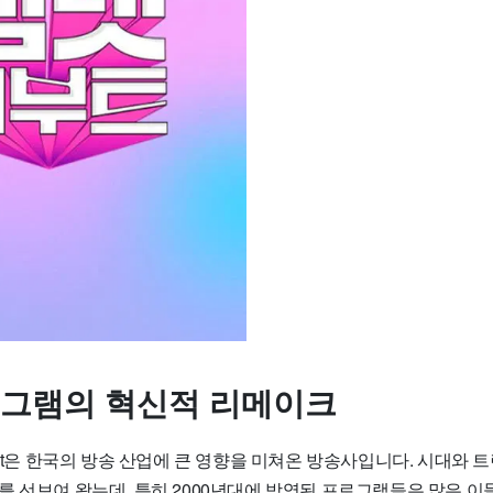
프로그램의 혁신적 리메이크
net은 한국의 방송 산업에 큰 영향을 미쳐온 방송사입니다. 시대와 
를 선보여 왔는데, 특히 2000년대에 방영된 프로그램들은 많은 이