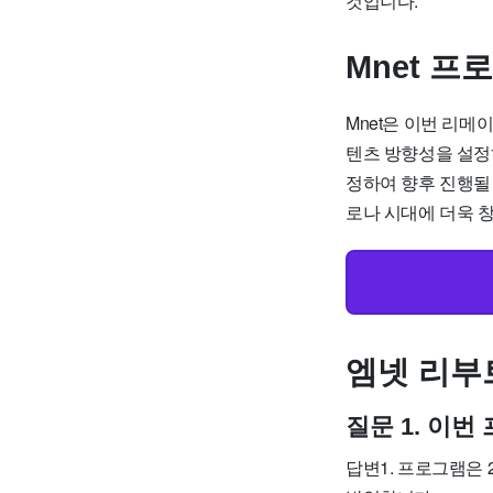
것입니다.
Mnet 프
Mnet은 이번 리메
텐츠 방향성을 설정
정하여 향후 진행될 
로나 시대에 더욱 
엠넷 리부트
질문 1. 이
답변1. 프로그램은