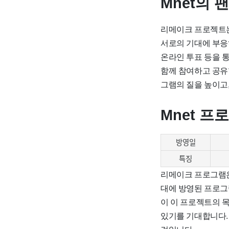
Mnet의
리메이크 프로젝트는
서로의 기대에 부응
온라인 투표 등을 
함께 참여하고 공유
그램의 질을 높이고,
Mnet 프
방영일
특징
리메이크 프로그램은
대에 방영된 프로그
이 이 프로젝트의 목
있기를 기대합니다.