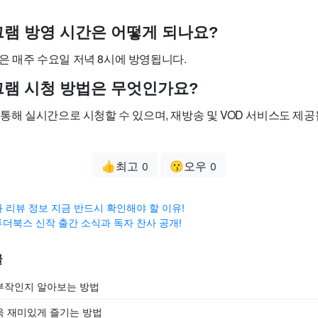
로그램 방영 시간은 어떻게 되나요?
램은 매주 수요일 저녁 8시에 방영됩니다.
로그램 시청 방법은 무엇인가요?
널을 통해 실시간으로 시청할 수 있으며, 재방송 및 VOD 서비스도 제
👍최고
😗오우
0
0
 리뷰 정보 지금 반드시 확인해야 할 이유!
더북스 신작 출간 소식과 독자 찬사 공개!
글
부작인지 알아보는 방법
욱 재미있게 즐기는 방법