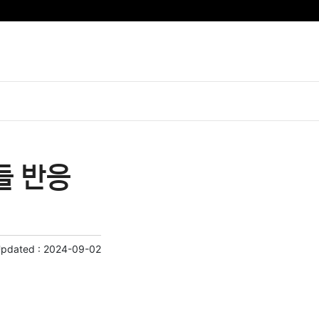
들 반응
Updated :
2024-09-02