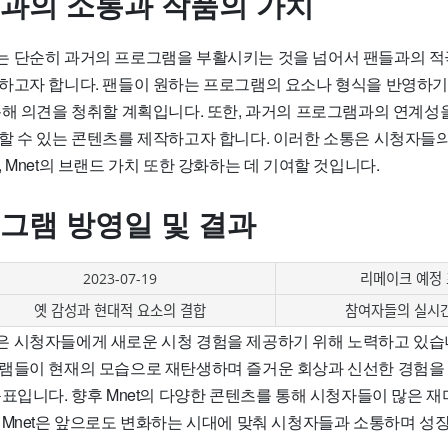
 팬과의 소통과 작품의 가치
 단순히 과거의 프로그램을 부활시키는 것을 넘어서 팬들과의 적
하고자 합니다. 팬들이 원하는 프로그램의 요소나 형식을 반영하
통해 의견을 청취할 계획입니다. 또한, 과거의 프로그램과의 연계성
할 수 있는 콘텐츠를 제작하고자 합니다. 이러한 소통은 시청자들의
 Mnet의 브랜드 가치 또한 강화하는 데 기여할 것입니다.
로그램 방영일 및 결과
2023-07-19
리메이크 예정
옛 감성과 현대적 요소의 결합
참여자들의 실시간
 시청자들에게 새로운 시청 경험을 제공하기 위해 노력하고 있습니다
램들이 현재의 모습으로 재탄생하며 즐거운 회상과 신선한 경험을
표입니다. 향후 Mnet의 다양한 콘텐츠를 통해 시청자들이 많은 재
 Mnet은 앞으로도 변화하는 시대에 맞춰 시청자들과 소통하며 성