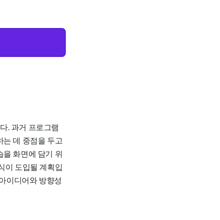
다. 과거 프로그램
하는 데 중점을 두고
습을 화면에 담기 위
방식이 도입될 계획입
인 아이디어와 방향성