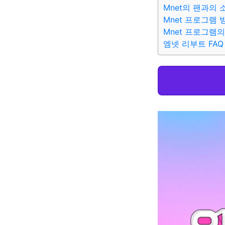
Mnet의 팬과의
Mnet 프로그램 
Mnet 프로그램
엠넷 리부트 FAQ