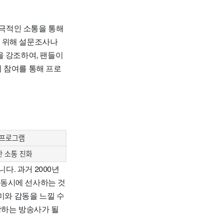
극적인 소통을 통해
기 위해 설문조사나
을 강조하여, 팬들이
 참여를 통해 프로
 프로그램
 소통 진화
. 과거 2000년
 동시에 선사하는 것
미와 감동을 느낄 수
장하는 방송사가 될