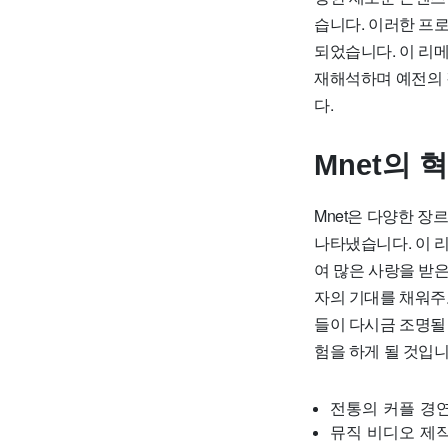
습니다. 이러한 프로
되었습니다. 이 리
재해석하며 예전의 
다.
Mnet의 
Mnet은 다양한 
나타냈습니다. 이 
여 많은 사랑을 받
자의 기대를 채워주
들이 다시금 조명될
험을 하게 될 것입니
전통의 커플 경
뮤직 비디오 제