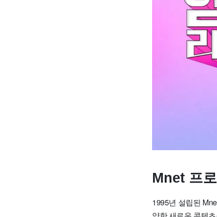
Mnet 
1995년 설립된 M
양한 새로운 콘텐츠