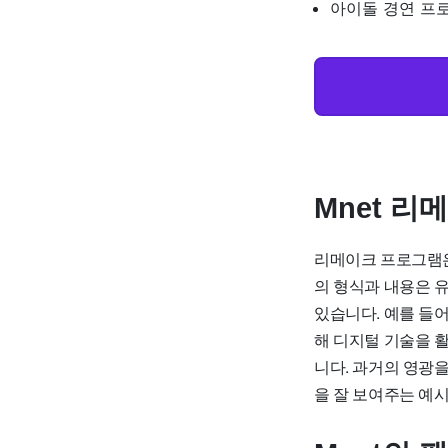
아이돌 경연 프
Mnet 
리메이크 프로그램은
의 형식과 내용은 
있습니다. 예를 들
해 디지털 기술을 
니다. 과거의 영광
을 잘 보여주는 예시