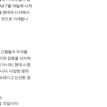
년 7월 19일에 시작
을 현대의 시각에서
할 것으로 기대됩니
프로그램들이 두각을
미와 감동을 선사하
 아니라, 현대 시청
니다. 다양한 명작
 되새기고 신선한 경
.
 것입니다.