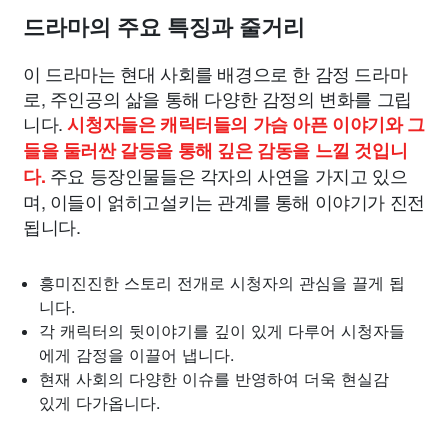
드라마의 주요 특징과 줄거리
이 드라마는 현대 사회를 배경으로 한 감정 드라마
로, 주인공의 삶을 통해 다양한 감정의 변화를 그립
니다.
시청자들은 캐릭터들의 가슴 아픈 이야기와 그
들을 둘러싼 갈등을 통해 깊은 감동을 느낄 것입니
주요 등장인물들은 각자의 사연을 가지고 있으
다.
며, 이들이 얽히고설키는 관계를 통해 이야기가 진전
됩니다.
흥미진진한 스토리 전개로 시청자의 관심을 끌게 됩
니다.
각 캐릭터의 뒷이야기를 깊이 있게 다루어 시청자들
에게 감정을 이끌어 냅니다.
현재 사회의 다양한 이슈를 반영하여 더욱 현실감
있게 다가옵니다.