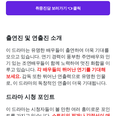
취중진담 보러가기 👈 클릭
출연진 및 연출진 소개
이 드라마는 유명한 배우들이 출연하여 더욱 기대를
모으고 있습니다. 연기 경력이 풍부한 주연배우와 인
기 있는 조연배우들이 함께 노력하여 멋진 화합을 이
루고 있습니다.
각 배우들의 뛰어난 연기를 기대해
감독 또한 뛰어난 연출력으로 유명한 인물
보세요.
로, 이 드라마의 독창적인 연출이 더욱 기대됩니다.
드라마 시청 포인트
이 드라마는 시청자들이 볼 만한 여러 흥미로운 포인
트를 가지고 있습니다.
스토리의 전개나 감정선이 매