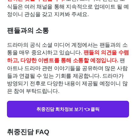
식들은 여러 채널을 통해 지속적으로 업데이트 될 예
정이니 관심을 갖고 지켜봐 주세요.
팬들과의 소통
드라마의 공식 소셜 미디어 계정에서는 팬들과의 소
통을 매우 중요시하고 있습니다.
팬들의 의견을 수렴
팬
하고, 다양한 이벤트를 통해 소통할 예정입니다.
아트나 드라마 관련 이야기들을 공유하며 많은 사람
들과 연결될 수 있는 기회를 제공합니다. 드라마가
방영되기 전후로 다양한 내용이 제공될 예정이니 많
은 참여 부탁드립니다.
취중진담 회차정보 보기 👈 클릭
취중진담 FAQ