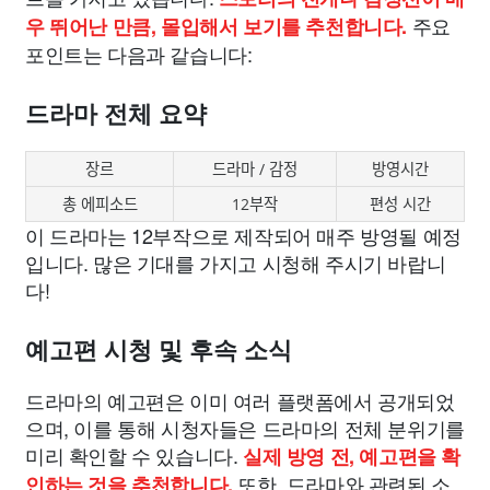
주요
우 뛰어난 만큼, 몰입해서 보기를 추천합니다.
포인트는 다음과 같습니다:
드라마 전체 요약
장르
드라마 / 감정
방영시간
총 에피소드
12부작
편성 시간
이 드라마는 12부작으로 제작되어 매주 방영될 예정
입니다. 많은 기대를 가지고 시청해 주시기 바랍니
다!
예고편 시청 및 후속 소식
드라마의 예고편은 이미 여러 플랫폼에서 공개되었
으며, 이를 통해 시청자들은 드라마의 전체 분위기를
미리 확인할 수 있습니다.
실제 방영 전, 예고편을 확
또한, 드라마와 관련된 소
인하는 것을 추천합니다.