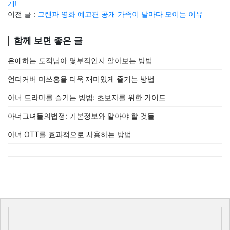
개!
이전 글 :
그랜파 영화 예고편 공개 가족이 날마다 모이는 이유
함께 보면 좋은 글
은애하는 도적님아 몇부작인지 알아보는 방법
언더커버 미쓰홍을 더욱 재미있게 즐기는 방법
아너 드라마를 즐기는 방법: 초보자를 위한 가이드
아너그녀들의법정: 기본정보와 알아야 할 것들
아너 OTT를 효과적으로 사용하는 방법