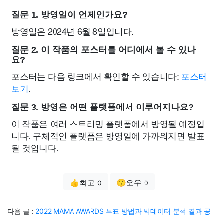
질문 1. 방영일이 언제인가요?
방영일은 2024년 6월 8일입니다.
질문 2. 이 작품의 포스터를 어디에서 볼 수 있나
요?
포스터는 다음 링크에서 확인할 수 있습니다:
포스터
보기
.
질문 3. 방영은 어떤 플랫폼에서 이루어지나요?
이 작품은 여러 스트리밍 플랫폼에서 방영될 예정입
니다. 구체적인 플랫폼은 방영일에 가까워지면 발표
될 것입니다.
👍최고
😗오우
0
0
다음 글 :
2022 MAMA AWARDS 투표 방법과 빅데이터 분석 결과 공