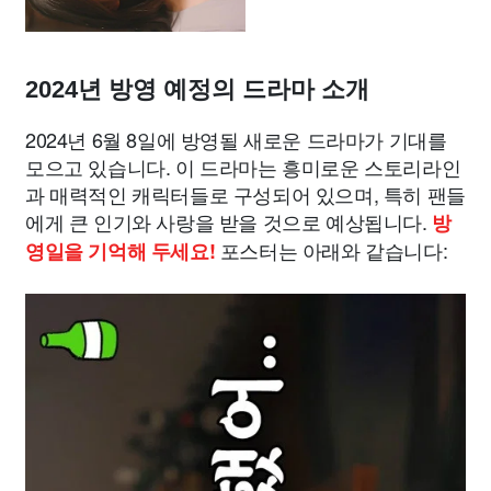
2024년 방영 예정의 드라마 소개
2024년 6월 8일에 방영될 새로운 드라마가 기대를
모으고 있습니다. 이 드라마는 흥미로운 스토리라인
과 매력적인 캐릭터들로 구성되어 있으며, 특히 팬들
에게 큰 인기와 사랑을 받을 것으로 예상됩니다.
방
포스터는 아래와 같습니다:
영일을 기억해 두세요!