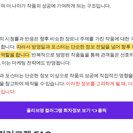
치며 더 나아가 작품의 성공에 기여하게 되는 구조입니다.
의 시청률과 반응은 향후 비슷한 장르나 주제를 가진 작품에 대한
 합니다.
따라서 방영일과 포스터는 단순한 정보 전달을 넘어 향후
 역할을 합니다.
반복적으로 방영된 작품들을 통해 관객들은 선호
, 이는 마케팅 전략에도 반영됩니다.
과 포스터는 단순한 정보 이상으로 작품의 성공에 직접적인 영향을 
을 참고하여 제작될 수 있습니다.
이러한 정보를 고려하게 될 때, 
것입니다.
올리브영 컬러그램 회차정보 보기 👈 클릭