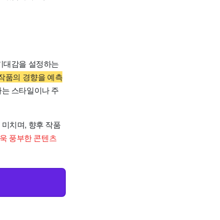
 기대감을 설정하는
 작품의 경향을 예측
하는 스타일이나 주
미치며, 향후 작품
더욱 풍부한 콘텐츠