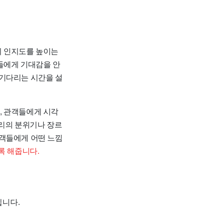
의 인지도를 높이는
들에게 기대감을 안
이 기다리는 시간을 설
, 관객들에게 시각
토리의 분위기나 장르
 관객들에게 어떤 느낌
록 해줍니다.
입니다.