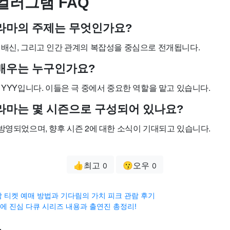
컬러그램 FAQ
 드라마의 주제는 무엇인가요?
 배신, 그리고 인간 관계의 복잡성을 중심으로 전개됩니다.
연 배우는 누구인가요?
 YYY입니다. 이들은 극 중에서 중요한 역할을 맡고 있습니다.
 드라마는 몇 시즌으로 구성되어 있나요?
방영되었으며, 향후 시즌 2에 대한 소식이 기대되고 있습니다.
👍최고
😗오우
0
0
 티켓 예매 방법과 기다림의 가치 피크 관람 후기
 진심 다큐 시리즈 내용과 출연진 총정리!