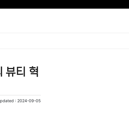
 뷰티 혁
Updated :
2024-09-05