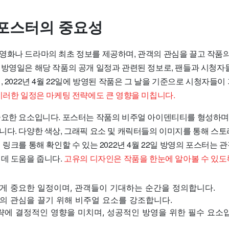
포스터의 중요성
영화나 드라마의 최초 정보를 제공하며, 관객의 관심을 끌고 작품
 방영일은 해당 작품의 공개 일정과 관련된 정보로, 팬들과 시청자
, 2022년 4월 22일에 방영된 작품은 그 날을 기준으로 시청자들
이러한 일정은 마케팅 전략에도 큰 영향을 미칩니다.
중요한 요소입니다. 포스터는 작품의 비주얼 아이덴티티를 형성하며
니다. 다양한 색상, 그래픽 요소 및 캐릭터들의 이미지를 통해 스
 링크를 통해 확인할 수 있는 2022년 4월 22일 방영의 포스터는
 데 도움을 줍니다.
고유의 디자인은 작품을 한눈에 알아볼 수 있도
게 중요한 일정이며, 관객들이 기대하는 순간을 정의합니다.
의 관심을 끌기 위해 비주얼 요소를 강조합니다.
략에 결정적인 영향을 미치며, 성공적인 방영을 위한 필수 요소