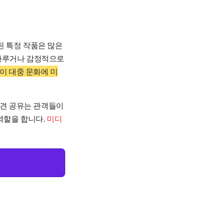
영된 특정 작품은 많은
 다루거나 감정적으로
이 대중 문화에 미
의견 공유는 관객들이
역할을 합니다.
미디