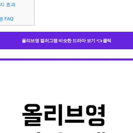
지 효과
 FAQ
올리브영 컬러그램 비슷한 드라마 보기 👈 클릭