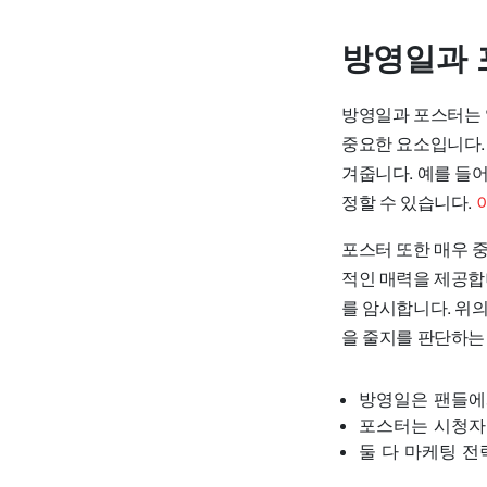
방영일과 
방영일과 포스터는 
중요한 요소입니다.
겨줍니다. 예를 들어
정할 수 있습니다.
포스터 또한 매우 
적인 매력을 제공합
를 암시합니다. 위의
을 줄지를 판단하는
방영일은 팬들에
포스터는 시청자
둘 다 마케팅 전