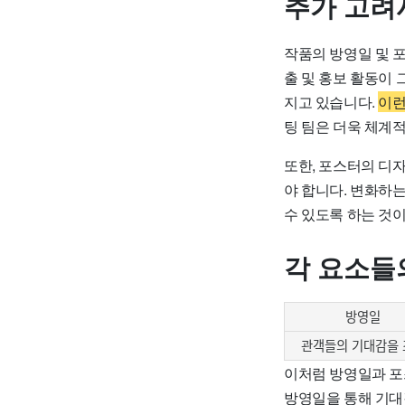
추가 고려
작품의 방영일 및 
출 및 홍보 활동이
지고 있습니다.
이런
팅 팀은 더욱 체계적
또한, 포스터의 디
야 합니다. 변화하
수 있도록 하는 것
각 요소들
방영일
관객들의 기대감을 
이처럼 방영일과 포
방영일을 통해 기대