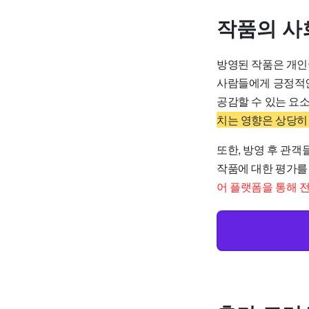
작품의 사
방영된 작품은 개인이
사람들에게 긍정적인
공감할 수 있는 요
치는 영향은 상당히
또한, 방영 후 관
작품에 대한 평가를
어 플랫폼을 통해 