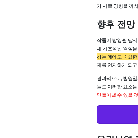
가 서로 영향을 끼
향후 전망
작품이 방영될 당시
데 기초적인 역할을
하는 데에도 중요한
제를 인지하게 되고
결과적으로, 방영일
들도 이러한 요소들
만들어낼 수 있을 