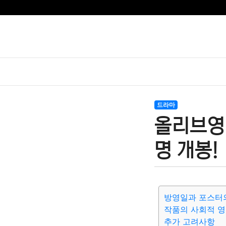
드라마
올리브영
명 개봉!
방영일과 포스터
작품의 사회적 영
추가 고려사항