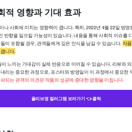
회적 영향과 기대 효과
나 사회에 미치는 영향력이 큽니다. 특히, 2022년 4월 22일 방
 반향을 일으킬 가능성이 있습니다. 내용을 통해 사회적 이슈를
소들이 포함될 경우, 관객들에게 깊은 인식을 남길 수 있습니다.
작품
 큽니다.
객들이 느끼는 기대감이 실제 반응으로 이어질 수 있습니다. 리뷰와 
 내리는 중요한 과정으로, 포스터와 방영일이 이 과정에서 중요한 
전파되는 관객의 의견은 작품의 성공에 중대한 영향을 미칩니다.
올리브영 컬러그램 보러가기 👈 클릭