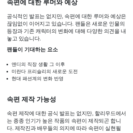
속편에 대한 루머와 예상
공식적인 발표는 없지만, 속편에 대한 루머와 예상은
끊임없이 이어지고 있습니다. 팬들은 새로운 인물의
등장과 기존 캐릭터의 변화에 대해 다양한 의견을 내
놓고 있습니다.
팬들이 기대하는 요소
앤디의 직장 생활 그 이후
미란다 프리슬리의 새로운 도전
현대 패션계의 변화 반영
속편 제작 가능성
속편 제작에 대한 공식 발표는 없지만, 할리우드에서
는 종종 인기가 높은 작품의 속편이 제작되곤 합니
다. 제작진과 배우들의 의지에 따라 속편이 실현될