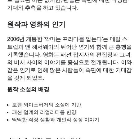
기대와 추측을 하고 있습니다.
원작과 영화의 인기
2006년 개봉한 '악마는 프라다를 입는다'는 메릴 스
트립과 앤 해서웨이의 뛰어난 연기와 함께 큰 흥행을
기록했습니다. 영화는 패션 잡지사의 편집장과 그녀
의 비서 사이의 이야기를 중심으로 전개됩니다. 이와
같은 인기로 인해 많은 사람들이 속편에 대한 기대감
을 갖게 되었죠.
원작 소설의 배경
로렌 와이스버거의 소설에 기반
패션 업계의 리얼리티를 반영
딱딱한 직장 생활과 개인적 성장 이야기