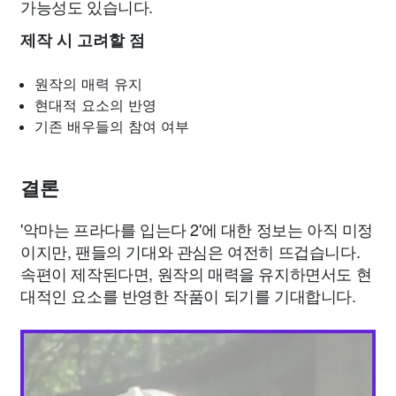
가능성도 있습니다.
제작 시 고려할 점
원작의 매력 유지
현대적 요소의 반영
기존 배우들의 참여 여부
결론
'악마는 프라다를 입는다 2'에 대한 정보는 아직 미정
이지만, 팬들의 기대와 관심은 여전히 뜨겁습니다.
속편이 제작된다면, 원작의 매력을 유지하면서도 현
대적인 요소를 반영한 작품이 되기를 기대합니다.