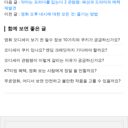
다음 글 :
악마는 프라다를 입는다 2 관람평: 패션과 드라마의 매력
재발견
이전 글 :
영화 오후 네시에 대한 모든 것: 즐기는 방법
함께 보면 좋은 글
영화 오디세이 보기 전 필수 정보 10가지와 쿠키가 궁금하신가요?
오디세이 쿠키 있나요? 엔딩 크레딧까지 기다려야 할까요?
오디세이 관람평이 이렇게 갈리는 이유가 궁금하신가요?
KT티빙 혜택, 영화 보는 사람에게 정말 쓸 만할까요?
무료영화, 어디서 보면 안전하고 볼만한 작품을 고를 수 있을까요?