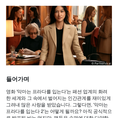
들어가며
영화 '악마는 프라다를 입는다'는 패션 업계의 화려
한 세계와 그 속에서 벌어지는 인간관계를 재미있게
그려내 많은 사랑을 받았습니다. 그렇다면, '악마는
프라다를 입는다 2'는 어떻게 될까요? 아직 공식적으
로 발표된 바는 없지만, 팬들은 속편에 대한 다양한