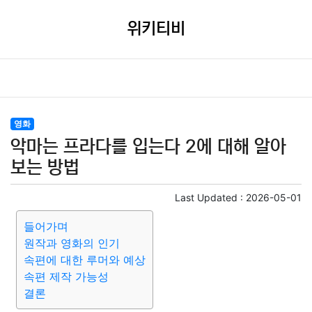
위키티비
영화
악마는 프라다를 입는다 2에 대해 알아
보는 방법
Last Updated :
2026-05-01
들어가며
원작과 영화의 인기
속편에 대한 루머와 예상
속편 제작 가능성
결론