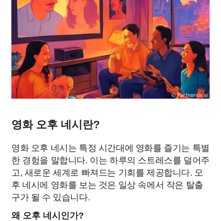
영화 오후 네시란?
영화 오후 네시는 특정 시간대에 영화를 즐기는 특별
한 경험을 말합니다. 이는 하루의 스트레스를 덜어주
고, 새로운 세계로 빠져드는 기회를 제공합니다. 오
후 네시에 영화를 보는 것은 일상 속에서 작은 탈출
구가 될 수 있습니다.
왜 오후 네시인가?