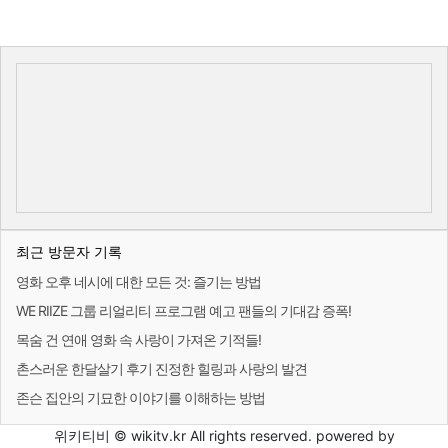
최근 방문자 기록
영화 오후 네시에 대한 모든 것: 즐기는 방법
WE RIIZE 그룹 리얼리티 프로그램 예고 팬들의 기대감 증폭!
목숨 건 연애 영화 속 사랑이 가져온 기적들!
촌스러운 한달살기 후기 진정한 힐링과 사랑의 발견
존슨 집안의 기묘한 이야기를 이해하는 방법
위키티비 © wikitv.kr All rights reserved. powered by