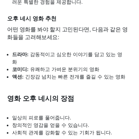
려운 특별한 경험을 제공합니다.
오후 네시 영화 추천
어떤 영화를 봐야 할지 고민된다면, 다음과 같은 영
화들을 고려해보세요:
드라마:
감동적이고 심오한 이야기를 담고 있는 영
화
코미디:
유쾌하고 가벼운 분위기의 영화
액션:
긴장감 넘치는 빠른 전개를 즐길 수 있는 영화
영화 오후 네시의 장점
일상의 피로를 풀어줍니다.
창의적인 영감을 얻을 수 있습니다.
사회적 관계를 강화할 수 있는 기회가 됩니다.