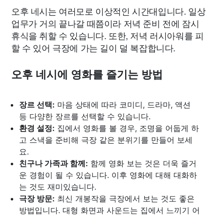
오후 네시는 여러모로 이상적인 시간대입니다. 일상
업무가 거의 끝나갈 때쯤이라 저녁 준비 전에 잠시
휴식을 취할 수 있습니다. 또한, 저녁 러시아워를 피
할 수 있어 극장에 가는 길이 덜 복잡합니다.
오후 네시에 영화를 즐기는 방법
장르 선택:
마음 상태에 따라 코미디, 드라마, 액션
등 다양한 장르를 선택할 수 있습니다.
환경 설정:
집에서 영화를 볼 경우, 조명을 어둡게 하
고 스낵을 준비해 극장 같은 분위기를 만들어 보세
요.
친구나 가족과 함께:
함께 영화 보는 것은 더욱 즐거
운 경험이 될 수 있습니다. 이후 영화에 대해 대화하
는 것도 재미있습니다.
극장 방문:
최신 개봉작을 극장에서 보는 것도 좋은
방법입니다. 대형 화면과 사운드는 집에서 느끼기 어