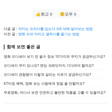
👍최고
😗오우
0
0
다음 글 :
악마는 프라다를 입는다 2에 대해 알아보는 방법
이전 글 :
영화 슈퍼 마리오 갤럭시를 즐기는 방법
함께 보면 좋은 글
영화 오디세이 보기 전 필수 정보 10가지와 쿠키가 궁금하신가요?
오디세이 쿠키 있나요? 엔딩 크레딧까지 기다려야 할까요?
오디세이 관람평이 이렇게 갈리는 이유가 궁금하신가요?
KT티빙 혜택, 영화 보는 사람에게 정말 쓸 만할까요?
무료영화, 어디서 보면 안전하고 볼만한 작품을 고를 수 있을까요?