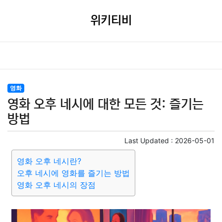
위키티비
영화
영화 오후 네시에 대한 모든 것: 즐기는
방법
Last Updated :
2026-05-01
영화 오후 네시란?
오후 네시에 영화를 즐기는 방법
영화 오후 네시의 장점