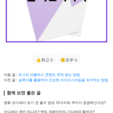
👍최고
😗오우
0
0
다음 글 :
최고의 넷플릭스 콘텐츠 추천 받는 방법
이전 글 :
살목지를 활용하여 건강한 라이프스타일을 유지하는 방법
함께 보면 좋은 글
영화 오디세이 보기 전 필수 정보 10가지와 쿠키가 궁금하신가요?
오디세이 쿠키 있나요? 엔딩 크레딧까지 기다려야 할까요?