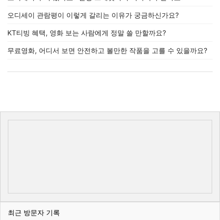
오디세이 관람평이 이렇게 갈리는 이유가 궁금하신가요?
KT티빙 혜택, 영화 보는 사람에게 정말 쓸 만할까요?
무료영화, 어디서 보면 안전하고 볼만한 작품을 고를 수 있을까요?
최근 방문자 기록