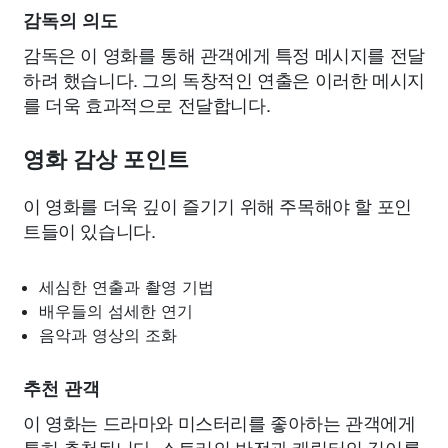
감독의 의도
감독은 이 영화를 통해 관객에게 특정 메시지를 전달
하려 했습니다. 그의 독창적인 연출은 이러한 메시지
를 더욱 효과적으로 전달합니다.
영화 감상 포인트
이 영화를 더욱 깊이 즐기기 위해 주목해야 할 포인
트들이 있습니다.
세심한 연출과 촬영 기법
배우들의 섬세한 연기
음악과 영상의 조화
추천 관객
이 영화는 드라마와 미스터리를 좋아하는 관객에게
특히 추천됩니다. 스토리의 반전과 캐릭터의 깊이를