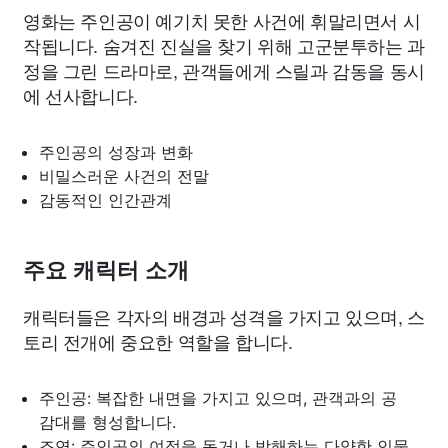
영화는 주인공이 예기치 못한 사건에 휘말리면서 시
작됩니다. 숨겨진 진실을 찾기 위해 고군분투하는 과
정을 그린 드라마로, 관객들에게 스릴과 감동을 동시
에 선사합니다.
주인공의 성장과 변화
비밀스러운 사건의 전말
감동적인 인간관계
주요 캐릭터 소개
캐릭터들은 각자의 배경과 성격을 가지고 있으며, 스
토리 전개에 중요한 역할을 합니다.
주인공: 복잡한 내면을 가지고 있으며, 관객과의 공
감대를 형성합니다.
조연: 주인공의 여정을 돕거나 방해하는 다양한 인물