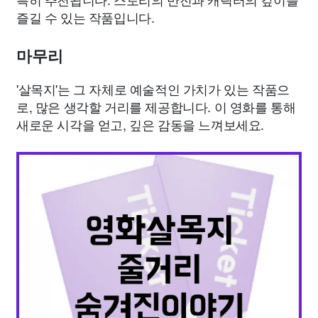
즐길 수 있는 작품입니다.
마무리
'살목지'는 그 자체로 예술적인 가치가 있는 작품으
로, 많은 생각할 거리를 제공합니다. 이 영화를 통해
새로운 시각을 얻고, 깊은 감동을 느껴보세요.