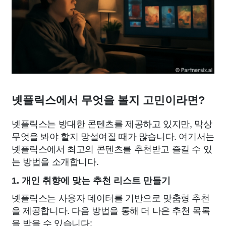
넷플릭스에서 무엇을 볼지 고민이라면?
넷플릭스는 방대한 콘텐츠를 제공하고 있지만, 막상
무엇을 봐야 할지 망설여질 때가 많습니다. 여기서는
넷플릭스에서 최고의 콘텐츠를 추천받고 즐길 수 있
는 방법을 소개합니다.
1. 개인 취향에 맞는 추천 리스트 만들기
넷플릭스는 사용자 데이터를 기반으로 맞춤형 추천
을 제공합니다. 다음 방법을 통해 더 나은 추천 목록
을 받을 수 있습니다: