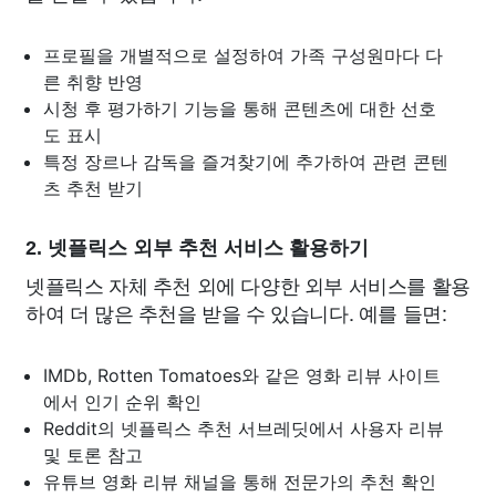
프로필을 개별적으로 설정하여 가족 구성원마다 다
른 취향 반영
시청 후 평가하기 기능을 통해 콘텐츠에 대한 선호
도 표시
특정 장르나 감독을 즐겨찾기에 추가하여 관련 콘텐
츠 추천 받기
2. 넷플릭스 외부 추천 서비스 활용하기
넷플릭스 자체 추천 외에 다양한 외부 서비스를 활용
하여 더 많은 추천을 받을 수 있습니다. 예를 들면:
IMDb, Rotten Tomatoes와 같은 영화 리뷰 사이트
에서 인기 순위 확인
Reddit의 넷플릭스 추천 서브레딧에서 사용자 리뷰
및 토론 참고
유튜브 영화 리뷰 채널을 통해 전문가의 추천 확인