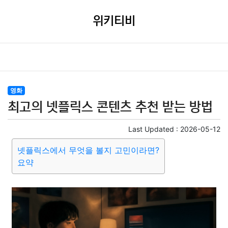
위키티비
영화
최고의 넷플릭스 콘텐츠 추천 받는 방법
Last Updated :
2026-05-12
넷플릭스에서 무엇을 볼지 고민이라면?
요약