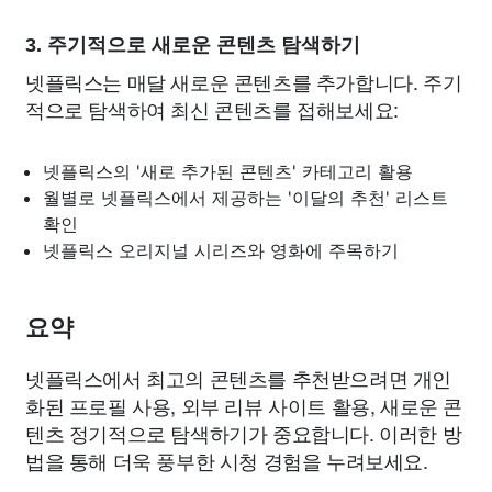
3. 주기적으로 새로운 콘텐츠 탐색하기
넷플릭스는 매달 새로운 콘텐츠를 추가합니다. 주기
적으로 탐색하여 최신 콘텐츠를 접해보세요:
넷플릭스의 '새로 추가된 콘텐츠' 카테고리 활용
월별로 넷플릭스에서 제공하는 '이달의 추천' 리스트
확인
넷플릭스 오리지널 시리즈와 영화에 주목하기
요약
넷플릭스에서 최고의 콘텐츠를 추천받으려면 개인
화된 프로필 사용, 외부 리뷰 사이트 활용, 새로운 콘
텐츠 정기적으로 탐색하기가 중요합니다. 이러한 방
법을 통해 더욱 풍부한 시청 경험을 누려보세요.