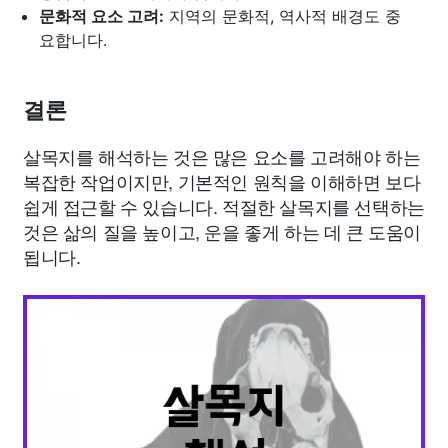
문화적 요소 고려:
지역의 문화적, 역사적 배경도 중
요합니다.
결론
살목지를 해석하는 것은 많은 요소를 고려해야 하는
복잡한 작업이지만, 기본적인 원칙을 이해하면 보다
쉽게 접근할 수 있습니다. 적절한 살목지를 선택하는
것은 삶의 질을 높이고, 운을 좋게 하는 데 큰 도움이
됩니다.