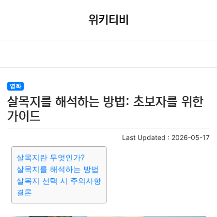
위키티비
영화
살목지를 해석하는 방법: 초보자를 위한
가이드
Last Updated :
2026-05-17
살목지란 무엇인가?
살목지를 해석하는 방법
살목지 선택 시 주의사항
결론