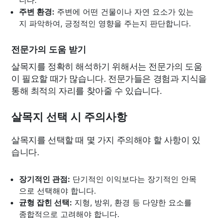
니다.
주변 환경:
주변에 어떤 건물이나 자연 요소가 있는
지 파악하여, 긍정적인 영향을 주는지 판단합니다.
전문가의 도움 받기
살목지를 정확히 해석하기 위해서는 전문가의 도움
이 필요할 때가 많습니다. 전문가들은 경험과 지식을
통해 최적의 자리를 찾아줄 수 있습니다.
살목지 선택 시 주의사항
살목지를 선택할 때 몇 가지 주의해야 할 사항이 있
습니다.
장기적인 관점:
단기적인 이익보다는 장기적인 안목
으로 선택해야 합니다.
균형 잡힌 선택:
지형, 방위, 환경 등 다양한 요소를
종합적으로 고려해야 합니다.