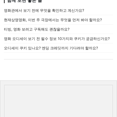
함께 보면 좋은 글
영화관에서 보기 전에 무엇을 확인하고 계신가요?
현재상영영화, 이번 주 극장에서는 무엇을 먼저 봐야 할까요?
티빙, 영화 보려고 구독해도 괜찮을까요?
영화 오디세이 보기 전 필수 정보 10가지와 쿠키가 궁금하신가요?
오디세이 쿠키 있나요? 엔딩 크레딧까지 기다려야 할까요?