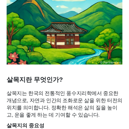
살목지란 무엇인가?
살목지는 한국의 전통적인 풍수지리학에서 중요한
개념으로, 자연과 인간의 조화로운 삶을 위한 터전의
위치를 의미합니다. 정확한 해석은 삶의 질을 높이
고, 운을 좋게 하는 데 기여할 수 있습니다.
살목지의 중요성