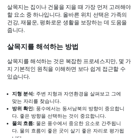
살목지는 집이나 건물을 지을 때 가장 먼저 고려해야
할 요소 중 하나입니다. 올바른 위치 선택은 가족의
건강, 재물운, 평화로운 생활을 보장하는 데 도움을
줍니다.
살목지를 해석하는 방법
살목지를 해석하는 것은 복잡한 프로세스지만, 몇 가
지 기본적인 원칙을 이해하면 보다 쉽게 접근할 수
있습니다.
지형 분석:
주변 지형과 자연환경을 살펴보고 그에
맞는 자리를 찾습니다.
방위 확인:
풍수에서는 동서남북의 방향이 중요합니
다. 좋은 방향을 선택하는 것이 중요합니다.
물의 흐름:
물은 풍수에서 중요한 요소로 간주됩니
다. 물의 흐름이 좋은 곳이 살기 좋은 자리로 평가됩