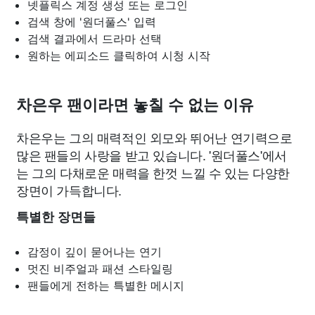
넷플릭스 계정 생성 또는 로그인
검색 창에 '원더풀스' 입력
검색 결과에서 드라마 선택
원하는 에피소드 클릭하여 시청 시작
차은우 팬이라면 놓칠 수 없는 이유
차은우는 그의 매력적인 외모와 뛰어난 연기력으로
많은 팬들의 사랑을 받고 있습니다. '원더풀스'에서
는 그의 다채로운 매력을 한껏 느낄 수 있는 다양한
장면이 가득합니다.
특별한 장면들
감정이 깊이 묻어나는 연기
멋진 비주얼과 패션 스타일링
팬들에게 전하는 특별한 메시지