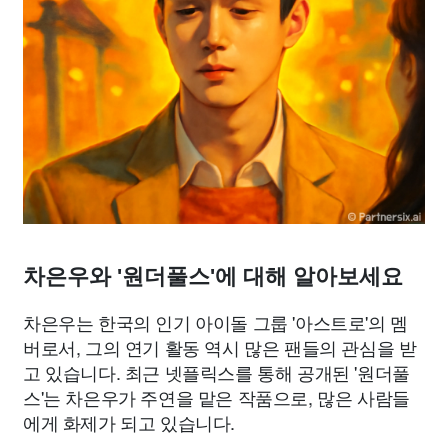
차은우와 '원더풀스'에 대해 알아보세요
차은우는 한국의 인기 아이돌 그룹 '아스트로'의 멤
버로서, 그의 연기 활동 역시 많은 팬들의 관심을 받
고 있습니다. 최근 넷플릭스를 통해 공개된 '원더풀
스'는 차은우가 주연을 맡은 작품으로, 많은 사람들
에게 화제가 되고 있습니다.