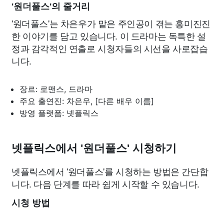
'원더풀스'의 줄거리
'원더풀스'는 차은우가 맡은 주인공이 겪는 흥미진진
한 이야기를 담고 있습니다. 이 드라마는 독특한 설
정과 감각적인 연출로 시청자들의 시선을 사로잡습
니다.
장르: 로맨스, 드라마
주요 출연진: 차은우, [다른 배우 이름]
방영 플랫폼: 넷플릭스
넷플릭스에서 '원더풀스' 시청하기
넷플릭스에서 '원더풀스'를 시청하는 방법은 간단합
니다. 다음 단계를 따라 쉽게 시작할 수 있습니다.
시청 방법