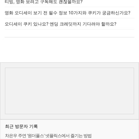
티빙, 영화 보려고 구독해도 괜찮을까요?
영화 오디세이 보기 전 필수 정보 10가지와 쿠키가 궁금하신가요?
오디세이 쿠키 있나요? 엔딩 크레딧까지 기다려야 할까요?
최근 방문자 기록
차은우 주연 '원더풀스' 넷플릭스에서 즐기는 방법