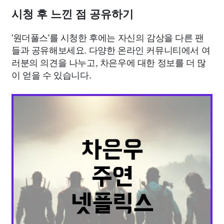
시청 후 느낀 점 공유하기
'원더풀스'를 시청한 후에는 자신의 감상을 다른 팬
들과 공유해보세요. 다양한 온라인 커뮤니티에서 여
러분의 의견을 나누고, 차은우에 대한 정보를 더 많
이 얻을 수 있습니다.