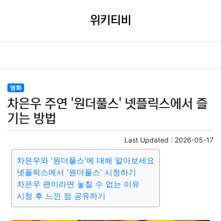
위키티비
영화
차은우 주연 '원더풀스' 넷플릭스에서 즐
기는 방법
Last Updated :
2026-05-17
차은우와 '원더풀스'에 대해 알아보세요
넷플릭스에서 '원더풀스' 시청하기
차은우 팬이라면 놓칠 수 없는 이유
시청 후 느낀 점 공유하기