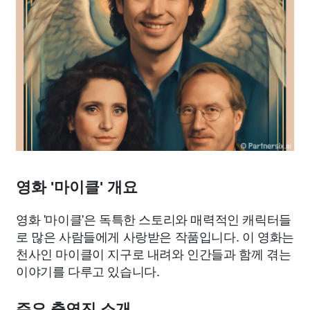
영화 '마이클' 개요
영화 '마이클'은 독특한 스토리와 매력적인 캐릭터들
로 많은 사람들에게 사랑받은 작품입니다. 이 영화는
천사인 마이클이 지구로 내려와 인간들과 함께 겪는
이야기를 다루고 있습니다.
주요 출연진 소개