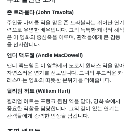
존 트라볼타 (John Travolta)
주인공 마이클 역을 맡은 존 트라볼타는 뛰어난 연기
력으로 유명한 배우입니다. 그의 독특한 캐릭터 해석
은 이 영화의 중심축을 이루며, 관객들에게 큰 감동
을 선사합니다.
앤디 맥도웰 (Andie MacDowell)
앤디 맥도웰은 이 영화에서 도로시 윈터스 역을 맡아
자연스러운 연기를 선보입니다. 그녀의 부드러운 카
리스마는 영화의 따뜻한 분위기를 더해줍니다.
윌리엄 허트 (William Hurt)
윌리엄 허트는 프랭크 퀸란 역을 맡아, 영화 속에서
중요한 역할을 담당합니다. 그의 깊이 있는 연기는
관객들에게 강력한 인상을 남깁니다.