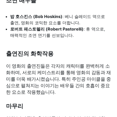
조연 배우들
밥 호스킨스 (Bob Hoskins)
: 베니 슬레이드 역으로
출연, 영화의 코믹한 요소를 더합니다.
로버트 패스토렐리 (Robert Pastorelli)
: 휴 역으로,
매력적인 조연 연기를 선보입니다.
출연진의 화학작용
이 영화의 출연진들은 각자의 캐릭터를 완벽하게 소
화하며, 서로의 케미스트리를 통해 영화의 감동과 재
미를 더욱 배가시켰습니다. 특히 주인공 마이클을 중
심으로 펼쳐지는 이야기는 배우들 간의 호흡이 중요
한 요소로 작용했습니다.
마무리