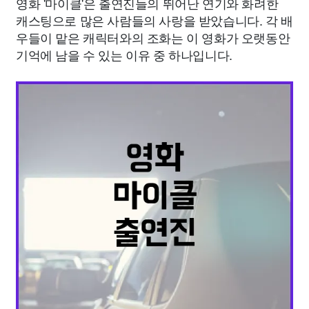
영화 '마이클'은 출연진들의 뛰어난 연기와 화려한
캐스팅으로 많은 사람들의 사랑을 받았습니다. 각 배
우들이 맡은 캐릭터와의 조화는 이 영화가 오랫동안
기억에 남을 수 있는 이유 중 하나입니다.