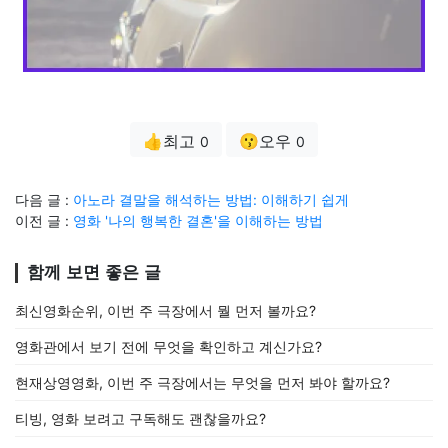
👍최고
😗오우
0
0
다음 글 :
아노라 결말을 해석하는 방법: 이해하기 쉽게
이전 글 :
영화 '나의 행복한 결혼'을 이해하는 방법
함께 보면 좋은 글
최신영화순위, 이번 주 극장에서 뭘 먼저 볼까요?
영화관에서 보기 전에 무엇을 확인하고 계신가요?
현재상영영화, 이번 주 극장에서는 무엇을 먼저 봐야 할까요?
티빙, 영화 보려고 구독해도 괜찮을까요?