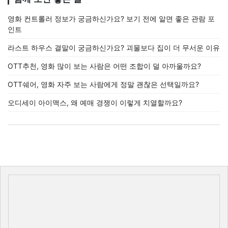
영화 컨트롤러 정보가 궁금하신가요? 보기 전에 알면 좋은 관람 포
인트
라스트 하우스 결말이 궁금하신가요? 괴물보다 집이 더 무서운 이유
OTT추천, 영화 많이 보는 사람은 어떤 조합이 덜 아까울까요?
OTT쉐어, 영화 자주 보는 사람에게 정말 괜찮은 선택일까요?
오디세이 아이맥스, 왜 예매 경쟁이 이렇게 치열할까요?