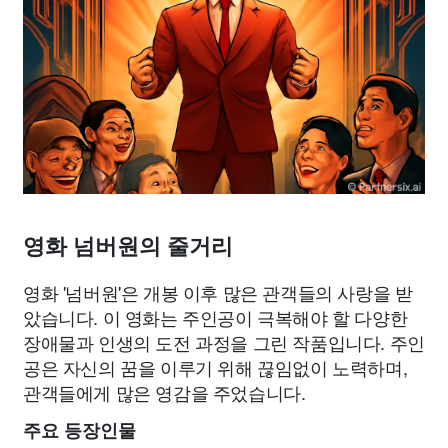
영화 넘버원의 줄거리
영화 '넘버원'은 개봉 이후 많은 관객들의 사랑을 받
았습니다. 이 영화는 주인공이 극복해야 할 다양한
장애물과 인생의 도전 과정을 그린 작품입니다. 주인
공은 자신의 꿈을 이루기 위해 끊임없이 노력하며,
관객들에게 많은 영감을 주었습니다.
주요 등장인물