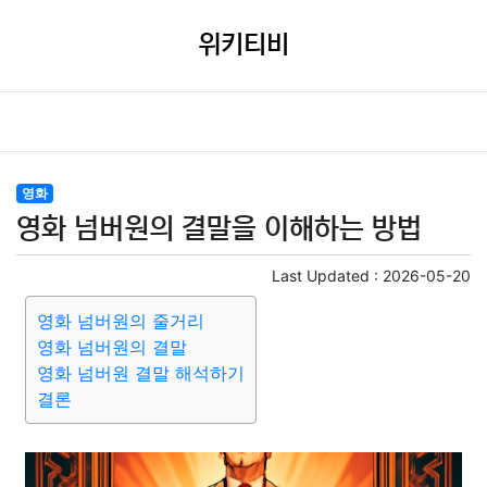
위키티비
영화
영화 넘버원의 결말을 이해하는 방법
Last Updated :
2026-05-20
영화 넘버원의 줄거리
영화 넘버원의 결말
영화 넘버원 결말 해석하기
결론