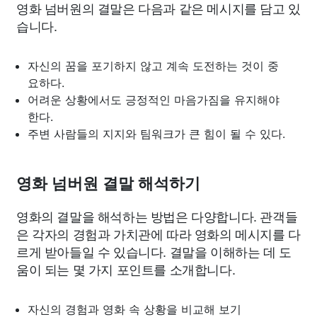
영화 넘버원의 결말은 다음과 같은 메시지를 담고 있
습니다.
자신의 꿈을 포기하지 않고 계속 도전하는 것이 중
요하다.
어려운 상황에서도 긍정적인 마음가짐을 유지해야
한다.
주변 사람들의 지지와 팀워크가 큰 힘이 될 수 있다.
영화 넘버원 결말 해석하기
영화의 결말을 해석하는 방법은 다양합니다. 관객들
은 각자의 경험과 가치관에 따라 영화의 메시지를 다
르게 받아들일 수 있습니다. 결말을 이해하는 데 도
움이 되는 몇 가지 포인트를 소개합니다.
자신의 경험과 영화 속 상황을 비교해 보기