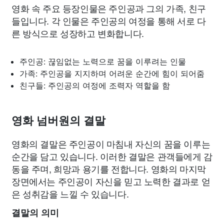
영화 속 주요 등장인물은 주인공과 그의 가족, 친구
들입니다. 각 인물은 주인공의 여정을 통해 서로 다
른 방식으로 성장하고 변화합니다.
주인공: 끊임없는 노력으로 꿈을 이루려는 인물
가족: 주인공을 지지하며 어려운 순간에 힘이 되어줌
친구들: 주인공의 여정에 조력자 역할을 함
영화 넘버원의 결말
영화의 결말은 주인공이 마침내 자신의 꿈을 이루는
순간을 담고 있습니다. 이러한 결말은 관객들에게 감
동을 주며, 희망과 용기를 전합니다. 영화의 마지막
장면에서는 주인공이 자신을 믿고 노력한 결과로 얻
은 성취감을 느낄 수 있습니다.
결말의 의미