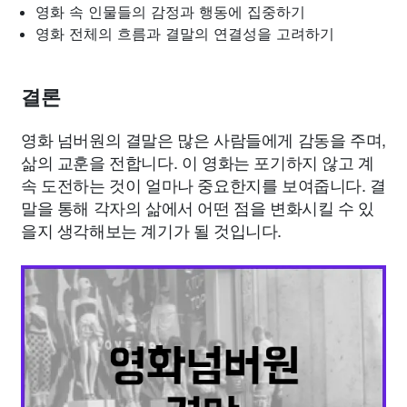
영화 속 인물들의 감정과 행동에 집중하기
영화 전체의 흐름과 결말의 연결성을 고려하기
결론
영화 넘버원의 결말은 많은 사람들에게 감동을 주며,
삶의 교훈을 전합니다. 이 영화는 포기하지 않고 계
속 도전하는 것이 얼마나 중요한지를 보여줍니다. 결
말을 통해 각자의 삶에서 어떤 점을 변화시킬 수 있
을지 생각해보는 계기가 될 것입니다.