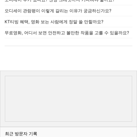
오디세이 관람평이 이렇게 갈리는 이유가 궁금하신가요?
KT티빙 혜택, 영화 보는 사람에게 정말 쓸 만할까요?
무료영화, 어디서 보면 안전하고 볼만한 작품을 고를 수 있을까요?
최근 방문자 기록