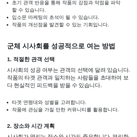
초기 관객 반응을 통해 작품의 강점과 약점을 파악
할 수 있습니다.
입소문 마케팅의 초석이 될 수 있습니다.
작품의 개선점을 발견할 수 있는 기회입니다.
군체 시사회를 성공적으로 여는 방법
1. 적절한 관객 선택
시사회의 성공 여부는 관객의 선택에 달려 있습니다.
작품의 타겟 관객과 일치하는 사람들을 초대하여 보
다 현실적인 피드백을 받을 수 있습니다.
타겟 연령대와 성별을 고려합니다.
작품에 관심을 가질 만한 커뮤니티를 활용합니다.
2. 장소와 시간 계획
시사회가 열리는 장소와 시간도 중요합니다. 편리한