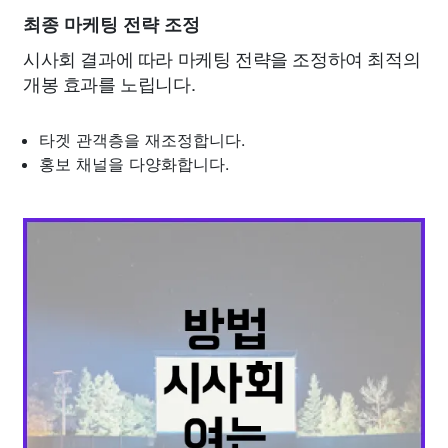
최종 마케팅 전략 조정
시사회 결과에 따라 마케팅 전략을 조정하여 최적의
개봉 효과를 노립니다.
타겟 관객층을 재조정합니다.
홍보 채널을 다양화합니다.