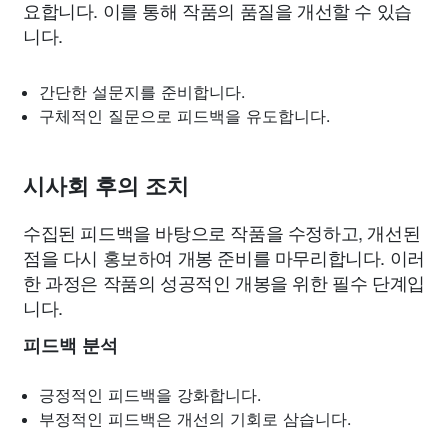
요합니다. 이를 통해 작품의 품질을 개선할 수 있습
니다.
간단한 설문지를 준비합니다.
구체적인 질문으로 피드백을 유도합니다.
시사회 후의 조치
수집된 피드백을 바탕으로 작품을 수정하고, 개선된
점을 다시 홍보하여 개봉 준비를 마무리합니다. 이러
한 과정은 작품의 성공적인 개봉을 위한 필수 단계입
니다.
피드백 분석
긍정적인 피드백을 강화합니다.
부정적인 피드백은 개선의 기회로 삼습니다.