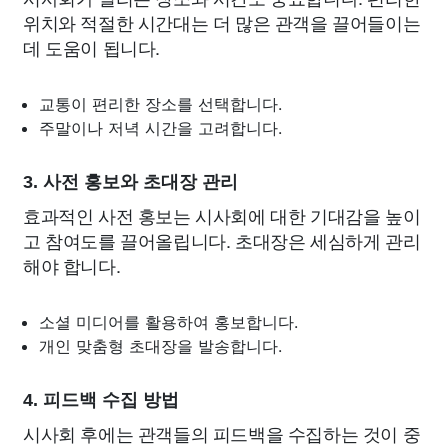
위치와 적절한 시간대는 더 많은 관객을 끌어들이는
데 도움이 됩니다.
교통이 편리한 장소를 선택합니다.
주말이나 저녁 시간을 고려합니다.
3. 사전 홍보와 초대장 관리
효과적인 사전 홍보는 시사회에 대한 기대감을 높이
고 참여도를 끌어올립니다. 초대장은 세심하게 관리
해야 합니다.
소셜 미디어를 활용하여 홍보합니다.
개인 맞춤형 초대장을 발송합니다.
4. 피드백 수집 방법
시사회 후에는 관객들의 피드백을 수집하는 것이 중