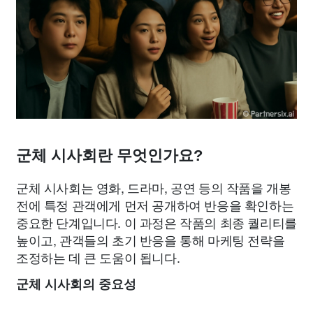
군체 시사회란 무엇인가요?
군체 시사회는 영화, 드라마, 공연 등의 작품을 개봉
전에 특정 관객에게 먼저 공개하여 반응을 확인하는
중요한 단계입니다. 이 과정은 작품의 최종 퀄리티를
높이고, 관객들의 초기 반응을 통해 마케팅 전략을
조정하는 데 큰 도움이 됩니다.
군체 시사회의 중요성