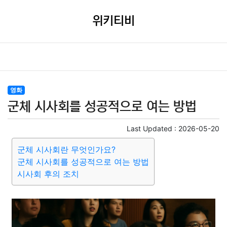
위키티비
영화
군체 시사회를 성공적으로 여는 방법
Last Updated :
2026-05-20
군체 시사회란 무엇인가요?
군체 시사회를 성공적으로 여는 방법
시사회 후의 조치