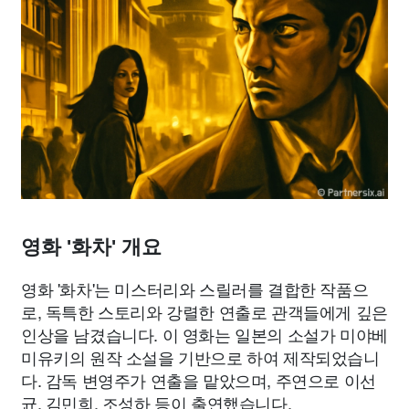
영화 '화차' 개요
영화 '화차'는 미스터리와 스릴러를 결합한 작품으
로, 독특한 스토리와 강렬한 연출로 관객들에게 깊은
인상을 남겼습니다. 이 영화는 일본의 소설가 미야베
미유키의 원작 소설을 기반으로 하여 제작되었습니
다. 감독 변영주가 연출을 맡았으며, 주연으로 이선
균, 김민희, 조성하 등이 출연했습니다.