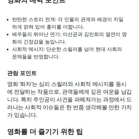
영화의 매력 포인트
탄탄한 스토리 전개: 각 인물의 관계와 배경이 치밀
하게 얽혀 있어 흥미를 더합니다.
배우들의 뛰어난 연기: 이선균과 김민희의 열연이 영
화의 긴장감을 높입니다.
사회적 메시지: 단순한 스릴러를 넘어 현대 사회의
문제들을 반영합니다.
관람 포인트
영화 '화차'는 심리 스릴러와 사회적 메시지를 동시
에 전달하는 작품으로, 관객들에게 깊은 여운을 남깁
니다. 특히 주인공이 사건을 파헤쳐가는 과정에서 드
러나는 사회적 이슈들은 한 번쯤 생각해볼 만한 가치
가 있습니다.
영화를 더 즐기기 위한 팁