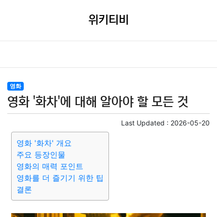
위키티비
영화
영화 '화차'에 대해 알아야 할 모든 것
Last Updated :
2026-05-20
영화 '화차' 개요
주요 등장인물
영화의 매력 포인트
영화를 더 즐기기 위한 팁
결론