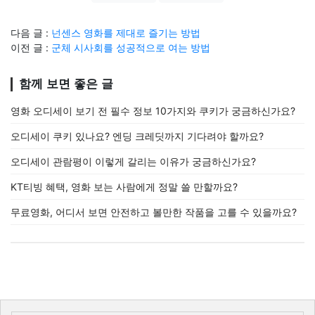
다음 글 :
넌센스 영화를 제대로 즐기는 방법
이전 글 :
군체 시사회를 성공적으로 여는 방법
함께 보면 좋은 글
영화 오디세이 보기 전 필수 정보 10가지와 쿠키가 궁금하신가요?
오디세이 쿠키 있나요? 엔딩 크레딧까지 기다려야 할까요?
오디세이 관람평이 이렇게 갈리는 이유가 궁금하신가요?
KT티빙 혜택, 영화 보는 사람에게 정말 쓸 만할까요?
무료영화, 어디서 보면 안전하고 볼만한 작품을 고를 수 있을까요?