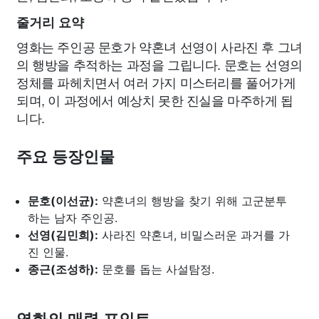
줄거리 요약
영화는 주인공 문호가 약혼녀 선영이 사라진 후 그녀
의 행방을 추적하는 과정을 그립니다. 문호는 선영의
정체를 파헤치면서 여러 가지 미스터리를 풀어가게
되며, 이 과정에서 예상치 못한 진실을 마주하게 됩
니다.
주요 등장인물
문호(이선균):
약혼녀의 행방을 찾기 위해 고군분투
하는 남자 주인공.
선영(김민희):
사라진 약혼녀, 비밀스러운 과거를 가
진 인물.
종근(조성하):
문호를 돕는 사설탐정.