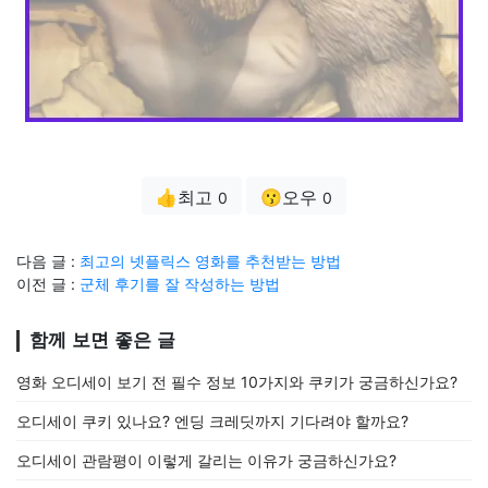
👍최고
😗오우
0
0
다음 글 :
최고의 넷플릭스 영화를 추천받는 방법
이전 글 :
군체 후기를 잘 작성하는 방법
함께 보면 좋은 글
영화 오디세이 보기 전 필수 정보 10가지와 쿠키가 궁금하신가요?
오디세이 쿠키 있나요? 엔딩 크레딧까지 기다려야 할까요?
오디세이 관람평이 이렇게 갈리는 이유가 궁금하신가요?