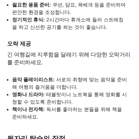
필요한 용품 준비:
쿠션, 담요, 목베개 등을 준비하여
편안한 환경을 조성합니다.
정기적인 휴식:
2시간마다 휴게소에 들러 스트레칭
을 하고 신선한 공기를 쐬는 것이 좋습니다.
오락 제공
긴 여행길에 지루함을 달래기 위해 다양한 오락거리
를 준비하세요.
음악 플레이리스트:
서로의 취향에 맞는 음악을 준비
해 여행의 즐거움을 더합니다.
영화나 드라마:
태블릿이나 노트북을 통해 영화를 시
청할 수 있도록 준비합니다.
책이나 전자책:
독서를 좋아하는 분들을 위해 책을
준비하세요.
뒷자리 탑승의 장점