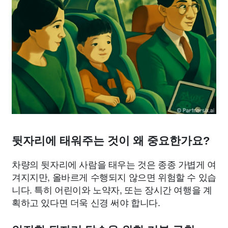
뒷자리에 태워주는 것이 왜 중요한가요?
차량의 뒷자리에 사람을 태우는 것은 종종 가볍게 여
겨지지만, 올바르게 수행되지 않으면 위험할 수 있습
니다. 특히 어린이와 노약자, 또는 장시간 여행을 계
획하고 있다면 더욱 신경 써야 합니다.