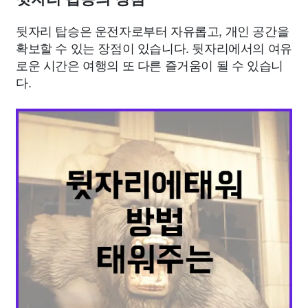
뒷자리 탑승은 운전자로부터 자유롭고, 개인 공간을
확보할 수 있는 장점이 있습니다. 뒷자리에서의 여유
로운 시간은 여행의 또 다른 즐거움이 될 수 있습니
다.