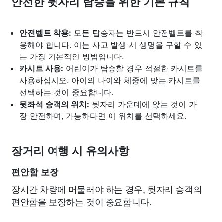
안전한 뒷자리 탑승을 위한 기본 규칙
안전벨트 착용:
모든 탑승자는 반드시 안전벨트를 착
용해야 합니다. 이는 사고 발생 시 생명을 구할 수 있
는 가장 기본적인 방법입니다.
카시트 사용:
어린이가 탑승할 경우 적절한 카시트를
사용하십시오. 아이의 나이와 체중에 맞는 카시트를
선택하는 것이 중요합니다.
뒷좌석 승객의 위치:
뒷자리 가운데에 앉는 것이 가
장 안전하며, 가능하다면 이 위치를 선택하세요.
장거리 여행 시 유의사항
편안함 보장
장시간 차량에 머물러야 하는 경우, 뒷자리 승객의
편안함을 보장하는 것이 중요합니다.