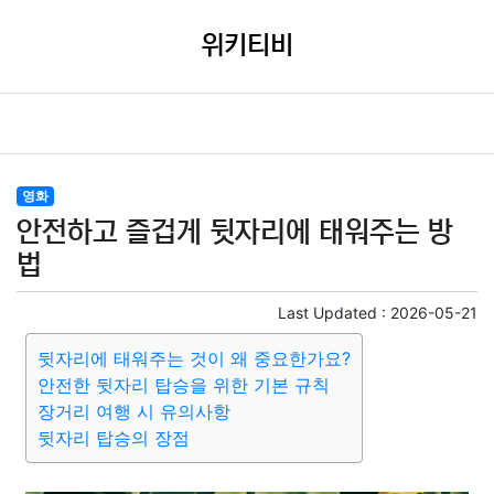
위키티비
영화
안전하고 즐겁게 뒷자리에 태워주는 방
법
Last Updated :
2026-05-21
뒷자리에 태워주는 것이 왜 중요한가요?
안전한 뒷자리 탑승을 위한 기본 규칙
장거리 여행 시 유의사항
뒷자리 탑승의 장점