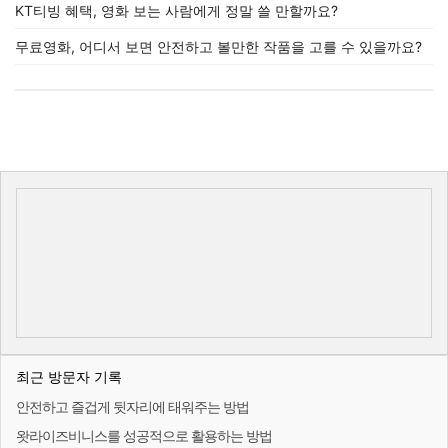
KT티빙 혜택, 영화 보는 사람에게 정말 쓸 만할까요?
무료영화, 어디서 보면 안전하고 볼만한 작품을 고를 수 있을까요?
최근 방문자 기록
안전하고 즐겁게 뒷자리에 태워주는 방법
왓라이즈비니스를 성공적으로 활용하는 방법